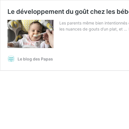
Le développement du goût chez les bé
Les parents même bien intentionnés co
les nuances de gouts d’un plat, et …
Le blog des Papas