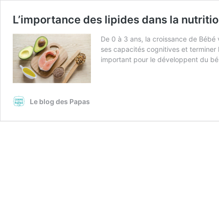
L’importance des lipides dans la nutritio
De 0 à 3 ans, la croissance de Bébé v
ses capacités cognitives et terminer 
important pour le développent du béb
Le blog des Papas