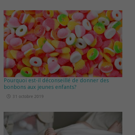
Pourquoi est-il déconseillé de donner des
bonbons aux jeunes enfants?
31 octobre 2019