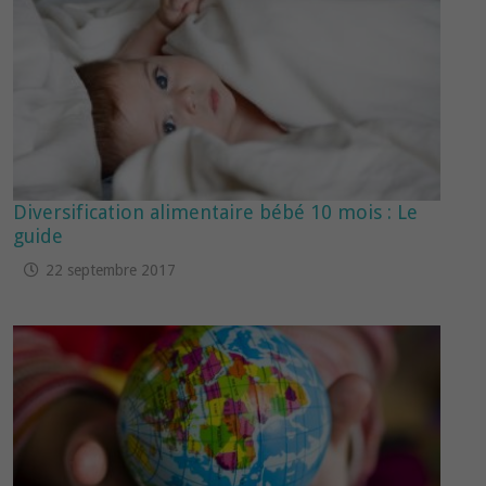
Diversification alimentaire bébé 10 mois : Le
guide
22 septembre 2017