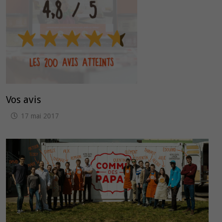
Vos avis
17 mai 2017