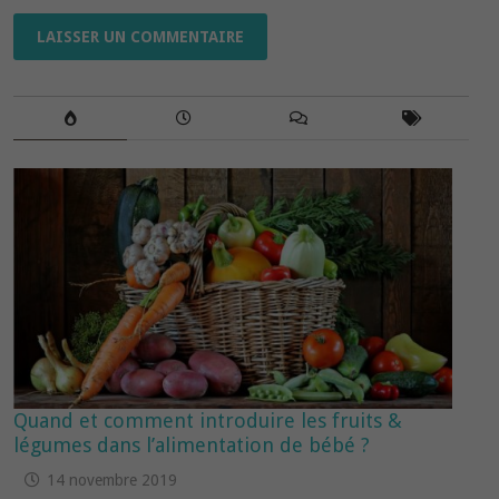
Quand et comment introduire les fruits &
légumes dans l’alimentation de bébé ?
14 novembre 2019