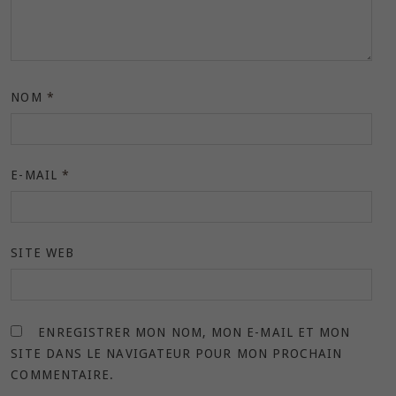
NOM
*
E-MAIL
*
SITE WEB
ENREGISTRER MON NOM, MON E-MAIL ET MON
SITE DANS LE NAVIGATEUR POUR MON PROCHAIN
COMMENTAIRE.