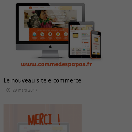
Le nouveau site e-commerce
29 mars 2017