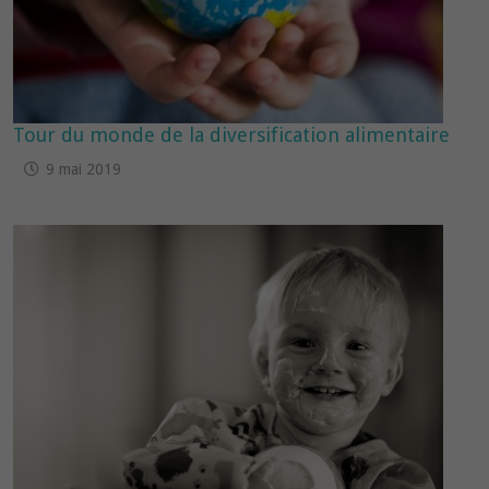
Tour du monde de la diversification alimentaire
9 mai 2019