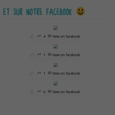
ET SUR NOTRE FACEBOOK
4
View on facebook
1
View on facebook
1
View on facebook
0
View on facebook