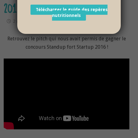
2016
Télécharger le guide des repères
nutritionnels
2 mai 2017
Retrouvez le pitch qui nous avait permis de gagner le
concours Standup fort Startup 2016 !