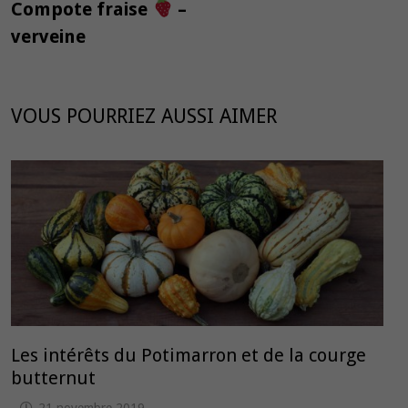
Compote fraise
–
verveine
VOUS POURRIEZ AUSSI AIMER
Les intérêts du Potimarron et de la courge
butternut