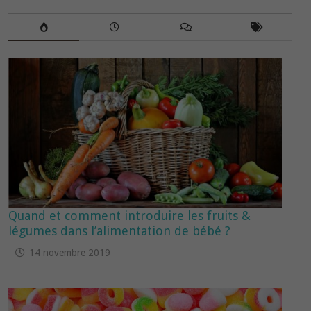
Quand et comment introduire les fruits &
légumes dans l’alimentation de bébé ?
14 novembre 2019