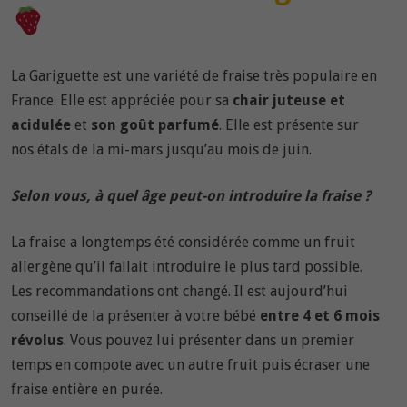
La Gariguette est une variété de fraise très populaire en
France. Elle est appréciée pour sa
chair juteuse et
acidulée
et
son goût parfumé
. Elle est présente sur
nos étals de la mi-mars jusqu’au mois de juin.
Selon vous, à quel âge peut-on introduire la fraise ?
La fraise a longtemps été considérée comme un fruit
allergène qu’il fallait introduire le plus tard possible.
Les recommandations ont changé. Il est aujourd’hui
conseillé de la présenter à votre bébé
entre 4 et 6 mois
révolus
. Vous pouvez lui présenter dans un premier
temps en compote avec un autre fruit puis écraser une
fraise entière en purée.