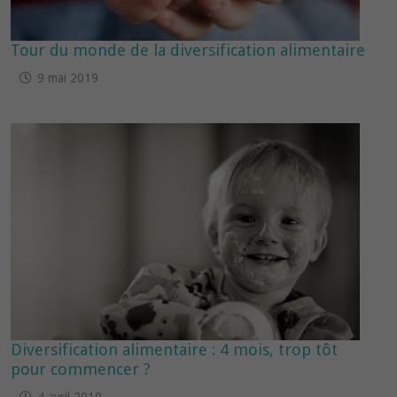
Tour du monde de la diversification alimentaire
9 mai 2019
Diversification alimentaire : 4 mois, trop tôt
pour commencer ?