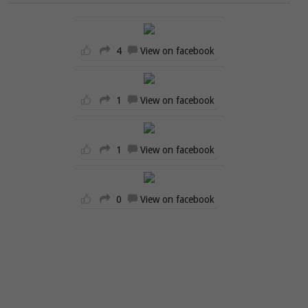
4
View on facebook
1
View on facebook
1
View on facebook
0
View on facebook