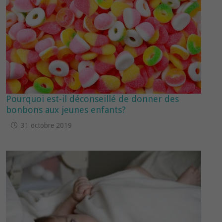
Pourquoi est-il déconseillé de donner des
bonbons aux jeunes enfants?
31 octobre 2019