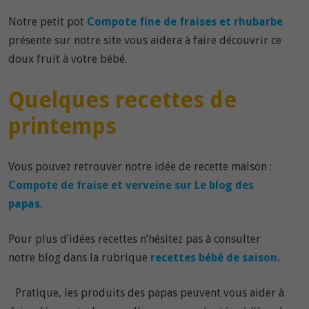
Notre petit pot
Compote fine de fraises et rhubarbe
présente sur notre site vous aidera à faire découvrir ce
doux fruit à votre bébé.
Quelques recettes de
printemps
Vous pouvez retrouver notre idée de recette maison :
Compote de fraise et verveine sur Le blog des
papas.
Pour plus d’idées recettes n’hésitez pas à consulter
notre blog dans la rubrique
recettes bébé de saison.
Pratique, les produits des papas peuvent vous aider à