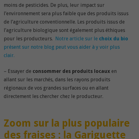
moins de pesticides. De plus, leur impact sur
l’environnement sera plus faible que des produits issus
de l’agriculture conventionnelle. Les produits issus de
l’agriculture biologique sont également plus éthiques
pour les producteurs.
Notre article sur le
choix du bio
présent sur notre blog peut vous aider à y voir plus
clair.
– Essayer de
consommer des produits locaux
en
allant sur les marchés, dans les rayons produits
régionaux de vos grandes surfaces ou en allant
directement les chercher chez le producteur.
Zoom sur la plus populaire
des fraises : la Gariguette