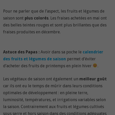
Pour ne parler que de l’aspect, les fruits et légumes de
saison sont
plus colorés
. Les fraises achetées en mai ont
des belles teintes rouges et sont plus brillantes que des
fraises produites en décembre.
Astuce des Papas :
Avoir dans sa poche le
calendrier
des fruits et légumes de saison
permet d’éviter
d’acheter des fruits de printemps en plein hiver
.
Les végétaux de saison ont également un
meilleur goût
car ils ont eu le temps de mûrir dans leurs conditions
optimales de développement : en pleine terre,
luminosité, températures, et irrigations variables selon
la saison. Contrairement aux fruits et légumes cultivés
sous serre et hors saison dans des conditions adéquates