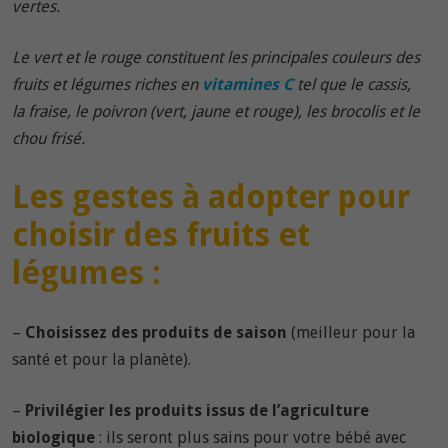
vertes.
Le vert et le rouge constituent les principales couleurs des
fruits et légumes riches en
vitamines C
tel que le cassis,
la fraise, le poivron (vert, jaune et rouge), les brocolis et le
chou frisé.
Les gestes à adopter pour
choisir des fruits et
légumes :
–
Choisissez des produits de saison
(meilleur pour la
santé et pour la planète).
–
Privilégier les produits issus de l’agriculture
biologique
: ils seront plus sains pour votre bébé avec