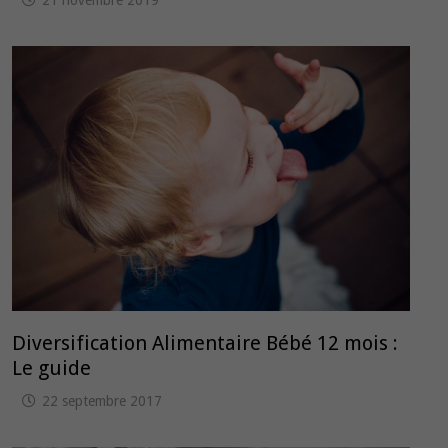
21 novembre 2019
Diversification Alimentaire Bébé 12 mois :
Le guide
22 septembre 2017