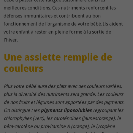
meilleures conditions. Ces nutriments renforcent les
défenses immunitaires et contribuent au bon
fonctionnement de l’organisme de votre bébé. Ils aident
votre enfant à rester en pleine forme à la sortie de
l’hiver.
Une assiette remplie de
couleurs
Plus votre bébé aura des plats avec des couleurs variées,
plus la diversité des nutriments sera grande. Les couleurs
de nos fruits et légumes sont apportées par des pigments.
On distingue : les
pigments liposolubles
regroupant les
chlorophylles (vert), les caroténoïdes (jaunes/orange), le
bêta-carotène ou provitamine A (orange), le lycopène