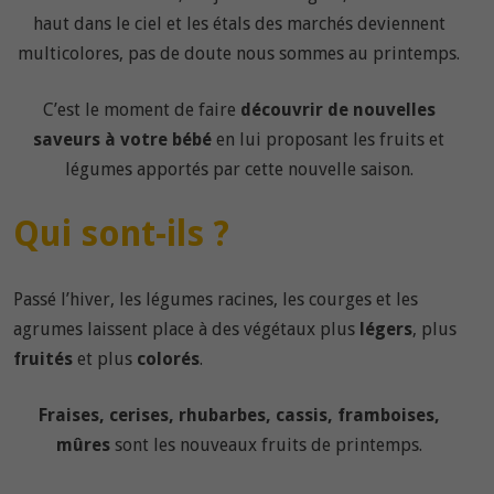
haut dans le ciel et les étals des marchés deviennent
multicolores, pas de doute nous sommes au printemps.
C’est le moment de faire
découvrir de nouvelles
saveurs à votre bébé
en lui proposant les fruits et
légumes apportés par cette nouvelle saison.
Qui sont-ils ?
Passé l’hiver, les légumes racines, les courges et les
agrumes laissent place à des végétaux plus
légers
, plus
fruités
et plus
colorés
.
Fraises, cerises, rhubarbes, cassis, framboises,
mûres
sont les nouveaux fruits de printemps.