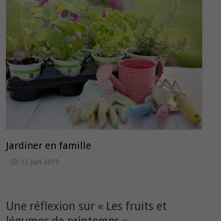
Jardiner en famille
13 juin 2019
Une réflexion sur «
Les fruits et