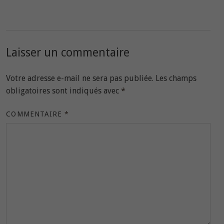
Laisser un commentaire
Votre adresse e-mail ne sera pas publiée.
Les champs
obligatoires sont indiqués avec
*
COMMENTAIRE
*