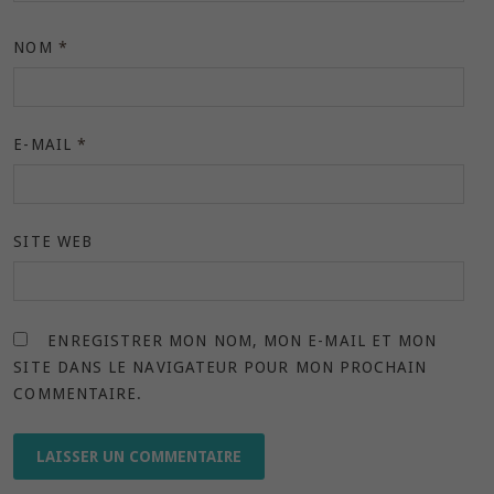
NOM
*
E-MAIL
*
SITE WEB
ENREGISTRER MON NOM, MON E-MAIL ET MON
SITE DANS LE NAVIGATEUR POUR MON PROCHAIN
COMMENTAIRE.