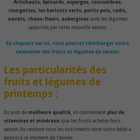
Artichauts, épinards, asperges, concombres,
courgettes, les haricots verts, petits pois, radis,
navets, choux-fleurs, aubergines
sont les légumes
apportés par cette nouvelle saison.
En cliquant sur ici, vous pourrez télécharger notre
calendrier des fruits et légumes de saison.
Les particularités des
fruits et légumes de
printemps :
Ils sont de
meilleure qualité
, ils contiennent
plus de
vitamines et minéraux
que les fruits achetés hors
saison. Ils recèlent tous les nutriments dont votre bébé a
besoin à ce moment de l’année.