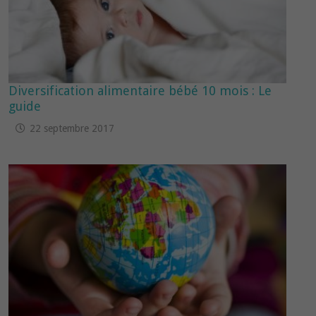
Diversification alimentaire bébé 10 mois : Le
guide
22 septembre 2017