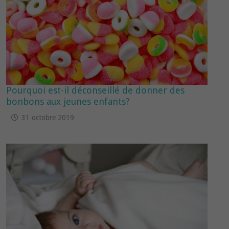
Pourquoi est-il déconseillé de donner des
bonbons aux jeunes enfants?
31 octobre 2019