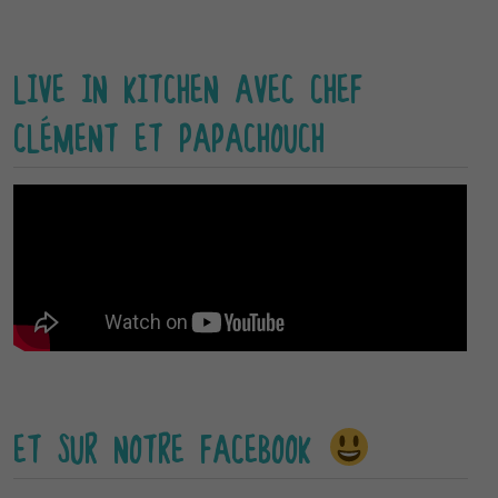
LIVE IN KITCHEN AVEC CHEF
CLÉMENT ET PAPACHOUCH
ET SUR NOTRE FACEBOOK