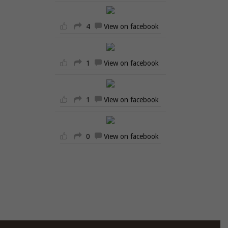
4
View on facebook
1
View on facebook
1
View on facebook
0
View on facebook