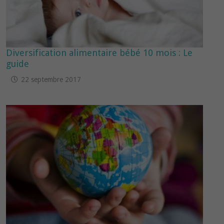
Diversification alimentaire bébé 10 mois : Le
guide
22 septembre 2017