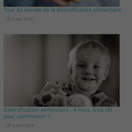
Tour du monde de la diversification alimentaire
9 mai 2019
Diversification alimentaire : 4 mois, trop tôt
pour commencer ?
4 avril 2019