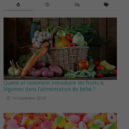
articles
Quand et comment introduire les fruits &
légumes dans l’alimentation de bébé ?
14 novembre 2019