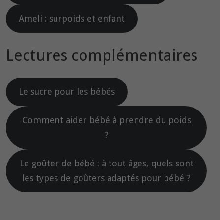
Ameli : surpoids et enfant
Lectures complémentaires
Le sucre pour les bébés
Comment aider bébé à prendre du poids
?
Le goûter de bébé : à tout âges, quels sont
les types de goûters adaptés pour bébé ?