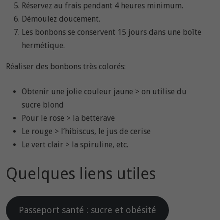
Réservez au frais pendant 4 heures minimum.
Démoulez doucement.
Les bonbons se conservent 15 jours dans une boîte
hermétique.
Réaliser des bonbons très colorés:
Obtenir une jolie couleur jaune > on utilise du
sucre blond
Pour le rose > la betterave
Le rouge > l’hibiscus, le jus de cerise
Le vert clair > la spiruline, etc.
Quelques liens utiles
Passeport santé : sucre et obésité