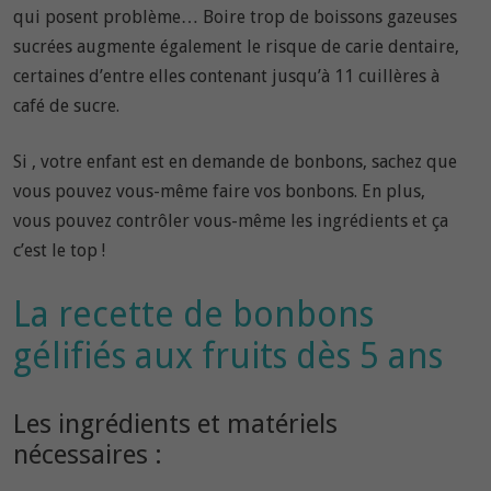
qui posent problème… Boire trop de boissons gazeuses
sucrées augmente également le risque de carie dentaire,
certaines d’entre elles contenant jusqu’à 11 cuillères à
café de sucre.
Si , votre enfant est en demande de bonbons, sachez que
vous pouvez vous-même faire vos bonbons. En plus,
vous pouvez contrôler vous-même les ingrédients et ça
c’est le top !
La recette de bonbons
gélifiés aux fruits dès 5 ans
Les ingrédients et matériels
nécessaires :