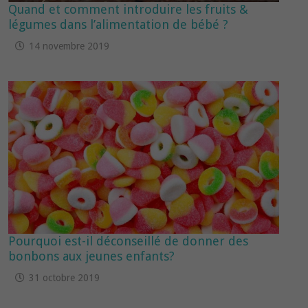
Quand et comment introduire les fruits &
légumes dans l’alimentation de bébé ?
14 novembre 2019
Pourquoi est-il déconseillé de donner des
bonbons aux jeunes enfants?
31 octobre 2019