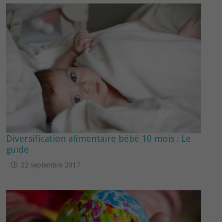
Diversification alimentaire bébé 10 mois : Le
guide
22 septembre 2017