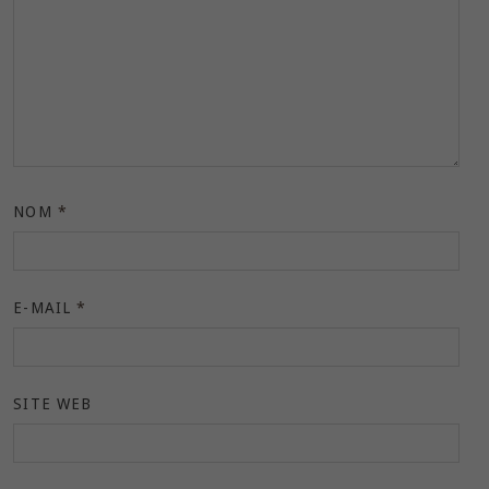
NOM
*
E-MAIL
*
SITE WEB