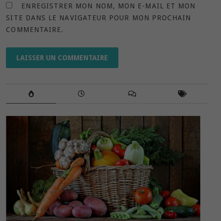
ENREGISTRER MON NOM, MON E-MAIL ET MON
SITE DANS LE NAVIGATEUR POUR MON PROCHAIN
COMMENTAIRE.