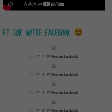
ET SUR NOTRE FACEBOOK
4
View on facebook
1
View on facebook
1
View on facebook
0
View on facebook