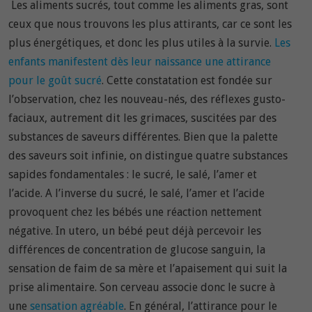
Les aliments sucrés, tout comme les aliments gras, sont
ceux que nous trouvons les plus attirants, car ce sont les
plus énergétiques, et donc les plus utiles à la survie.
Les
enfants manifestent dès leur naissance une attirance
pour le goût sucré
. Cette constatation est fondée sur
l’observation, chez les nouveau-nés, des réflexes gusto-
faciaux, autrement dit les grimaces, suscitées par des
substances de saveurs différentes. Bien que la palette
des saveurs soit infinie, on distingue quatre substances
sapides fondamentales : le sucré, le salé, l’amer et
l’acide. A l’inverse du sucré, le salé, l’amer et l’acide
provoquent chez les bébés une réaction nettement
négative. In utero, un bébé peut déjà percevoir les
différences de concentration de glucose sanguin, la
sensation de faim de sa mère et l’apaisement qui suit la
prise alimentaire. Son cerveau associe donc le sucre à
une
sensation agréable
. En général, l’attirance pour le