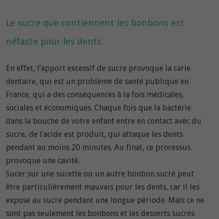
Le sucre que contiennent les bonbons est
néfaste pour les dents
En effet, l’apport excessif de sucre provoque la carie
dentaire, qui est un problème de santé publique en
France, qui a des conséquences à la fois médicales,
sociales et économiques. Chaque fois que la bactérie
dans la bouche de votre enfant entre en contact avec du
sucre, de l’acide est produit, qui attaque les dents
pendant au moins 20 minutes. Au final, ce processus
provoque une cavité.
Sucer sur une sucette ou un autre bonbon sucré peut
être particulièrement mauvais pour les dents, car il les
expose au sucre pendant une longue période. Mais ce ne
sont pas seulement les bonbons et les desserts sucrés