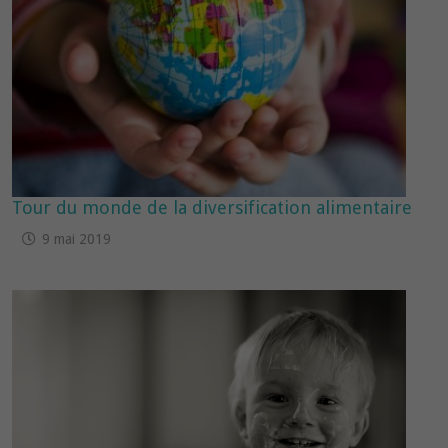
Tour du monde de la diversification alimentaire
9 mai 2019