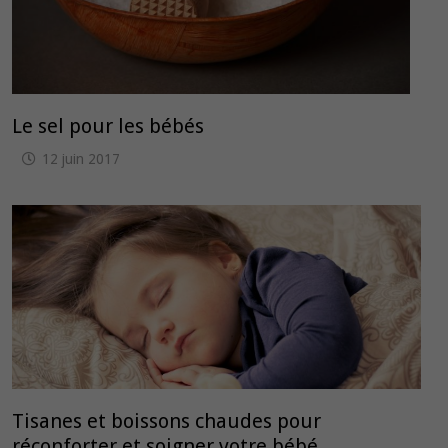
Le sel pour les bébés
12 juin 2017
Tisanes et boissons chaudes pour
réconforter et soigner votre bébé