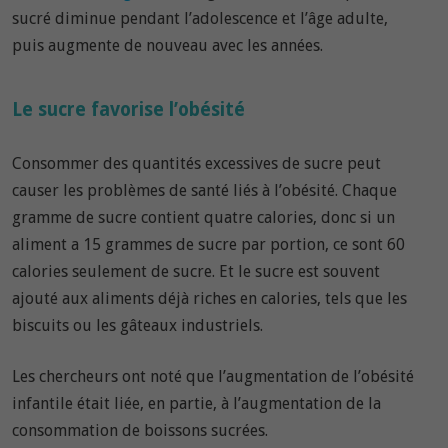
sucré diminue pendant l’adolescence et l’âge adulte,
puis augmente de nouveau avec les années.
Le sucre favorise l’obésité
Consommer des quantités excessives de sucre peut
causer les problèmes de santé liés à l’obésité. Chaque
gramme de sucre contient quatre calories, donc si un
aliment a 15 grammes de sucre par portion, ce sont 60
calories seulement de sucre. Et le sucre est souvent
ajouté aux aliments déjà riches en calories, tels que les
biscuits ou les gâteaux industriels.
Les chercheurs ont noté que l’augmentation de l’obésité
infantile était liée, en partie, à l’augmentation de la
consommation de boissons sucrées.