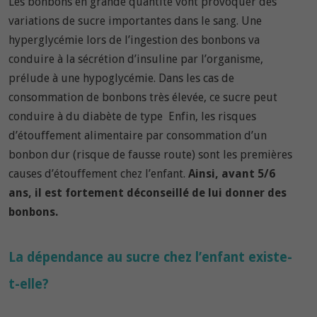
Les bonbons en grande quantité vont provoquer des
variations de sucre importantes dans le sang. Une
hyperglycémie lors de l’ingestion des bonbons va
conduire à la sécrétion d’insuline par l’organisme,
prélude à une hypoglycémie. Dans les cas de
consommation de bonbons très élevée, ce sucre peut
conduire à du diabète de type Enfin, les risques
d’étouffement alimentaire par consommation d’un
bonbon dur (risque de fausse route) sont les premières
causes d’étouffement chez l’enfant.
Ainsi, avant 5/6
ans, il est fortement déconseillé de lui donner des
bonbons.
La dépendance au sucre chez l’enfant existe-
t-elle?