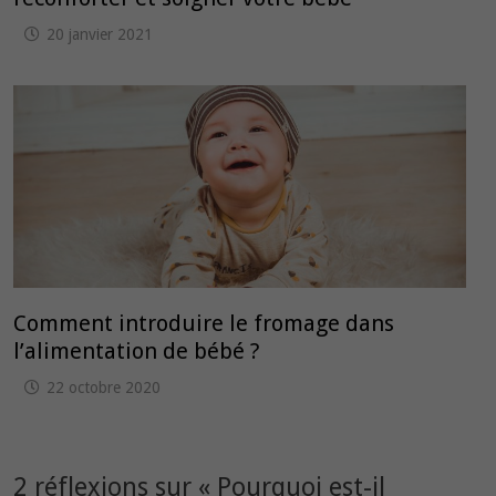
20 janvier 2021
Comment introduire le fromage dans
l’alimentation de bébé ?
22 octobre 2020
2 réflexions sur «
Pourquoi est-il