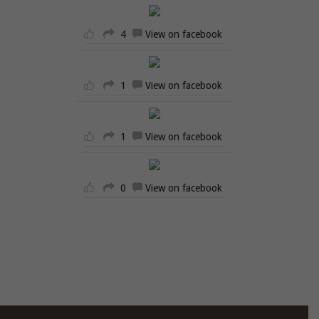
4
View on facebook
1
View on facebook
1
View on facebook
0
View on facebook