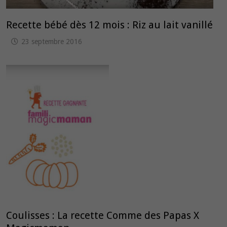
Recette bébé dès 12 mois : Riz au lait vanillé
23 septembre 2016
Coulisses : La recette Comme des Papas X