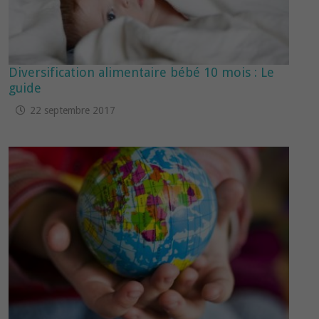
Diversification alimentaire bébé 10 mois : Le
guide
22 septembre 2017