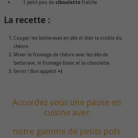
1 petit peu de
ciboulette
fraîche
La recette :
Couper les betteraves en dés et ôter la croûte du
chèvre.
Mixer le fromage de chèvre avec les dés de
betterave, le fromage blanc et la ciboulette
Servir ! Bon appétit
=)
Accordez vous une pause en
cuisine avec
notre gamme de petits pots