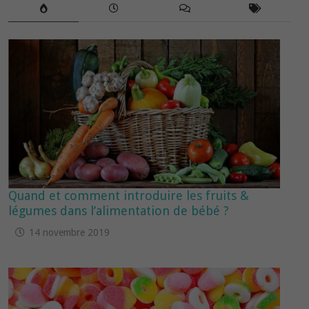
Quand et comment introduire les fruits &
légumes dans l’alimentation de bébé ?
14 novembre 2019