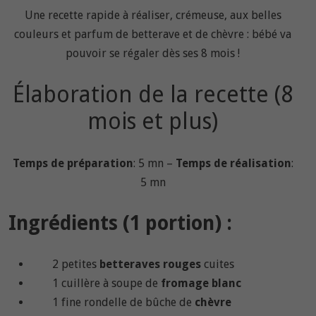
Une recette rapide à réaliser, crémeuse, aux belles
couleurs et parfum de betterave et de chèvre : bébé va
pouvoir se régaler dès ses 8 mois !
Élaboration de la recette (8
mois et plus)
Temps de préparation
: 5 mn –
Temps de réalisation
:
5 mn
Ingrédients (1 portion) :
2 petites
betteraves rouges
cuites
1 cuillère à soupe de
fromage blanc
1 fine rondelle de bûche de
chèvre