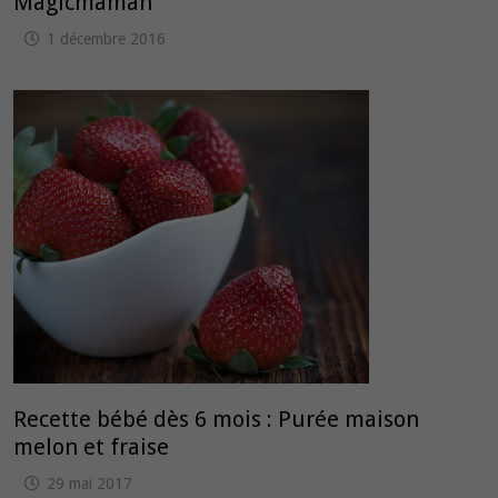
Magicmaman
1 décembre 2016
Recette bébé dès 6 mois : Purée maison
melon et fraise
29 mai 2017