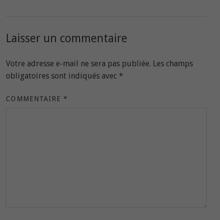
Laisser un commentaire
Votre adresse e-mail ne sera pas publiée.
Les champs
obligatoires sont indiqués avec
*
COMMENTAIRE
*