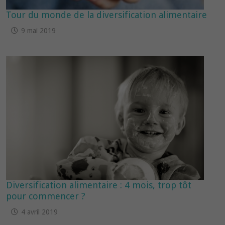
Tour du monde de la diversification alimentaire
9 mai 2019
Diversification alimentaire : 4 mois, trop tôt
pour commencer ?
4 avril 2019