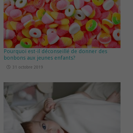
Pourquoi est-il déconseillé de donner des
bonbons aux jeunes enfants?
31 octobre 2019