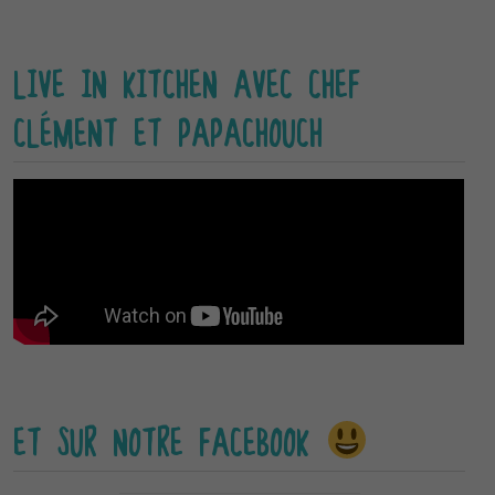
LIVE IN KITCHEN AVEC CHEF
CLÉMENT ET PAPACHOUCH
ET SUR NOTRE FACEBOOK