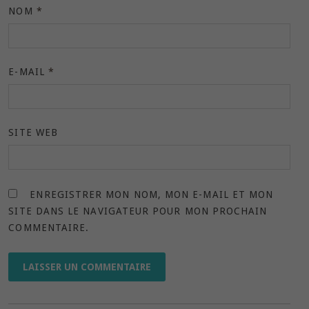
NOM
*
E-MAIL
*
SITE WEB
ENREGISTRER MON NOM, MON E-MAIL ET MON
SITE DANS LE NAVIGATEUR POUR MON PROCHAIN
COMMENTAIRE.