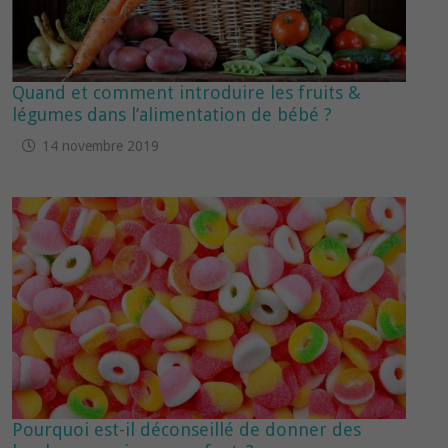
Quand et comment introduire les fruits &
légumes dans l’alimentation de bébé ?
14 novembre 2019
Pourquoi est-il déconseillé de donner des