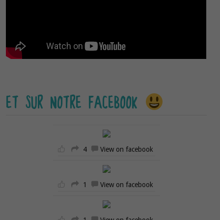
ET SUR NOTRE FACEBOOK
4
View on facebook
1
View on facebook