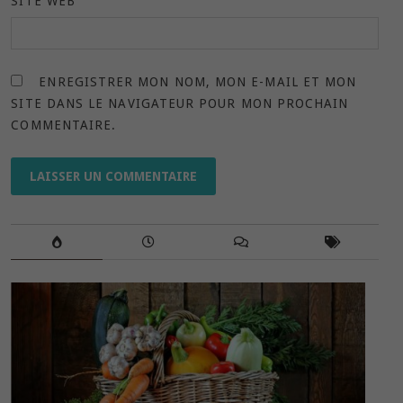
SITE WEB
ENREGISTRER MON NOM, MON E-MAIL ET MON
SITE DANS LE NAVIGATEUR POUR MON PROCHAIN
COMMENTAIRE.