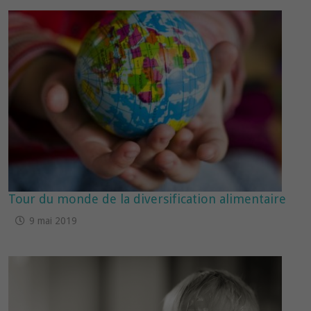
Tour du monde de la diversification alimentaire
9 mai 2019