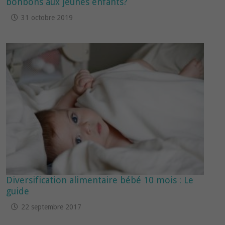
bonbons aux jeunes enfants?
31 octobre 2019
Diversification alimentaire bébé 10 mois : Le
guide
22 septembre 2017