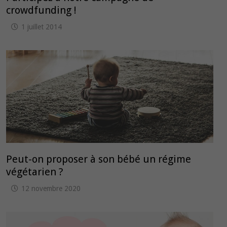
crowdfunding !
1 juillet 2014
Peut-on proposer à son bébé un régime
végétarien ?
12 novembre 2020