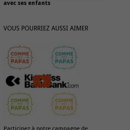
avec ses enfants
VOUS POURRIEZ AUSSI AIMER
Participez à notre campagne de