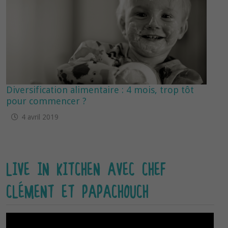
Diversification alimentaire : 4 mois, trop tôt
pour commencer ?
4 avril 2019
LIVE IN KITCHEN AVEC CHEF
CLÉMENT ET PAPACHOUCH