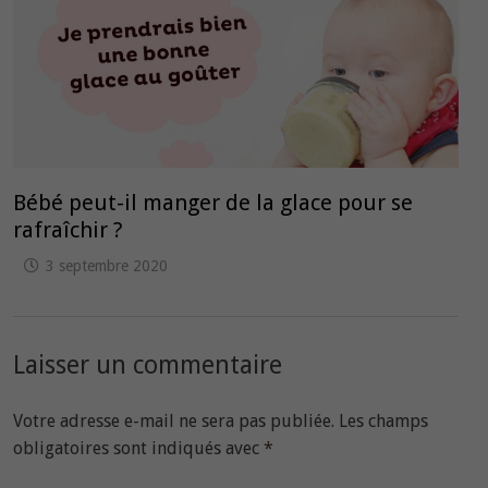
Bébé peut-il manger de la glace pour se
rafraîchir ?
3 septembre 2020
Laisser un commentaire
Votre adresse e-mail ne sera pas publiée.
Les champs
obligatoires sont indiqués avec
*