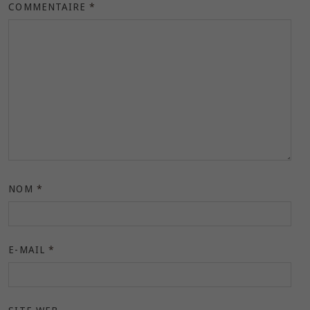
COMMENTAIRE
*
NOM
*
E-MAIL
*