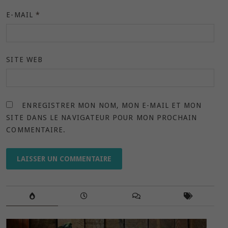
E-MAIL
*
SITE WEB
ENREGISTRER MON NOM, MON E-MAIL ET MON
SITE DANS LE NAVIGATEUR POUR MON PROCHAIN
COMMENTAIRE.