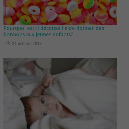
Pourquoi est-il déconseillé de donner des
bonbons aux jeunes enfants?
31 octobre 2019