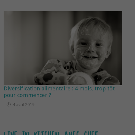
Diversification alimentaire : 4 mois, trop tôt
pour commencer ?
4 avril 2019