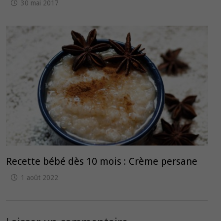
30 mai 2017
Recette bébé dès 10 mois : Crème persane
1 août 2022