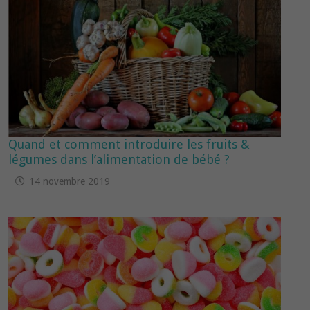
Quand et comment introduire les fruits &
légumes dans l’alimentation de bébé ?
14 novembre 2019