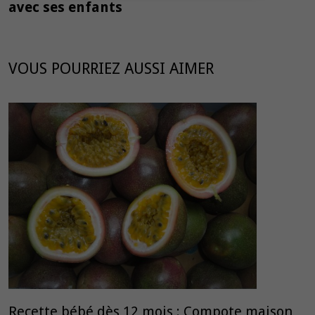
avec ses enfants
VOUS POURRIEZ AUSSI AIMER
Recette bébé dès 12 mois : Compote maison