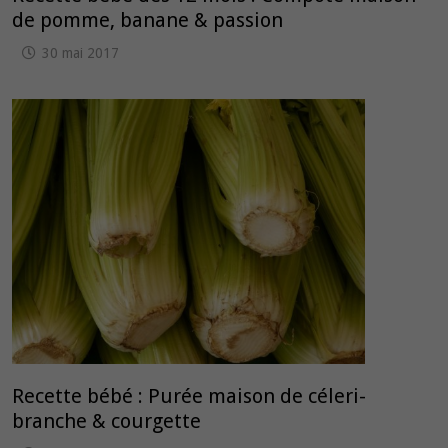
de pomme, banane & passion
30 mai 2017
Recette bébé : Purée maison de céleri-
branche & courgette