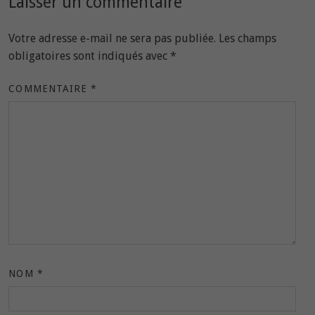
Laisser un commentaire
Votre adresse e-mail ne sera pas publiée.
Les champs
obligatoires sont indiqués avec
*
COMMENTAIRE
*
NOM
*