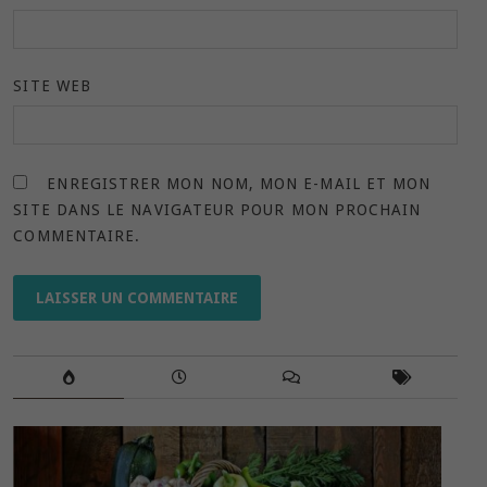
SITE WEB
ENREGISTRER MON NOM, MON E-MAIL ET MON
SITE DANS LE NAVIGATEUR POUR MON PROCHAIN
COMMENTAIRE.