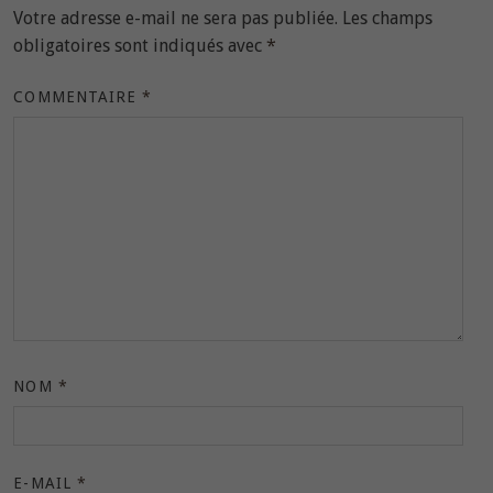
Votre adresse e-mail ne sera pas publiée.
Les champs
obligatoires sont indiqués avec
*
COMMENTAIRE
*
NOM
*
E-MAIL
*