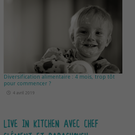
Diversification alimentaire : 4 mois, trop tôt
pour commencer ?
4 avril 2019
LIVE IN KITCHEN AVEC CHEF