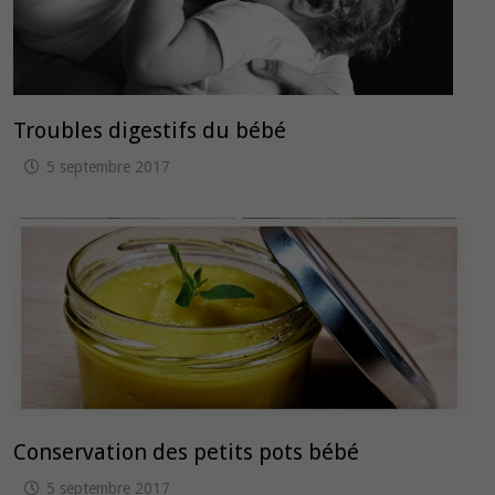
Troubles digestifs du bébé
5 septembre 2017
Conservation des petits pots bébé
5 septembre 2017