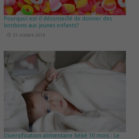
Pourquoi est-il déconseillé de donner des
bonbons aux jeunes enfants?
31 octobre 2019
Diversification alimentaire bébé 10 mois : Le