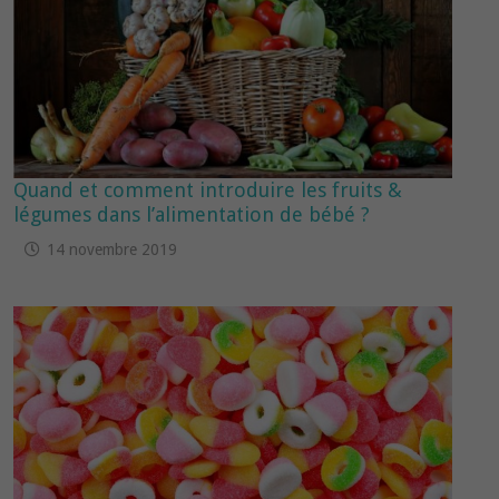
Quand et comment introduire les fruits &
légumes dans l’alimentation de bébé ?
14 novembre 2019