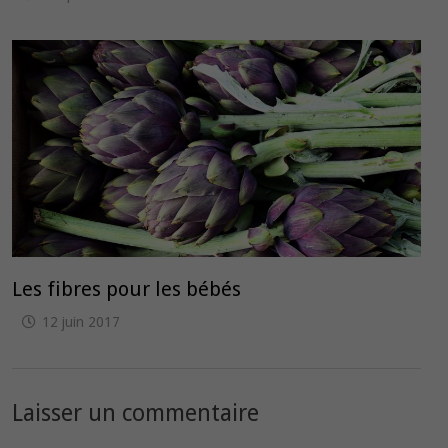
Les fibres pour les bébés
12 juin 2017
Laisser un commentaire