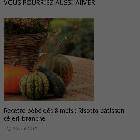
VOUS POURRIEZ AUSSI AIMER
Recette bébé dès 8 mois : Risotto pâtisson
céleri-branche
30 mai 2017