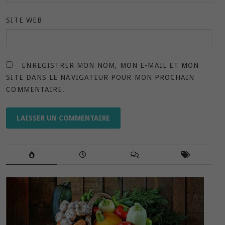
SITE WEB
ENREGISTRER MON NOM, MON E-MAIL ET MON
SITE DANS LE NAVIGATEUR POUR MON PROCHAIN
COMMENTAIRE.