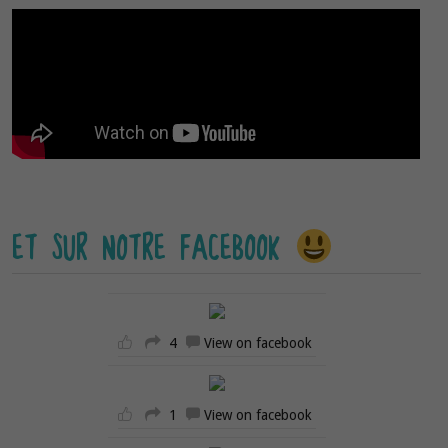
ET SUR NOTRE FACEBOOK
4
View on facebook
1
View on facebook