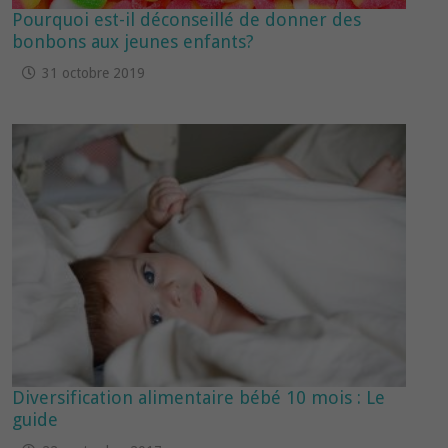
Pourquoi est-il déconseillé de donner des
bonbons aux jeunes enfants?
31 octobre 2019
Diversification alimentaire bébé 10 mois : Le
guide