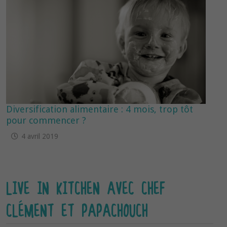
Diversification alimentaire : 4 mois, trop tôt
pour commencer ?
4 avril 2019
LIVE IN KITCHEN AVEC CHEF
CLÉMENT ET PAPACHOUCH