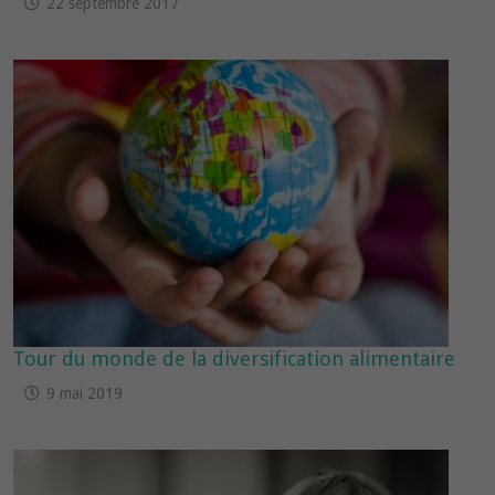
22 septembre 2017
Tour du monde de la diversification alimentaire
9 mai 2019