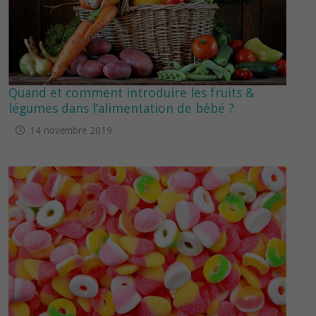
Quand et comment introduire les fruits &
légumes dans l’alimentation de bébé ?
14 novembre 2019