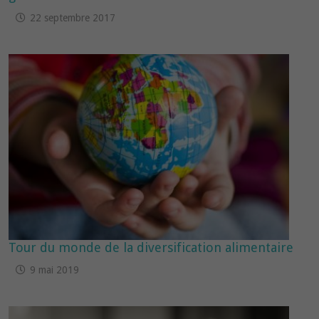
22 septembre 2017
Tour du monde de la diversification alimentaire
9 mai 2019