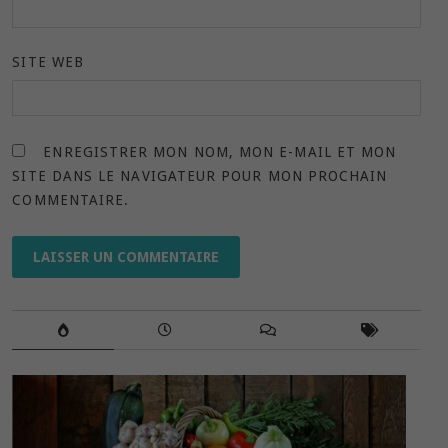
SITE WEB
ENREGISTRER MON NOM, MON E-MAIL ET MON
SITE DANS LE NAVIGATEUR POUR MON PROCHAIN
COMMENTAIRE.