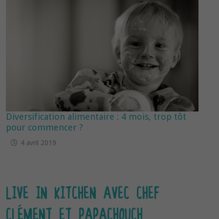
Diversification alimentaire : 4 mois, trop tôt
pour commencer ?
4 avril 2019
LIVE IN KITCHEN AVEC CHEF
CLÉMENT ET PAPACHOUCH