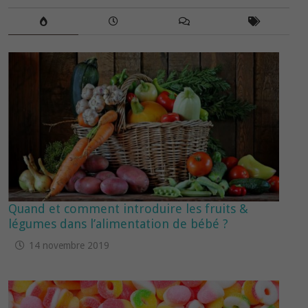
Quand et comment introduire les fruits &
légumes dans l’alimentation de bébé ?
14 novembre 2019