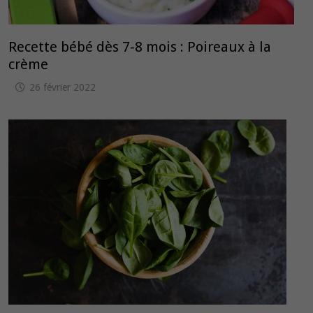
Recette bébé dès 7-8 mois : Poireaux à la
crème
26 février 2022