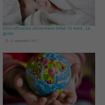
Diversification alimentaire bébé 10 mois : Le
guide
22 septembre 2017