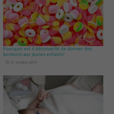
Pourquoi est-il déconseillé de donner des
bonbons aux jeunes enfants?
31 octobre 2019