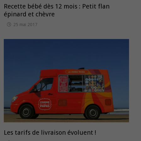
Recette bébé dès 12 mois : Petit flan
épinard et chèvre
25 mai 2017
Les tarifs de livraison évoluent !