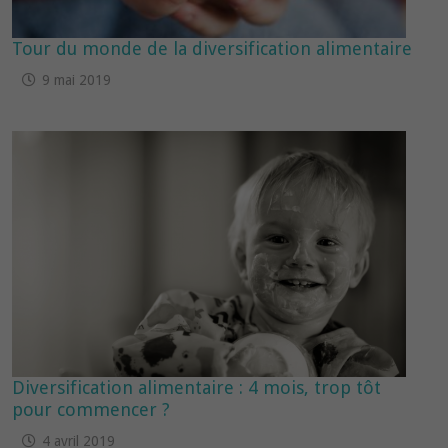
Tour du monde de la diversification alimentaire
9 mai 2019
Diversification alimentaire : 4 mois, trop tôt
pour commencer ?
4 avril 2019