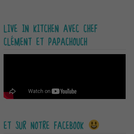
LIVE IN KITCHEN AVEC CHEF
CLÉMENT ET PAPACHOUCH
ET SUR NOTRE FACEBOOK