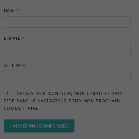
NOM
*
E-MAIL
*
SITE WEB
ENREGISTRER MON NOM, MON E-MAIL ET MON
SITE DANS LE NAVIGATEUR POUR MON PROCHAIN
COMMENTAIRE.