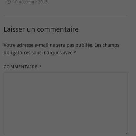
10 décembre 2015
Laisser un commentaire
Votre adresse e-mail ne sera pas publiée.
Les champs
obligatoires sont indiqués avec
*
COMMENTAIRE
*