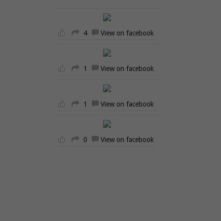
4
View on facebook
1
View on facebook
1
View on facebook
0
View on facebook