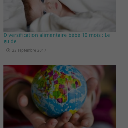
Diversification alimentaire bébé 10 mois : Le
guide
22 septembre 2017