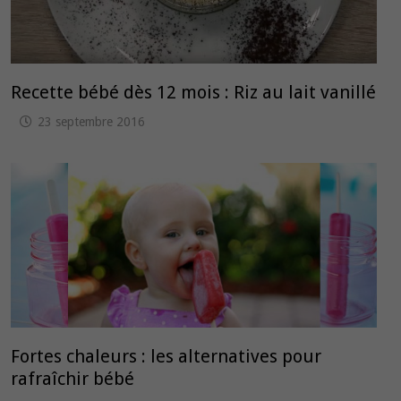
Recette bébé dès 12 mois : Riz au lait vanillé
23 septembre 2016
Fortes chaleurs : les alternatives pour
rafraîchir bébé