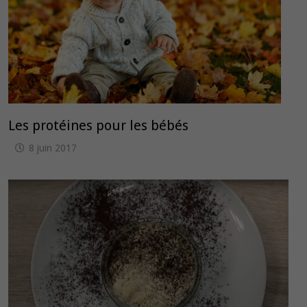
Les protéines pour les bébés
8 juin 2017