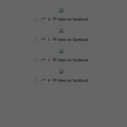
4
View on facebook
1
View on facebook
1
View on facebook
0
View on facebook