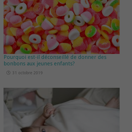
Pourquoi est-il déconseillé de donner des
bonbons aux jeunes enfants?
31 octobre 2019