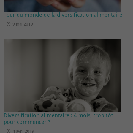
Tour du monde de la diversification alimentaire
9 mai 2019
Diversification alimentaire : 4 mois, trop tôt
pour commencer ?
4 avril 2019