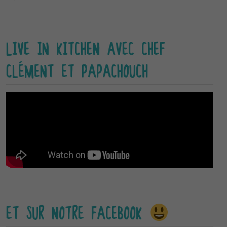
LIVE IN KITCHEN AVEC CHEF
CLÉMENT ET PAPACHOUCH
ET SUR NOTRE FACEBOOK