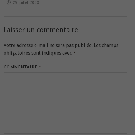
29 juillet 2020
Laisser un commentaire
Votre adresse e-mail ne sera pas publiée.
Les champs
obligatoires sont indiqués avec
*
COMMENTAIRE
*