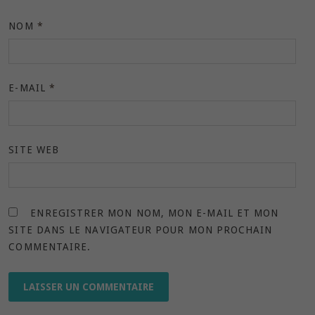
NOM
*
E-MAIL
*
SITE WEB
ENREGISTRER MON NOM, MON E-MAIL ET MON
SITE DANS LE NAVIGATEUR POUR MON PROCHAIN
COMMENTAIRE.