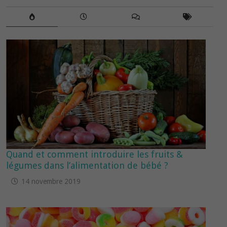
Quand et comment introduire les fruits &
légumes dans l’alimentation de bébé ?
14 novembre 2019