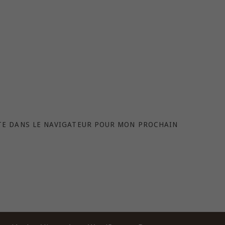
TE DANS LE NAVIGATEUR POUR MON PROCHAIN