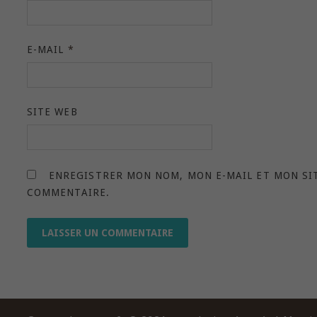
E-MAIL
*
SITE WEB
ENREGISTRER MON NOM, MON E-MAIL ET MON SI
COMMENTAIRE.