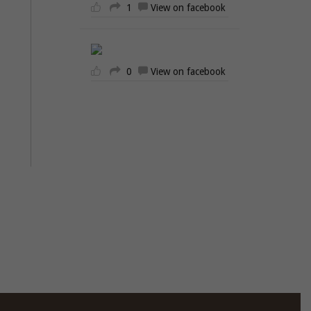
1
View on facebook
0
View on facebook