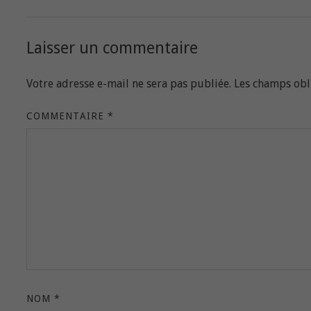
Laisser un commentaire
Votre adresse e-mail ne sera pas publiée.
Les champs obl
COMMENTAIRE
*
NOM
*