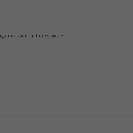
igatoires sont indiqués avec
*