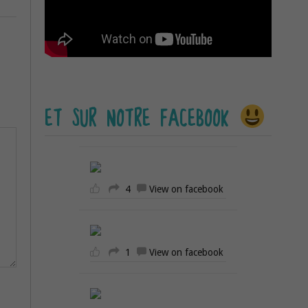
ET SUR NOTRE FACEBOOK
4
View on facebook
1
View on facebook