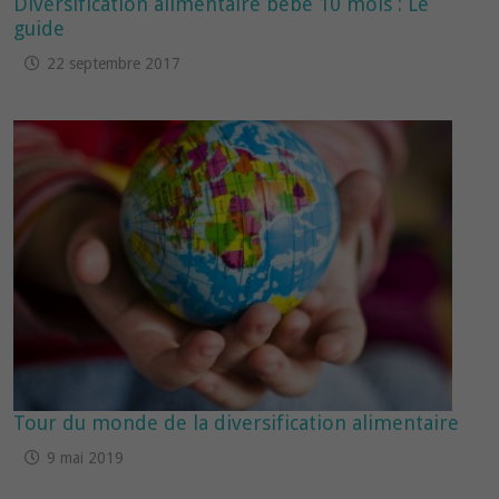
Diversification alimentaire bébé 10 mois : Le
guide
22 septembre 2017
Tour du monde de la diversification alimentaire
9 mai 2019