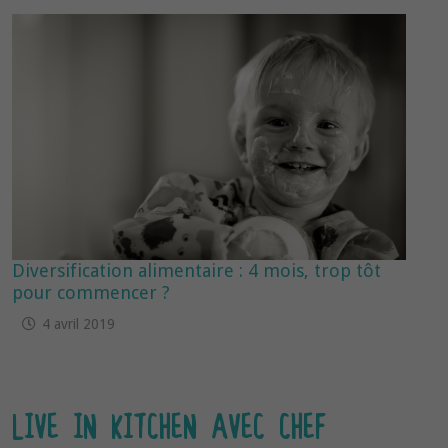
Diversification alimentaire : 4 mois, trop tôt
pour commencer ?
4 avril 2019
LIVE IN KITCHEN AVEC CHEF