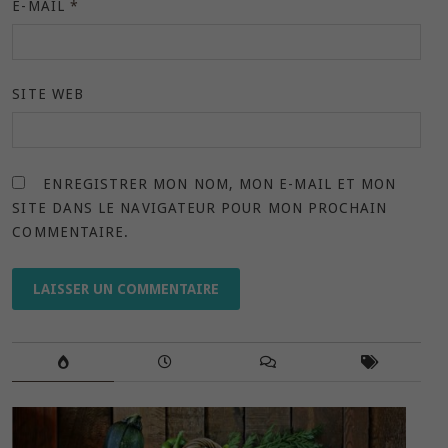
E-MAIL
*
SITE WEB
ENREGISTRER MON NOM, MON E-MAIL ET MON
SITE DANS LE NAVIGATEUR POUR MON PROCHAIN
COMMENTAIRE.