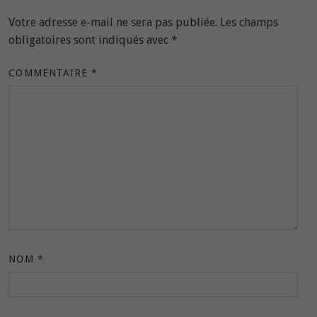
Votre adresse e-mail ne sera pas publiée.
Les champs
obligatoires sont indiqués avec
*
COMMENTAIRE
*
NOM
*