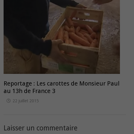
Reportage : Les carottes de Monsieur Paul
au 13h de France 3
22 juillet 2015
Laisser un commentaire