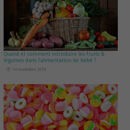
Quand et comment introduire les fruits &
légumes dans l’alimentation de bébé ?
14 novembre 2019