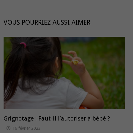
VOUS POURRIEZ AUSSI AIMER
Grignotage : Faut-il l’autoriser à bébé ?
16 février 2023