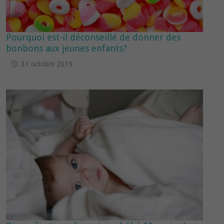
Pourquoi est-il déconseillé de donner des
bonbons aux jeunes enfants?
31 octobre 2019