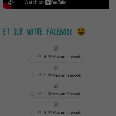
ET SUR NOTRE FACEBOOK
4
View on facebook
1
View on facebook
1
View on facebook
0
View on facebook