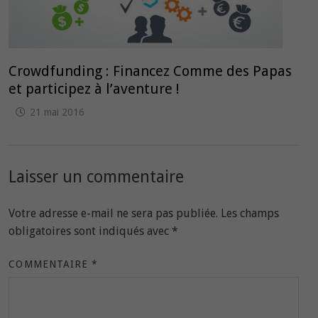
Crowdfunding : Financez Comme des Papas
et participez à l’aventure !
21 mai 2016
Laisser un commentaire
Votre adresse e-mail ne sera pas publiée.
Les champs
obligatoires sont indiqués avec
*
COMMENTAIRE
*