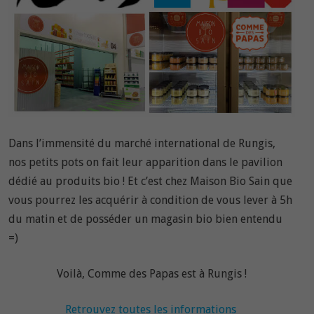
Dans l’immensité du marché international de Rungis,
nos petits pots on fait leur apparition dans le pavilion
dédié au produits bio ! Et c’est chez Maison Bio Sain que
vous pourrez les acquérir à condition de vous lever à 5h
du matin et de posséder un magasin bio bien entendu
=)
Voilà, Comme des Papas est à Rungis !
Retrouvez toutes les informations