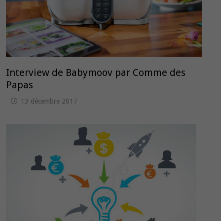
Interview de Babymoov par Comme des
Papas
13 décembre 2017