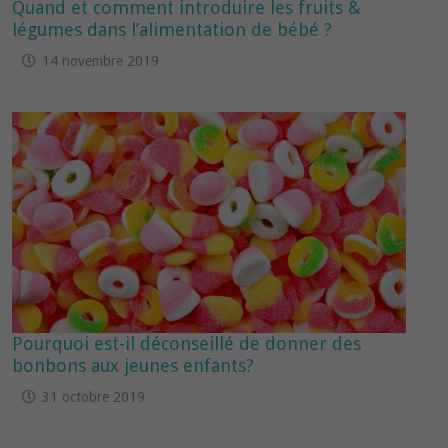
Quand et comment introduire les fruits &
légumes dans l’alimentation de bébé ?
14 novembre 2019
Pourquoi est-il déconseillé de donner des
bonbons aux jeunes enfants?
31 octobre 2019