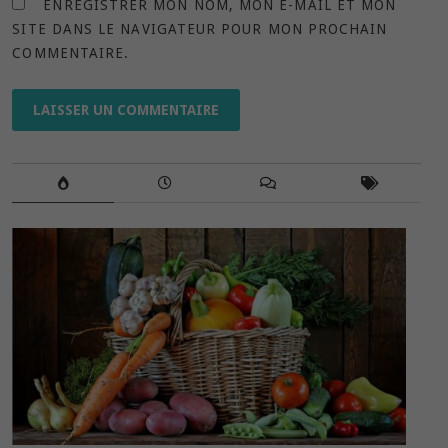
ENREGISTRER MON NOM, MON E-MAIL ET MON
SITE DANS LE NAVIGATEUR POUR MON PROCHAIN
COMMENTAIRE.