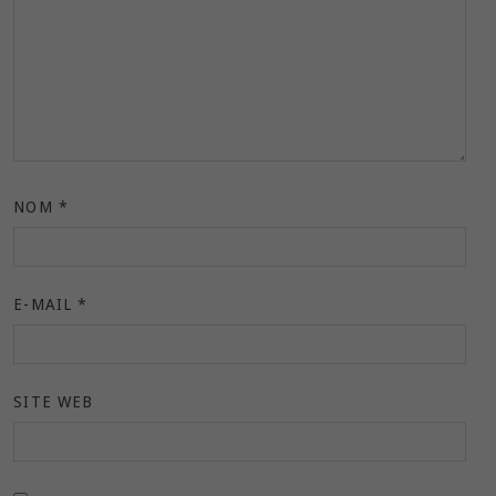
NOM
*
E-MAIL
*
SITE WEB