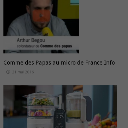
Comme des Papas au micro de France Info
21 mai 2016