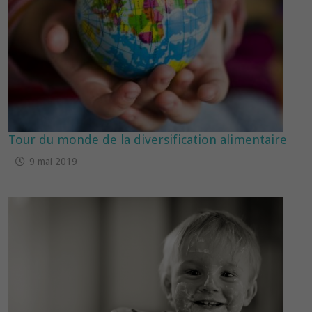
Tour du monde de la diversification alimentaire
9 mai 2019