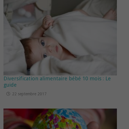
Diversification alimentaire bébé 10 mois : Le
guide
22 septembre 2017