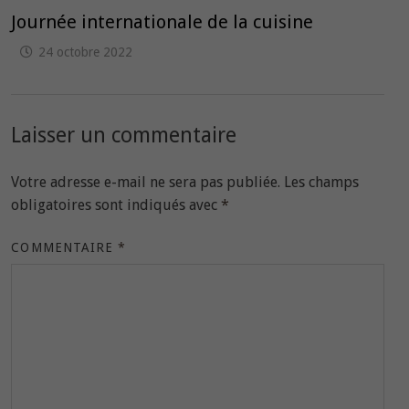
Journée internationale de la cuisine
24 octobre 2022
Laisser un commentaire
Votre adresse e-mail ne sera pas publiée.
Les champs
obligatoires sont indiqués avec
*
COMMENTAIRE
*