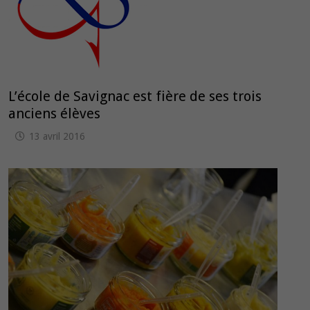
L’école de Savignac est fière de ses trois
anciens élèves
13 avril 2016