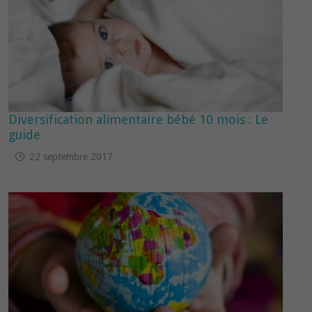
Diversification alimentaire bébé 10 mois : Le
guide
22 septembre 2017