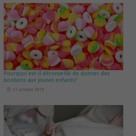
Pourquoi est-il déconseillé de donner des
bonbons aux jeunes enfants?
31 octobre 2019