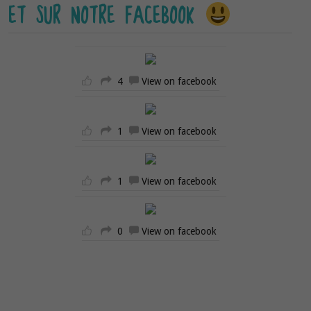
ET SUR NOTRE FACEBOOK
4
View on facebook
1
View on facebook
1
View on facebook
0
View on facebook