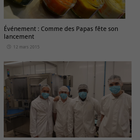
Événement : Comme des Papas fête son
lancement
12 mars 2015