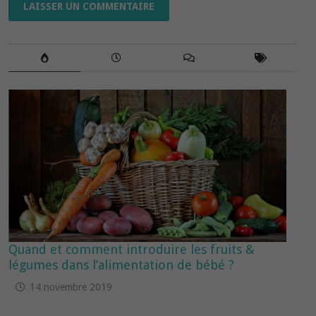
Quand et comment introduire les fruits &
légumes dans l’alimentation de bébé ?
14 novembre 2019