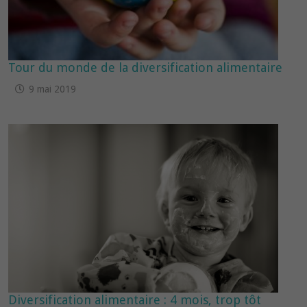
Tour du monde de la diversification alimentaire
9 mai 2019
Diversification alimentaire : 4 mois, trop tôt