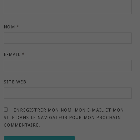
NOM
*
E-MAIL
*
SITE WEB
ENREGISTRER MON NOM, MON E-MAIL ET MON
SITE DANS LE NAVIGATEUR POUR MON PROCHAIN
COMMENTAIRE.