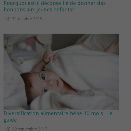
Pourquoi est-il déconseillé de donner des
bonbons aux jeunes enfants?
31 octobre 2019
Diversification alimentaire bébé 10 mois : Le
guide
22 septembre 2017