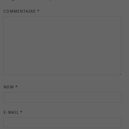
COMMENTAIRE
*
NOM
*
E-MAIL
*