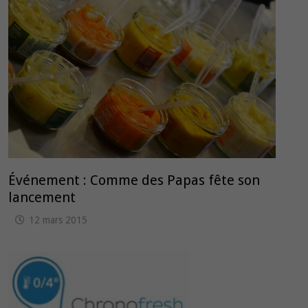
Événement : Comme des Papas fête son
lancement
12 mars 2015