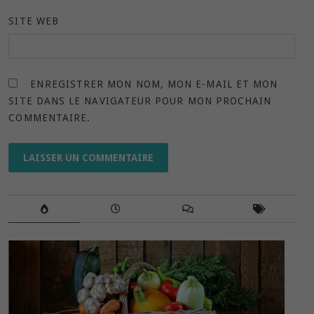
SITE WEB
ENREGISTRER MON NOM, MON E-MAIL ET MON
SITE DANS LE NAVIGATEUR POUR MON PROCHAIN
COMMENTAIRE.