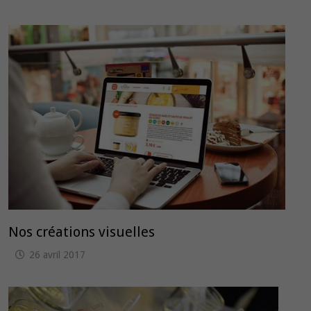
Nos créations visuelles
26 avril 2017