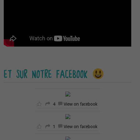
ET SUR NOTRE FACEBOOK
4
View on facebook
1
View on facebook