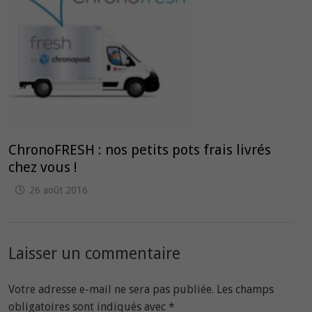
ChronoFRESH : nos petits pots frais livrés
chez vous !
26 août 2016
Laisser un commentaire
Votre adresse e-mail ne sera pas publiée.
Les champs
obligatoires sont indiqués avec
*