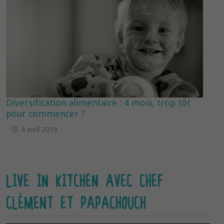
Diversification alimentaire : 4 mois, trop tôt
pour commencer ?
4 avril 2019
LIVE IN KITCHEN AVEC CHEF
CLÉMENT ET PAPACHOUCH