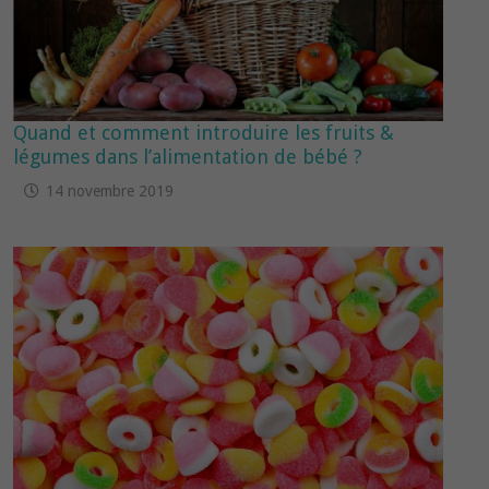
Quand et comment introduire les fruits &
légumes dans l’alimentation de bébé ?
14 novembre 2019