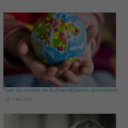
Tour du monde de la diversification alimentaire
9 mai 2019