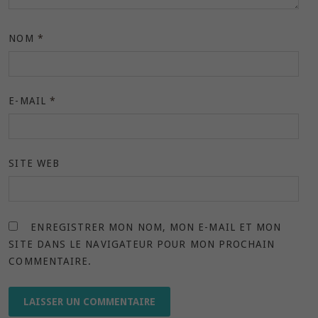
NOM
*
E-MAIL
*
SITE WEB
ENREGISTRER MON NOM, MON E-MAIL ET MON
SITE DANS LE NAVIGATEUR POUR MON PROCHAIN
COMMENTAIRE.