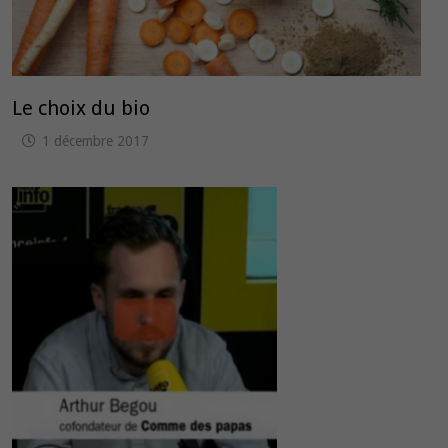
Le choix du bio
1 décembre 2017