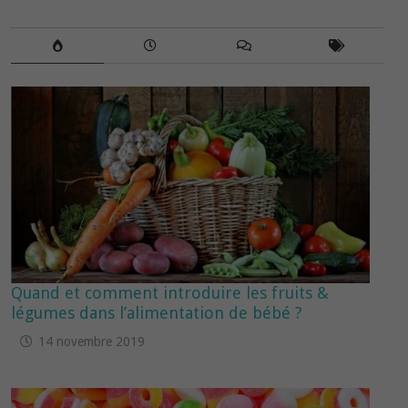
Quand et comment introduire les fruits &
légumes dans l’alimentation de bébé ?
14 novembre 2019