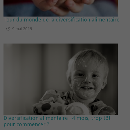
Tour du monde de la diversification alimentaire
9 mai 2019
Diversification alimentaire : 4 mois, trop tôt
pour commencer ?