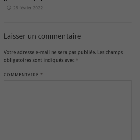
28 février 2022
Laisser un commentaire
Votre adresse e-mail ne sera pas publiée.
Les champs
obligatoires sont indiqués avec
*
COMMENTAIRE
*