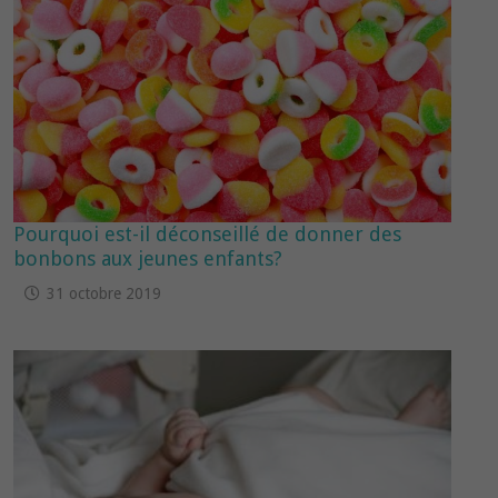
Pourquoi est-il déconseillé de donner des
bonbons aux jeunes enfants?
31 octobre 2019