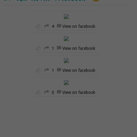
4
View on facebook
1
View on facebook
1
View on facebook
0
View on facebook