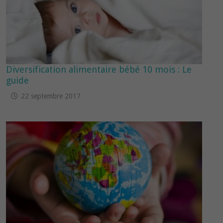
Diversification alimentaire bébé 10 mois : Le
guide
22 septembre 2017