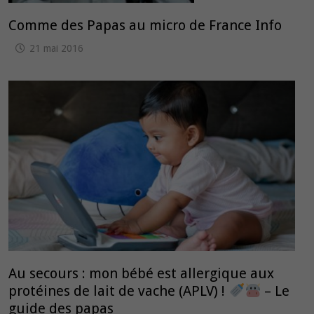
Comme des Papas au micro de France Info
21 mai 2016
Au secours : mon bébé est allergique aux
protéines de lait de vache (APLV) !
– Le
guide des papas