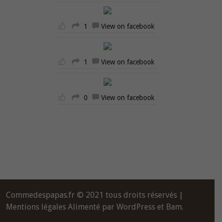
1
View on facebook
1
View on facebook
0
View on facebook
Commedespapas.fr © 2021 tous droits réservés |
Mentions légales
Alimenté par
WordPress
et
Bam
.