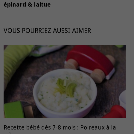
épinard & laitue
VOUS POURRIEZ AUSSI AIMER
Recette bébé dès 7-8 mois : Poireaux à la