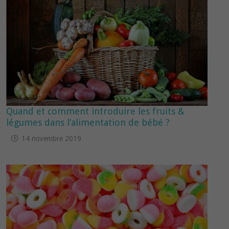
Quand et comment introduire les fruits &
légumes dans l’alimentation de bébé ?
14 novembre 2019