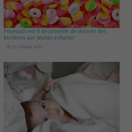
Pourquoi est-il déconseillé de donner des
bonbons aux jeunes enfants?
31 octobre 2019