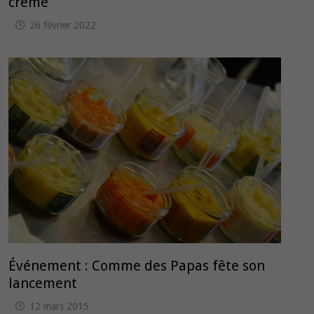
crème
26 février 2022
Événement : Comme des Papas fête son
lancement
12 mars 2015