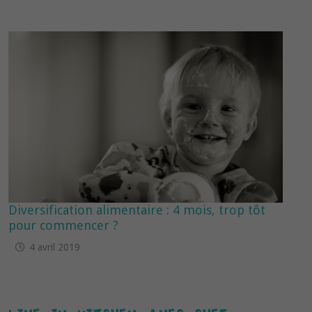
Diversification alimentaire : 4 mois, trop tôt
pour commencer ?
4 avril 2019