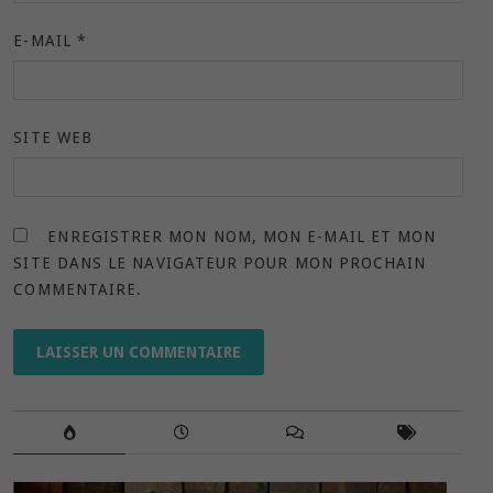
E-MAIL
*
SITE WEB
ENREGISTRER MON NOM, MON E-MAIL ET MON
SITE DANS LE NAVIGATEUR POUR MON PROCHAIN
COMMENTAIRE.