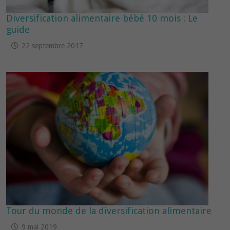
Diversification alimentaire bébé 10 mois : Le
guide
22 septembre 2017
Tour du monde de la diversification alimentaire
9 mai 2019