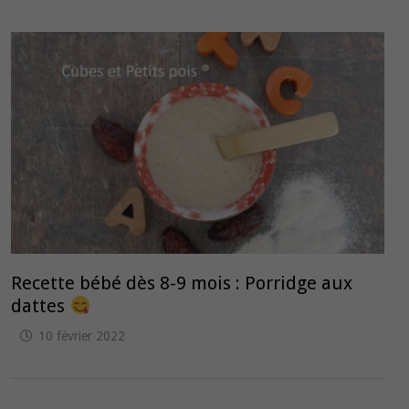
Recette bébé dès 8-9 mois : Porridge aux
dattes
10 février 2022