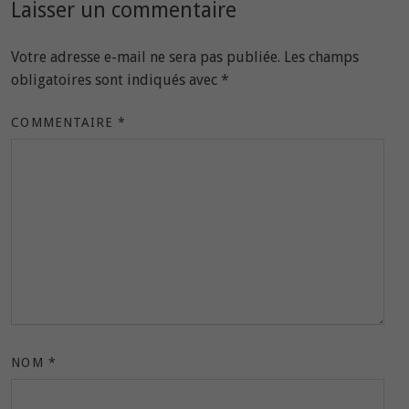
Laisser un commentaire
Votre adresse e-mail ne sera pas publiée.
Les champs
obligatoires sont indiqués avec
*
COMMENTAIRE
*
NOM
*