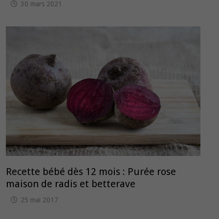
30 mars 2021
Recette bébé dès 12 mois : Purée rose
maison de radis et betterave
25 mai 2017