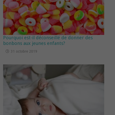
Pourquoi est-il déconseillé de donner des
bonbons aux jeunes enfants?
31 octobre 2019