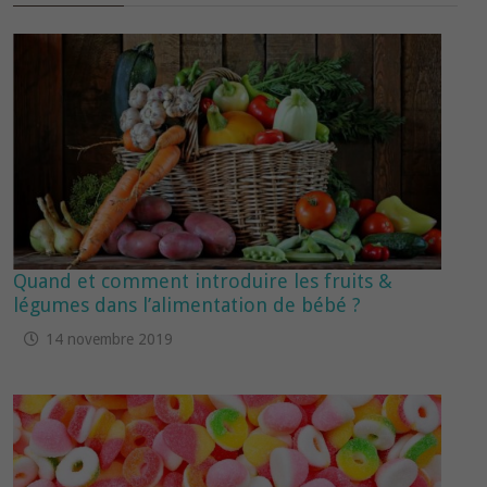
Quand et comment introduire les fruits &
légumes dans l’alimentation de bébé ?
14 novembre 2019