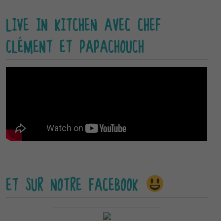
LIVE IN KITCHEN AVEC CHEF
CLÉMENT ET PAPACHOUCH
ET SUR NOTRE FACEBOOK