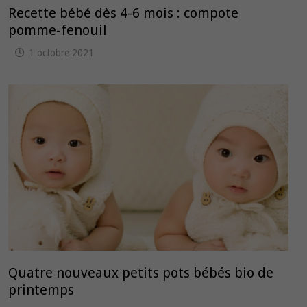
Recette bébé dès 4-6 mois : compote
pomme-fenouil
1 octobre 2021
Quatre nouveaux petits pots bébés bio de
printemps