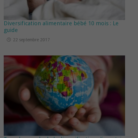
Diversification alimentaire bébé 10 mois : Le
guide
22 septembre 2017