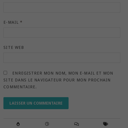
E-MAIL
*
SITE WEB
ENREGISTRER MON NOM, MON E-MAIL ET MON
SITE DANS LE NAVIGATEUR POUR MON PROCHAIN
COMMENTAIRE.