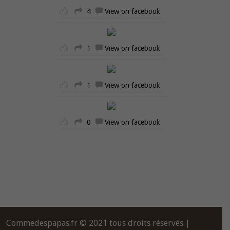
4
View on facebook
1
View on facebook
1
View on facebook
0
View on facebook
Commedespapas.fr © 2021 tous droits réservés |