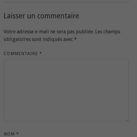
Laisser un commentaire
Votre adresse e-mail ne sera pas publiée.
Les champs
obligatoires sont indiqués avec
*
COMMENTAIRE
*
NOM
*