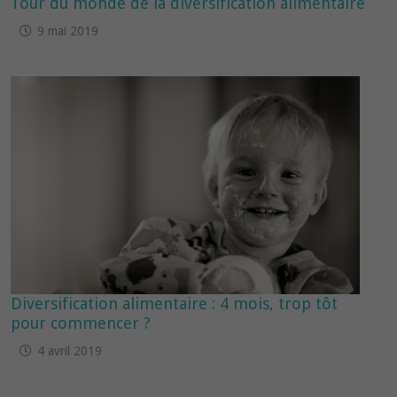
Tour du monde de la diversification alimentaire
9 mai 2019
Diversification alimentaire : 4 mois, trop tôt
pour commencer ?
4 avril 2019