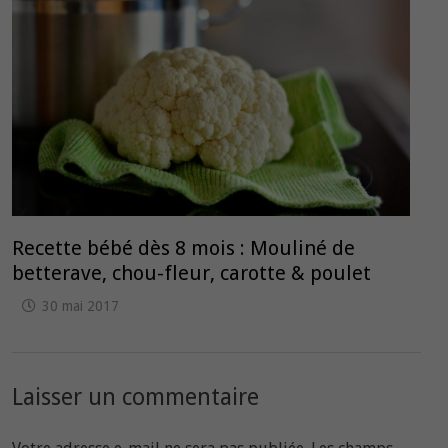
Recette bébé dès 8 mois : Mouliné de
betterave, chou-fleur, carotte & poulet
30 mai 2017
Laisser un commentaire