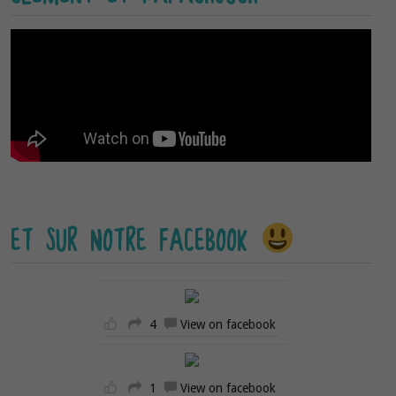
ET SUR NOTRE FACEBOOK
4
View on facebook
1
View on facebook