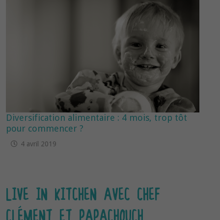
Diversification alimentaire : 4 mois, trop tôt
pour commencer ?
4 avril 2019
LIVE IN KITCHEN AVEC CHEF
CLÉMENT ET PAPACHOUCH