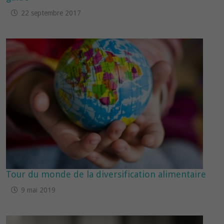
22 septembre 2017
Tour du monde de la diversification alimentaire
9 mai 2019