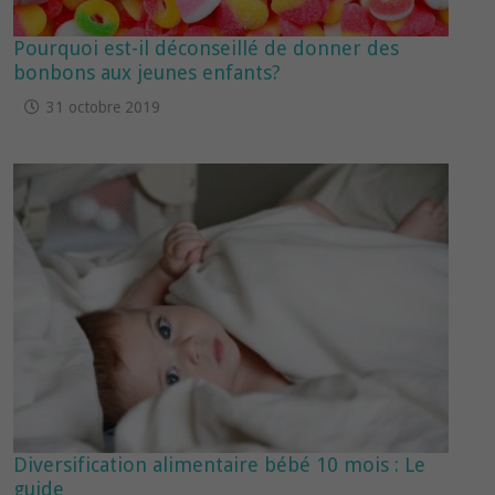
Pourquoi est-il déconseillé de donner des
bonbons aux jeunes enfants?
31 octobre 2019
Diversification alimentaire bébé 10 mois : Le
guide