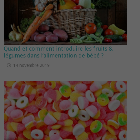
Quand et comment introduire les fruits &
légumes dans l’alimentation de bébé ?
14 novembre 2019