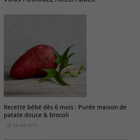
Recette bébé dès 6 mois : Purée maison de
patate douce & brocoli
30 mai 2017