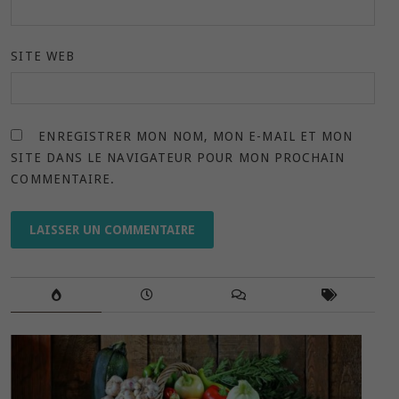
SITE WEB
ENREGISTRER MON NOM, MON E-MAIL ET MON
SITE DANS LE NAVIGATEUR POUR MON PROCHAIN
COMMENTAIRE.