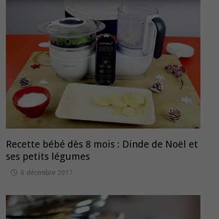
Recette bébé dès 8 mois : Dinde de Noël et
ses petits légumes
6 décembre 2017