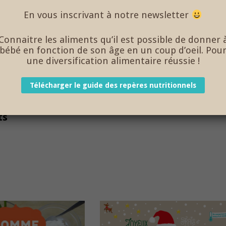
En vous inscrivant à notre newsletter
Connaitre les aliments qu’il est possible de donner 
bébé en fonction de son âge en un coup d’oeil. Pou
une diversification alimentaire réussie !
Télécharger le guide des repères nutritionnels
ts