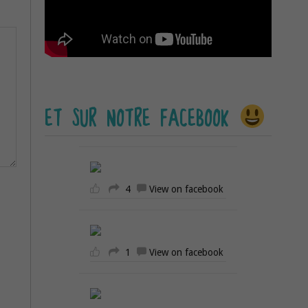
ET SUR NOTRE FACEBOOK
4
View on facebook
1
View on facebook