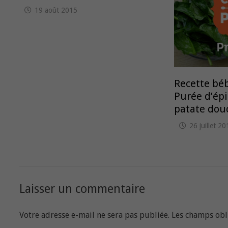
19 août 2015
Recette béb
Purée d’épi
patate dou
26 juillet 2
Laisser un commentaire
Votre adresse e-mail ne sera pas publiée.
Les champs obl