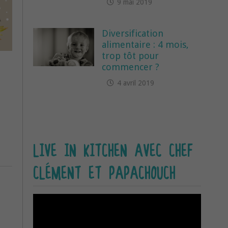
9 mai 2019
Diversification
alimentaire : 4 mois,
trop tôt pour
commencer ?
4 avril 2019
LIVE IN KITCHEN AVEC CHEF
CLÉMENT ET PAPACHOUCH