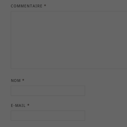
COMMENTAIRE
*
NOM
*
E-MAIL
*