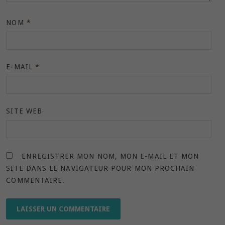
NOM
*
E-MAIL
*
SITE WEB
ENREGISTRER MON NOM, MON E-MAIL ET MON
SITE DANS LE NAVIGATEUR POUR MON PROCHAIN
COMMENTAIRE.