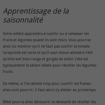
Apprentissage de la
saisonnalité
Votre enfant apprendra à cueillir ou à ramasser les
fruits et légumes quand ils sont mûrs. Vous pourrez
ainsi lui montrer qu’il ne faut pas cueillir la tomate
lorsqu’elle est verte et qu’il vaut mieux attendre l’été
qu’elle soit bien rouge et gorgée de soleil. L’été est
typiquement la saison idéale pour récolter les légumes-
fruits.
De même, si l’on attend trop pour cueillir les fraises
elles vont pourrir, il faut alors s’y atteler au printemps.
Bébé pourra ainsi découvrir la nécessité de récolter les