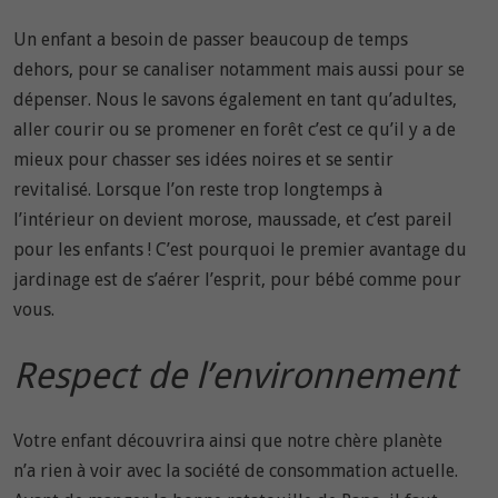
Un enfant a besoin de passer beaucoup de temps
dehors, pour se canaliser notamment mais aussi pour se
dépenser. Nous le savons également en tant qu’adultes,
aller courir ou se promener en forêt c’est ce qu’il y a de
mieux pour chasser ses idées noires et se sentir
revitalisé. Lorsque l’on reste trop longtemps à
l’intérieur on devient morose, maussade, et c’est pareil
pour les enfants ! C’est pourquoi le premier avantage du
jardinage est de s’aérer l’esprit, pour bébé comme pour
vous.
Respect de l’environnement
Votre enfant découvrira ainsi que notre chère planète
n’a rien à voir avec la société de consommation actuelle.