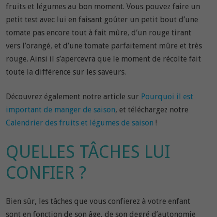
fruits et légumes au bon moment. Vous pouvez faire un
petit test avec lui en faisant goûter un petit bout d’une
tomate pas encore tout à fait mûre, d’un rouge tirant
vers l’orangé, et d’une tomate parfaitement mûre et très
rouge. Ainsi il s’apercevra que le moment de récolte fait
toute la différence sur les saveurs.
Découvrez également notre article sur
Pourquoi il est
important de manger de saison
, et téléchargez notre
Calendrier des fruits et légumes de saison
!
QUELLES TÂCHES LUI
CONFIER ?
Bien sûr, les tâches que vous confierez à votre enfant
sont en fonction de son âge, de son degré d’autonomie