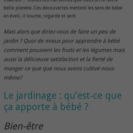
belle planète. Ces découvertes mettent les sens de bébé
en éveil, il touche, regarde et sent.
Mais alors que diriez-vous de faire un peu de
jardin ? Quoi de mieux pour apprendre à bébé
comment poussent les fruits et les légumes mais
aussi la délicieuse satisfaction et la fierté de
manger ce que que nous avons cultivé nous-
même?
Le jardinage : qu’est-ce que
ça apporte à bébé ?
Bien-être