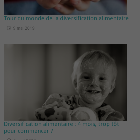
Tour du monde de la diversification alimentaire
9 mai 2019
Diversification alimentaire : 4 mois, trop tôt
pour commencer ?