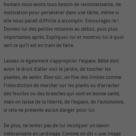
humain nous avons tous besoin de reconnaissance, de
motivation pour persévérer dans une tâche, même si
elle nous paraît difficile à accomplir. Encouragez-le !
Donnez-lui des petites missions au début, puis plus
importantes après. Expliquez-lui et montrez-lui à quoi
sert ce qu’il est en train de faire.
Laissez-le également s’approprier l’espace. Bébé doit
avoir le droit d’aller voir le jardin, de toucher les
plantes, de sentir. Bien sûr, on fixe des limites comme
l’interdiction de marcher sur les plants ou d’arracher
des feuilles ou des branches qui sont en bonne santé,
mais on laisse de la liberté, de l’espace, de l’autonomie,
si cela ne présente aucun danger pour lui.
De plus, ne tentez pas de lui inculquer un savoir
inébranlable en jardinage. Comme on dit « une image