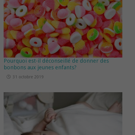
Pourquoi est-il déconseillé de donner des
bonbons aux jeunes enfants?
31 octobre 2019