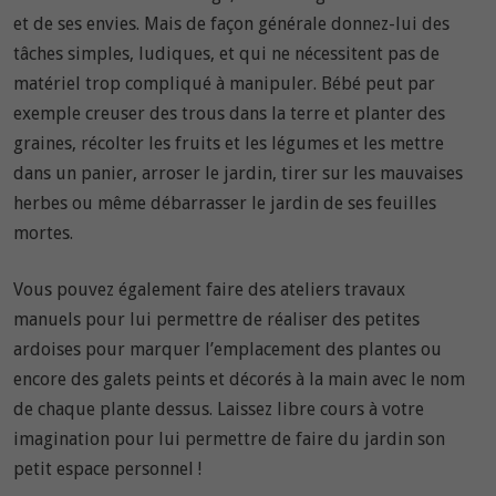
et de ses envies. Mais de façon générale donnez-lui des
tâches simples, ludiques, et qui ne nécessitent pas de
matériel trop compliqué à manipuler. Bébé peut par
exemple creuser des trous dans la terre et planter des
graines, récolter les fruits et les légumes et les mettre
dans un panier, arroser le jardin, tirer sur les mauvaises
herbes ou même débarrasser le jardin de ses feuilles
mortes.
Vous pouvez également faire des ateliers travaux
manuels pour lui permettre de réaliser des petites
ardoises pour marquer l’emplacement des plantes ou
encore des galets peints et décorés à la main avec le nom
de chaque plante dessus. Laissez libre cours à votre
imagination pour lui permettre de faire du jardin son
petit espace personnel !