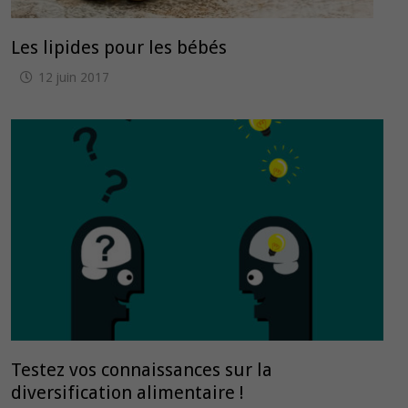
Les lipides pour les bébés
12 juin 2017
Testez vos connaissances sur la
diversification alimentaire !