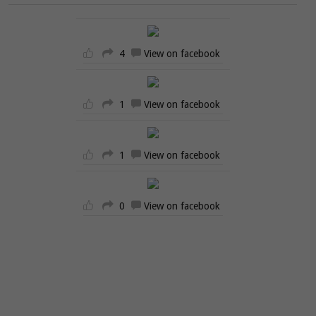
4
View on facebook
1
View on facebook
1
View on facebook
0
View on facebook