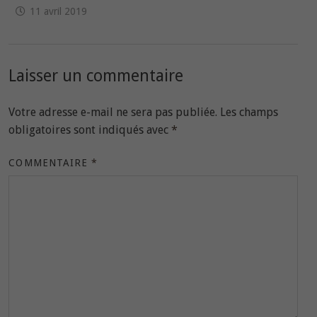
11 avril 2019
Laisser un commentaire
Votre adresse e-mail ne sera pas publiée.
Les champs
obligatoires sont indiqués avec
*
COMMENTAIRE
*