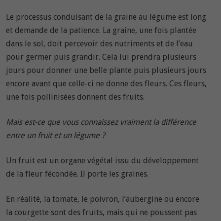
Le processus conduisant de la graine au légume est long
et demande de la patience. La graine, une fois plantée
dans le sol, doit percevoir des nutriments et de l’eau
pour germer puis grandir. Cela lui prendra plusieurs
jours pour donner une belle plante puis plusieurs jours
encore avant que celle-ci ne donne des fleurs. Ces fleurs,
une fois pollinisées donnent des fruits.
Mais est-ce que vous connaissez vraiment la différence
entre un fruit et un légume ?
Un fruit est un organe végétal issu du développement
de la fleur fécondée. Il porte les graines.
En réalité, la tomate, le poivron, l’aubergine ou encore
la courgette sont des fruits, mais qui ne poussent pas