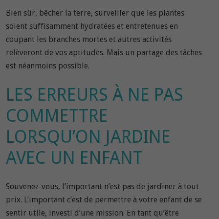
Bien sûr, bêcher la terre, surveiller que les plantes
soient suffisamment hydratées et entretenues en
coupant les branches mortes et autres activités
relèveront de vos aptitudes. Mais un partage des tâches
est néanmoins possible.
LES ERREURS À NE PAS
COMMETTRE
LORSQU’ON JARDINE
AVEC UN ENFANT
Souvenez-vous, l’important n’est pas de jardiner à tout
prix. L’important c’est de permettre à votre enfant de se
sentir utile, investi d’une mission. En tant qu’être