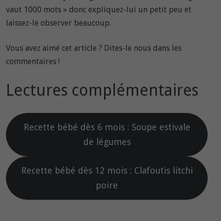
vaut 1000 mots » donc expliquez-lui un petit peu et
laissez-le observer beaucoup.
Vous avez aimé cet article ? Dites-le nous dans les
commentaires !
Lectures complémentaires
Recette bébé dès 6 mois : Soupe estivale
de légumes
Recette bébé dès 12 mois : Clafoutis litchi
poire