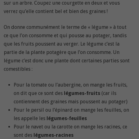
sur un arbre. Coupez une courgette en deux et vous
verrez qu’elle contient bel et bien des graines !
On donne communément le terme de « légume » à tout
ce que l’on consomme et qui pousse au potager, tandis
que les fruits poussent au verger. Le légume c’est la
partie de la plante potagère que l’on consomme. Un
légume c’est donc une plante dont certaines parties sont
comestibles :
Pour la tomate ou l’aubergine, on mange les fruits,
on dit que ce sont des
légumes-fruits
(car ils
contiennent des graines mais poussent au potager)
Pour le persil ou l’épinard on mange les feuilles, on
les appelle les
légumes-feuilles
Pour le navet ou la carotte on mange les racines, ce
sont des
légumes-racines