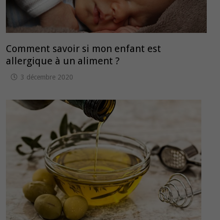
Comment savoir si mon enfant est
allergique à un aliment ?
3 décembre 2020