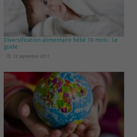
Diversification alimentaire bébé 10 mois : Le
guide
22 septembre 2017