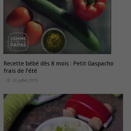
Recette bébé dès 8 mois : Petit Gaspacho
frais de l’été
23 juillet 2015