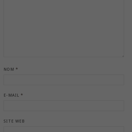
NOM
*
E-MAIL
*
SITE WEB