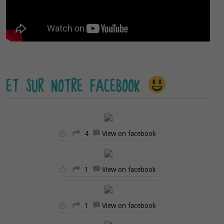
ET SUR NOTRE FACEBOOK
4
View on facebook
1
View on facebook
1
View on facebook