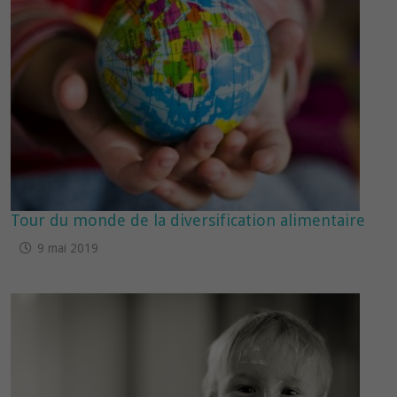
Tour du monde de la diversification alimentaire
9 mai 2019