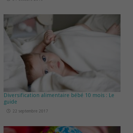
Diversification alimentaire bébé 10 mois : Le
guide
22 septembre 2017