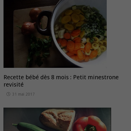
Recette bébé dès 8 mois : Petit minestrone
revisité
31 mai 2017