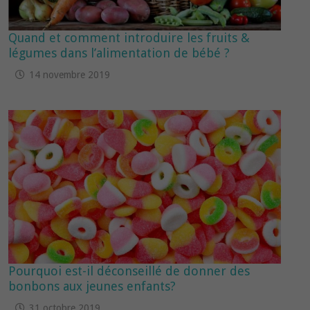
Quand et comment introduire les fruits &
légumes dans l’alimentation de bébé ?
14 novembre 2019
Pourquoi est-il déconseillé de donner des
bonbons aux jeunes enfants?
31 octobre 2019