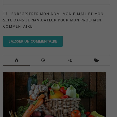
ENREGISTRER MON NOM, MON E-MAIL ET MON
SITE DANS LE NAVIGATEUR POUR MON PROCHAIN
COMMENTAIRE.