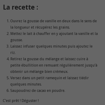
La recette :
Ouvrez la gousse de vanille en deux dans le sens de
la longueur et récupérez les grains.
Mettez le lait à chauffer en y ajoutant la vanille et la
gousse.
Laissez infuser quelques minutes puis ajoutez le
riz.
Retirez la gousse du mélange et laissez cuire à
petite ébullition en remuant régulièrement jusqu’à
obtenir un mélange bien crémeux.
Versez dans un petit ramequin et laissez tiédir
quelques minutes.
Saupoudrez de cacao en poudre.
C’est prêt ! Déguster !