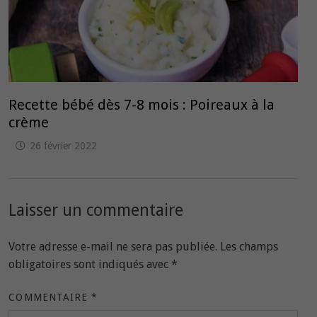
Recette bébé dès 7-8 mois : Poireaux à la
crème
26 février 2022
Laisser un commentaire
Votre adresse e-mail ne sera pas publiée.
Les champs
obligatoires sont indiqués avec
*
COMMENTAIRE
*