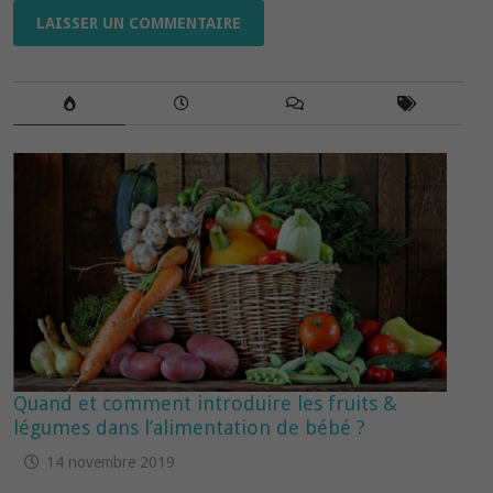
Quand et comment introduire les fruits &
légumes dans l’alimentation de bébé ?
14 novembre 2019