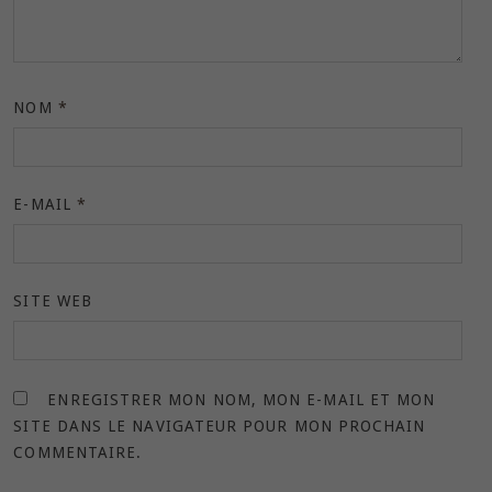
NOM
*
E-MAIL
*
SITE WEB
ENREGISTRER MON NOM, MON E-MAIL ET MON
SITE DANS LE NAVIGATEUR POUR MON PROCHAIN
COMMENTAIRE.