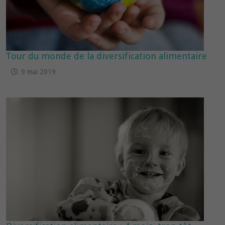
Tour du monde de la diversification alimentaire
9 mai 2019