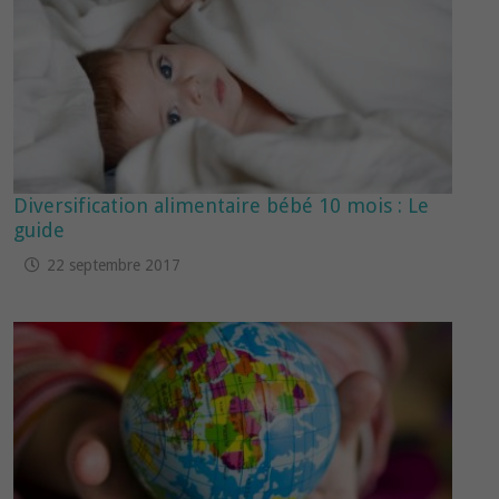
Diversification alimentaire bébé 10 mois : Le
guide
22 septembre 2017