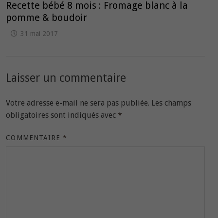
Recette bébé 8 mois : Fromage blanc à la
pomme & boudoir
31 mai 2017
Laisser un commentaire
Votre adresse e-mail ne sera pas publiée.
Les champs
obligatoires sont indiqués avec
*
COMMENTAIRE
*