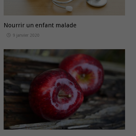
Nourrir un enfant malade
9 janvier 2020