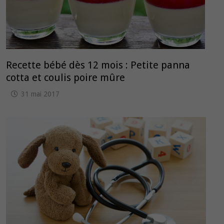
Recette bébé dès 12 mois : Petite panna
cotta et coulis poire mûre
31 mai 2017