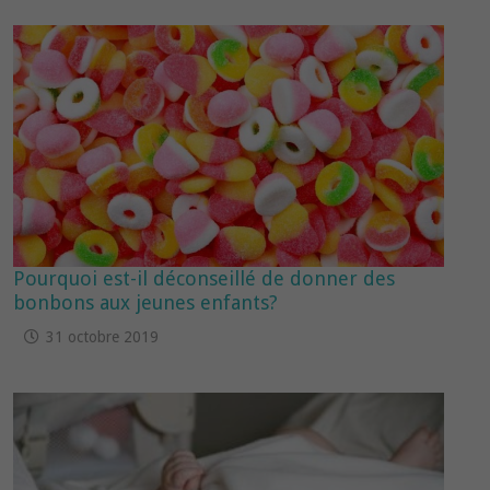
Pourquoi est-il déconseillé de donner des
bonbons aux jeunes enfants?
31 octobre 2019