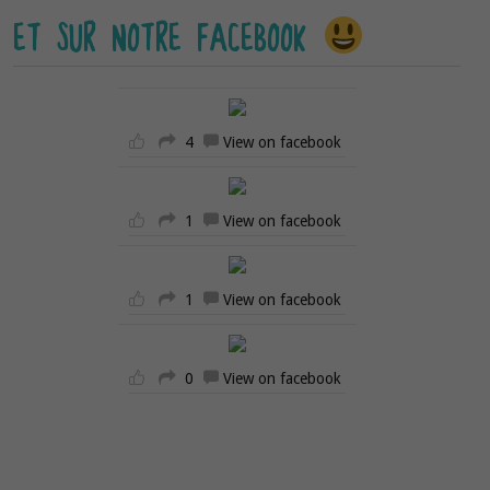
ET SUR NOTRE FACEBOOK
4
View on facebook
1
View on facebook
1
View on facebook
0
View on facebook