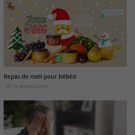
Repas de noël pour bébés!
19 décembre 2019