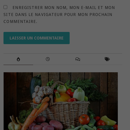
ENREGISTRER MON NOM, MON E-MAIL ET MON
SITE DANS LE NAVIGATEUR POUR MON PROCHAIN
COMMENTAIRE.