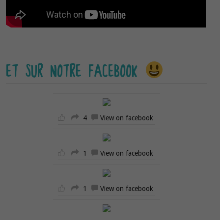
ET SUR NOTRE FACEBOOK
4
View on facebook
1
View on facebook
1
View on facebook