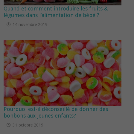
Quand et comment introduire les fruits &
légumes dans l’alimentation de bébé ?
14 novembre 2019
Pourquoi est-il déconseillé de donner des
bonbons aux jeunes enfants?
31 octobre 2019