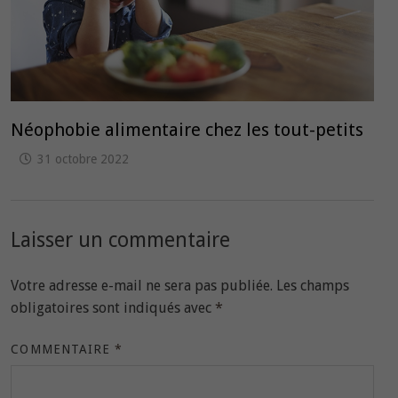
Néophobie alimentaire chez les tout-petits
31 octobre 2022
Laisser un commentaire
Votre adresse e-mail ne sera pas publiée.
Les champs
obligatoires sont indiqués avec
*
COMMENTAIRE
*