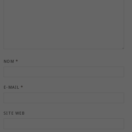
NOM
*
E-MAIL
*
SITE WEB