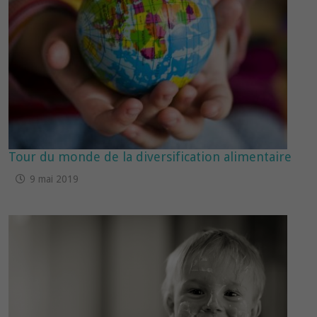
Tour du monde de la diversification alimentaire
9 mai 2019