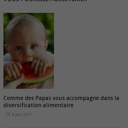
Comme des Papas vous accompagne dans la
diversification alimentaire
8 juin 2017