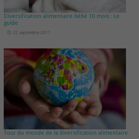
Diversification alimentaire bébé 10 mois : Le
guide
22 septembre 2017
Tour du monde de la diversification alimentaire