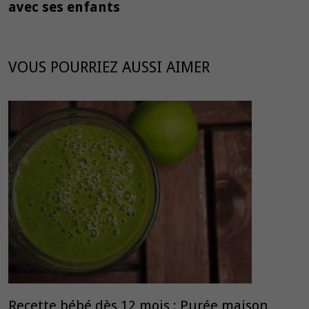
avec ses enfants
VOUS POURRIEZ AUSSI AIMER
Recette bébé dès 12 mois : Purée maison