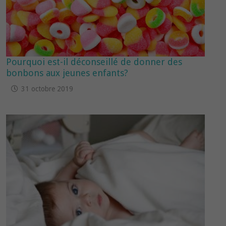
Pourquoi est-il déconseillé de donner des
bonbons aux jeunes enfants?
31 octobre 2019