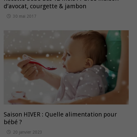
d’avocat, courgette & jambon
30 mai 2017
Saison HIVER : Quelle alimentation pour
bébé ?
20 janvier 2023