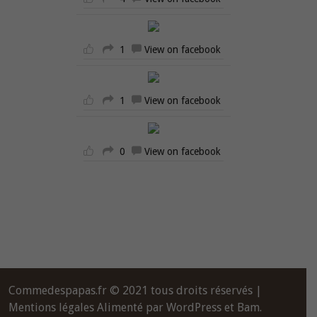
1
View on facebook
1
View on facebook
0
View on facebook
Commedespapas.fr © 2021 tous droits réservés |
Mentions légales
Alimenté par
WordPress
et
Bam
.