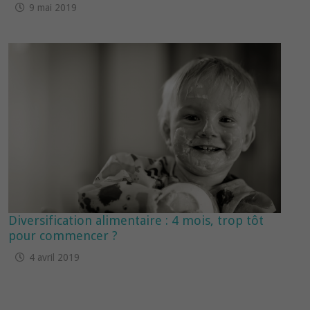
9 mai 2019
Diversification alimentaire : 4 mois, trop tôt
pour commencer ?
4 avril 2019