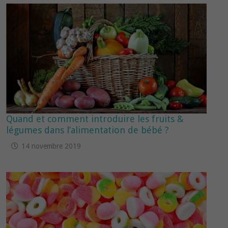
Quand et comment introduire les fruits &
légumes dans l’alimentation de bébé ?
14 novembre 2019