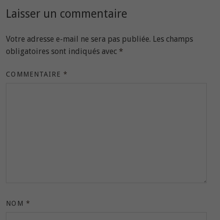
Laisser un commentaire
Votre adresse e-mail ne sera pas publiée.
Les champs
obligatoires sont indiqués avec
*
COMMENTAIRE
*
NOM
*