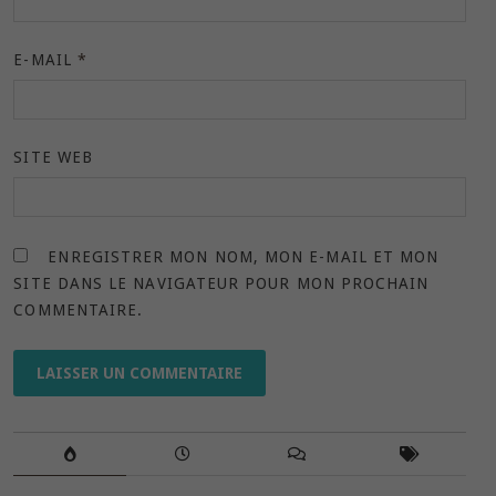
E-MAIL
*
SITE WEB
ENREGISTRER MON NOM, MON E-MAIL ET MON
SITE DANS LE NAVIGATEUR POUR MON PROCHAIN
COMMENTAIRE.