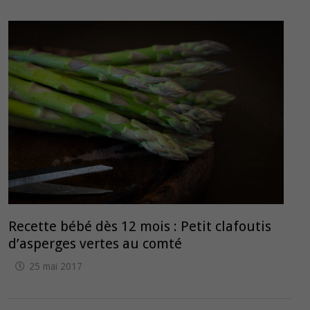
Recette bébé dès 12 mois : Petit clafoutis
d’asperges vertes au comté
25 mai 2017