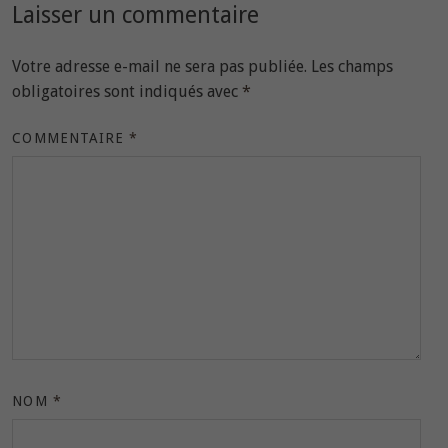
Laisser un commentaire
Votre adresse e-mail ne sera pas publiée.
Les champs
obligatoires sont indiqués avec
*
COMMENTAIRE
*
NOM
*