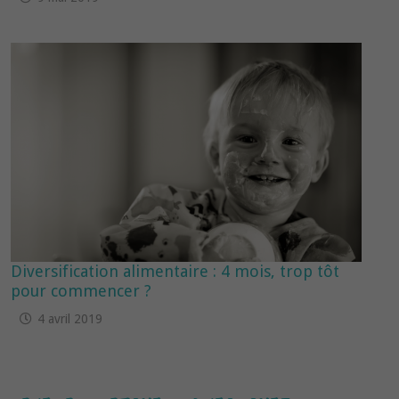
Diversification alimentaire : 4 mois, trop tôt
pour commencer ?
4 avril 2019