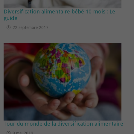
Diversification alimentaire bébé 10 mois : Le
guide
22 septembre 2017
Tour du monde de la diversification alimentaire
9 mai 2019