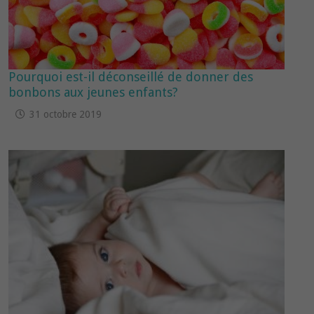
Pourquoi est-il déconseillé de donner des
bonbons aux jeunes enfants?
31 octobre 2019