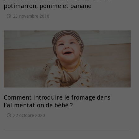
potimarron, pomme et banane
23 novembre 2016
Comment introduire le fromage dans
l’alimentation de bébé ?
22 octobre 2020