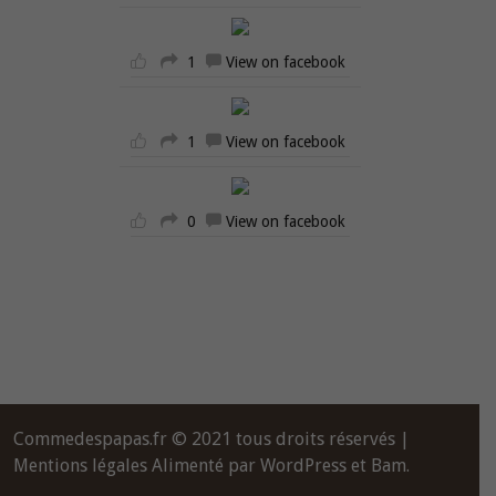
1
View on facebook
1
View on facebook
0
View on facebook
Commedespapas.fr © 2021 tous droits réservés |
Mentions légales
Alimenté par
WordPress
et
Bam
.