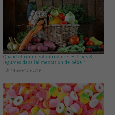
Quand et comment introduire les fruits &
légumes dans l’alimentation de bébé ?
14 novembre 2019