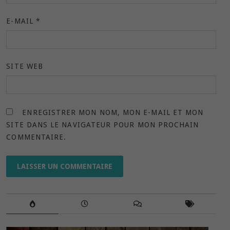
E-MAIL
*
SITE WEB
ENREGISTRER MON NOM, MON E-MAIL ET MON
SITE DANS LE NAVIGATEUR POUR MON PROCHAIN
COMMENTAIRE.