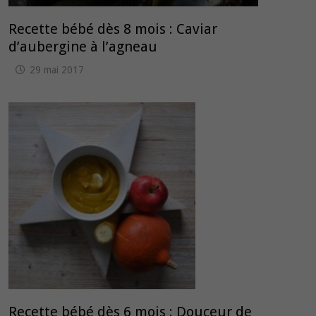
Recette bébé dès 8 mois : Caviar
d’aubergine à l’agneau
29 mai 2017
Recette bébé dès 6 mois : Douceur de