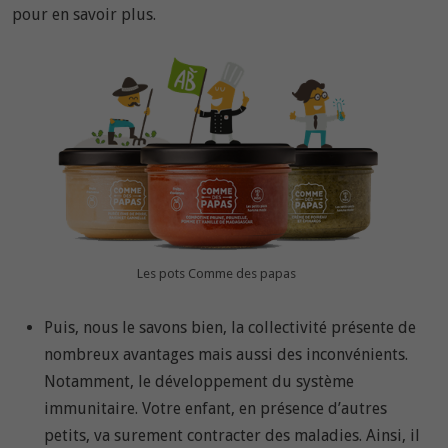
pour en savoir plus.
Les pots Comme des papas
Puis, nous le savons bien, la collectivité présente de
nombreux avantages mais aussi des inconvénients.
Notamment, le développement du système
immunitaire. Votre enfant, en présence d’autres
petits, va surement contracter des maladies. Ainsi, il