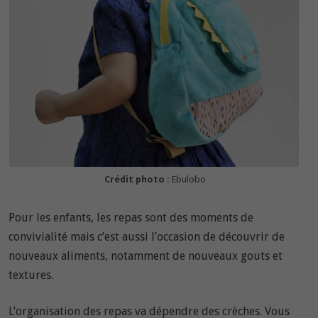
Crédit photo :
Ebulobo
Pour les enfants, les repas sont des moments de
convivialité mais c’est aussi l’occasion de découvrir de
nouveaux aliments, notamment de nouveaux gouts et
textures.
L’organisation des repas va dépendre des crèches. Vous