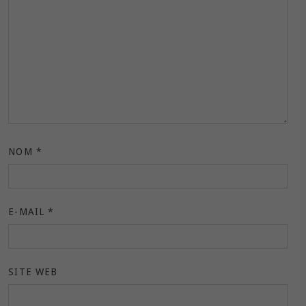
NOM
*
E-MAIL
*
SITE WEB