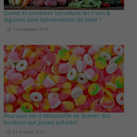
Quand et comment introduire les fruits &
légumes dans l’alimentation de bébé ?
14 novembre 2019
Pourquoi est-il déconseillé de donner des
bonbons aux jeunes enfants?
31 octobre 2019