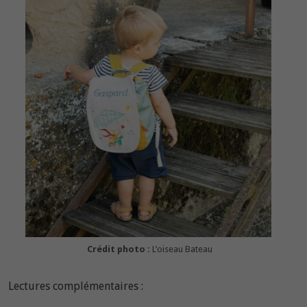
Crédit photo :
L’oiseau Bateau
Lectures complémentaires :