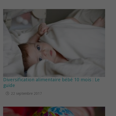
Diversification alimentaire bébé 10 mois : Le
guide
22 septembre 2017