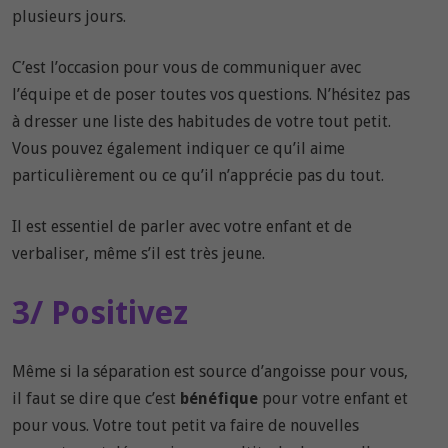
plusieurs jours.
C’est l’occasion pour vous de communiquer avec
l’équipe et de poser toutes vos questions. N’hésitez pas
à dresser une liste des habitudes de votre tout petit.
Vous pouvez également indiquer ce qu’il aime
particulièrement ou ce qu’il n’apprécie pas du tout.
Il est essentiel de parler avec votre enfant et de
verbaliser, même s’il est très jeune.
3/ Positivez
Même si la séparation est source d’angoisse pour vous,
il faut se dire que c’est
bénéfique
pour votre enfant et
pour vous. Votre tout petit va faire de nouvelles