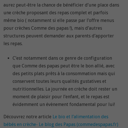
aurez peut-être la chance de bénéficier d’une place dans
une crèche proposant des repas complet et parfois
même bio ( notamment si elle passe par l’offre menus
pour crèches Comme des papas !), mais d’autres
structures peuvent demander aux parents d’apporter
les repas.
C’est notamment dans ce genre de configuration
que Comme des papas peut être le bon allié, avec
des petits plats prêts à la consommation mais qui
conservent toutes leurs qualités gustatives et
nutritionnelles. La journée en crèche doit rester un
moment de plaisir pour l’enfant, et le repas est
évidemment un évènement fondamental pour lui!
Découvrez notre article
Le bio et l’alimentation des
bébés en crèche- Le blog des Papas (commedespapas.fr)