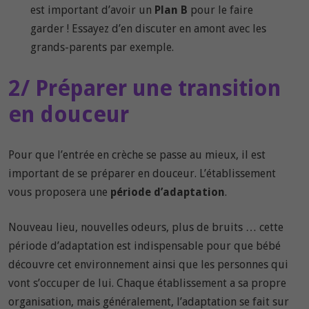
est important d’avoir un
Plan B
pour le faire
garder ! Essayez d’en discuter en amont avec les
grands-parents par exemple.
2/ Préparer une transition
en douceur
Pour que l’entrée en crèche se passe au mieux, il est
important de se préparer en douceur. L’établissement
vous proposera une
période d’adaptation
.
Nouveau lieu, nouvelles odeurs, plus de bruits … cette
période d’adaptation est indispensable pour que bébé
découvre cet environnement ainsi que les personnes qui
vont s’occuper de lui. Chaque établissement a sa propre
organisation, mais généralement, l’adaptation se fait sur