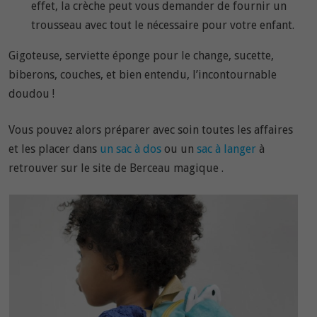
effet, la crèche peut vous demander de fournir un
trousseau avec tout le nécessaire pour votre enfant.
Gigoteuse, serviette éponge pour le change, sucette,
biberons, couches, et bien entendu, l’incontournable
doudou !
Vous pouvez alors préparer avec soin toutes les affaires
et les placer dans
un sac à dos
ou un
sac à langer
à
retrouver sur le site de Berceau magique .