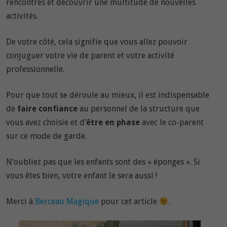
rencontres et découvrir une multitude de nouvelles
activités.
De votre côté, cela signifie que vous allez pouvoir
conjuguer votre vie de parent et votre activité
professionnelle.
Pour que tout se déroule au mieux, il est indispensable
de
faire confiance
au personnel de la structure que
vous avez choisie et d’
être en phase
avec le co-parent
sur ce mode de garde.
N’oubliez pas que les enfants sont des « éponges ». Si
vous êtes bien, votre enfant le sera aussi !
Merci à
Berceau Magique
pour cet article
.