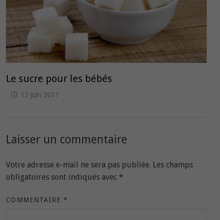
Le sucre pour les bébés
12 juin 2017
Laisser un commentaire
Votre adresse e-mail ne sera pas publiée.
Les champs
obligatoires sont indiqués avec
*
COMMENTAIRE
*