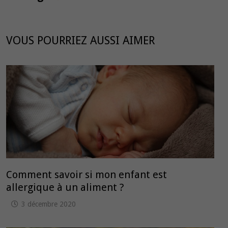
VOUS POURRIEZ AUSSI AIMER
Comment savoir si mon enfant est
allergique à un aliment ?
3 décembre 2020