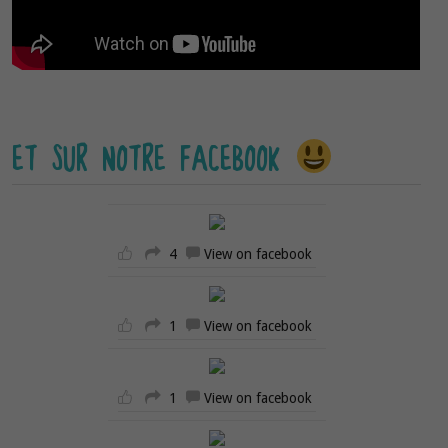
ET SUR NOTRE FACEBOOK
4
View on facebook
1
View on facebook
1
View on facebook