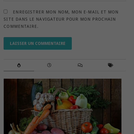
ENREGISTRER MON NOM, MON E-MAIL ET MON
SITE DANS LE NAVIGATEUR POUR MON PROCHAIN
COMMENTAIRE.