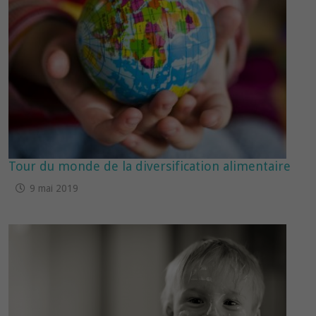
Tour du monde de la diversification alimentaire
9 mai 2019