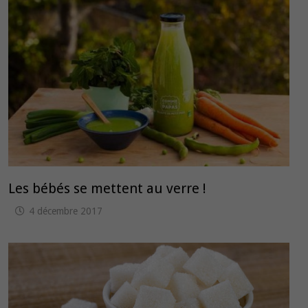
Les bébés se mettent au verre !
4 décembre 2017