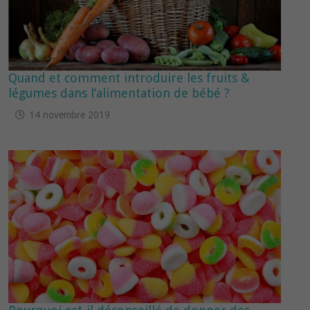
Quand et comment introduire les fruits &
légumes dans l’alimentation de bébé ?
14 novembre 2019