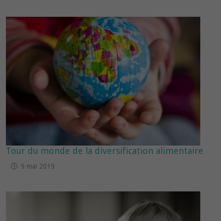
Tour du monde de la diversification alimentaire
9 mai 2019