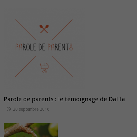
Parole de parents : le témoignage de Dalila
20 septembre 2016