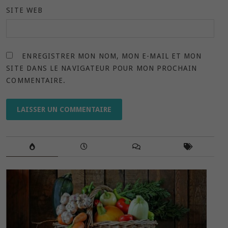
SITE WEB
ENREGISTRER MON NOM, MON E-MAIL ET MON
SITE DANS LE NAVIGATEUR POUR MON PROCHAIN
COMMENTAIRE.