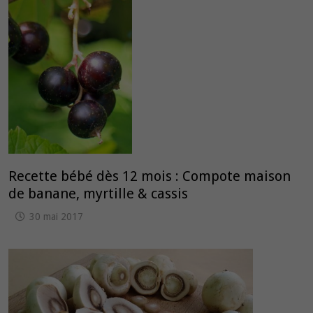
Recette bébé dès 12 mois : Compote maison
de banane, myrtille & cassis
30 mai 2017