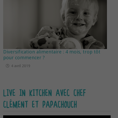
Diversification alimentaire : 4 mois, trop tôt
pour commencer ?
4 avril 2019
LIVE IN KITCHEN AVEC CHEF
CLÉMENT ET PAPACHOUCH