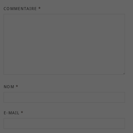
COMMENTAIRE
*
NOM
*
E-MAIL
*