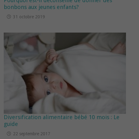
Pourquoi est-il déconseillé de donner des
bonbons aux jeunes enfants?
31 octobre 2019
Diversification alimentaire bébé 10 mois : Le
guide
22 septembre 2017