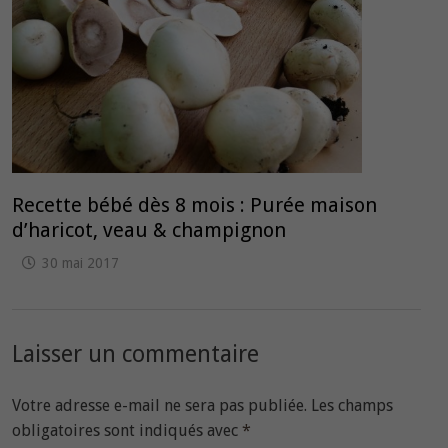
Recette bébé dès 8 mois : Purée maison
d’haricot, veau & champignon
30 mai 2017
Laisser un commentaire
Votre adresse e-mail ne sera pas publiée.
Les champs
obligatoires sont indiqués avec
*