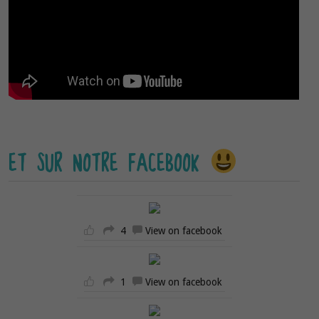
ET SUR NOTRE FACEBOOK
4
View on facebook
1
View on facebook