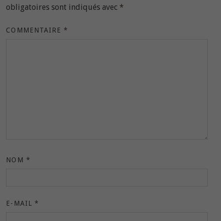
obligatoires sont indiqués avec
*
COMMENTAIRE
*
NOM
*
E-MAIL
*