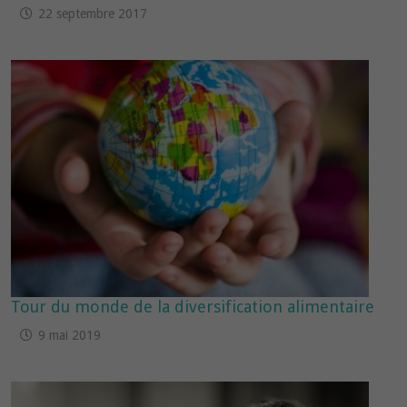
22 septembre 2017
Tour du monde de la diversification alimentaire
9 mai 2019