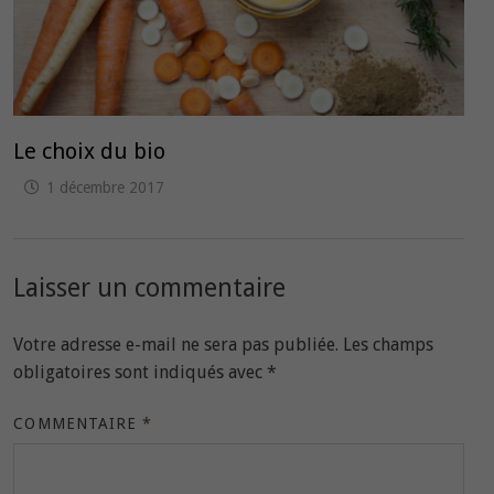
Le choix du bio
1 décembre 2017
Laisser un commentaire
Votre adresse e-mail ne sera pas publiée.
Les champs
obligatoires sont indiqués avec
*
COMMENTAIRE
*