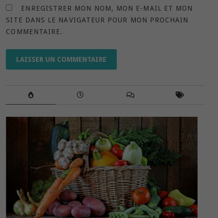
ENREGISTRER MON NOM, MON E-MAIL ET MON
SITE DANS LE NAVIGATEUR POUR MON PROCHAIN
COMMENTAIRE.