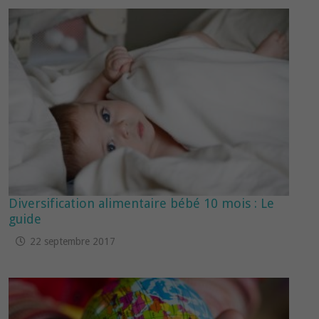
Diversification alimentaire bébé 10 mois : Le
guide
22 septembre 2017