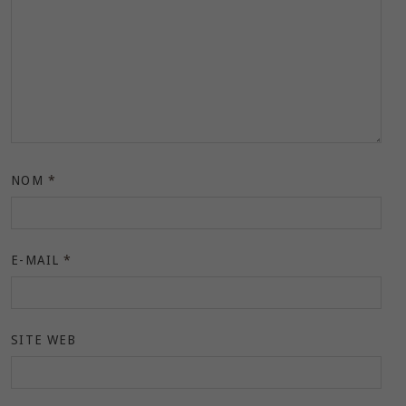
NOM
*
E-MAIL
*
SITE WEB