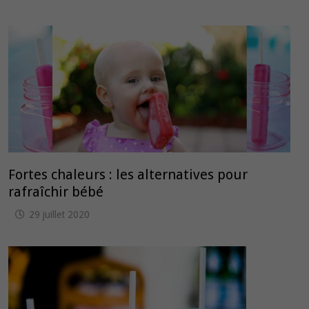
Fortes chaleurs : les alternatives pour
rafraîchir bébé
29 juillet 2020