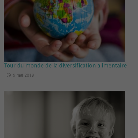
Tour du monde de la diversification alimentaire
9 mai 2019