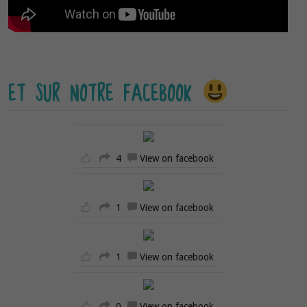
ET SUR NOTRE FACEBOOK
4
View on facebook
1
View on facebook
1
View on facebook
0
View on facebook