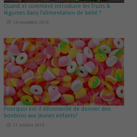
Quand et comment introduire les fruits &
légumes dans l’alimentation de bébé ?
14 novembre 2019
Pourquoi est-il déconseillé de donner des
bonbons aux jeunes enfants?
31 octobre 2019