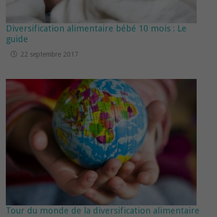
Diversification alimentaire bébé 10 mois : Le
guide
22 septembre 2017
Tour du monde de la diversification alimentaire