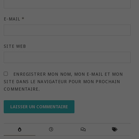
E-MAIL
*
SITE WEB
ENREGISTRER MON NOM, MON E-MAIL ET MON
SITE DANS LE NAVIGATEUR POUR MON PROCHAIN
COMMENTAIRE.