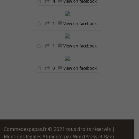
4
View on facebook
1
View on facebook
1
View on facebook
0
View on facebook
Commedespapas.fr © 2021 tous droits réservés |
Mentions légales
Alimenté par
WordPress
et
Bam
.