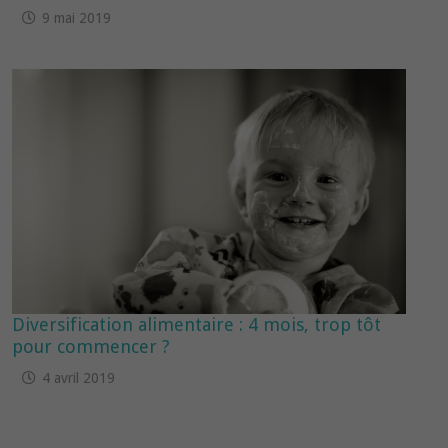
9 mai 2019
Diversification alimentaire : 4 mois, trop tôt
pour commencer ?
4 avril 2019