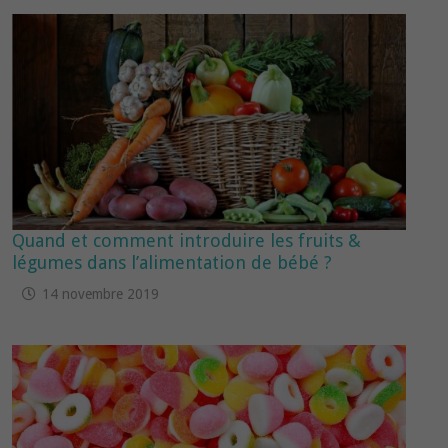
Quand et comment introduire les fruits &
légumes dans l’alimentation de bébé ?
14 novembre 2019