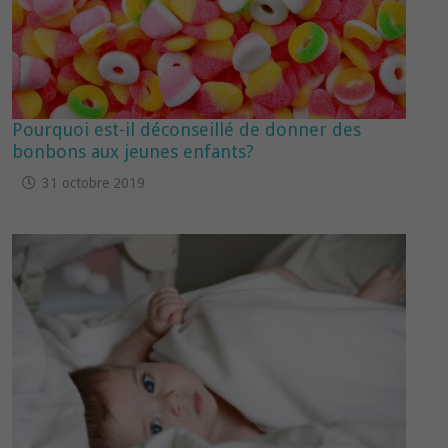
Pourquoi est-il déconseillé de donner des
bonbons aux jeunes enfants?
31 octobre 2019