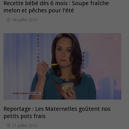
Recette bébé dès 6 mois : Soupe fraîche
melon et pêches pour l’été
18 juillet 2015
Reportage : Les Maternelles goûtent nos
petits pots frais
21 juillet 2015