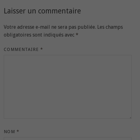
Laisser un commentaire
Votre adresse e-mail ne sera pas publiée.
Les champs
obligatoires sont indiqués avec
*
COMMENTAIRE
*
NOM
*