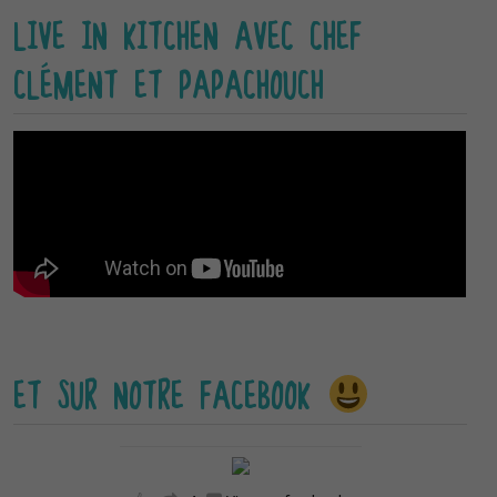
LIVE IN KITCHEN AVEC CHEF
CLÉMENT ET PAPACHOUCH
ET SUR NOTRE FACEBOOK