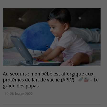
Au secours : mon bébé est allergique aux
protéines de lait de vache (APLV) !
– Le
guide des papas
28 février 2022