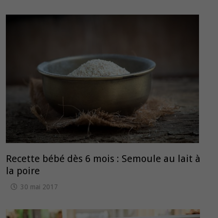
Recette bébé dès 6 mois : Semoule au lait à
la poire
30 mai 2017