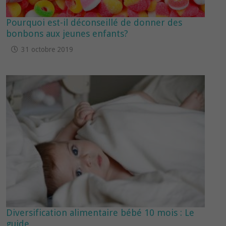
Pourquoi est-il déconseillé de donner des
bonbons aux jeunes enfants?
31 octobre 2019
Diversification alimentaire bébé 10 mois : Le
guide