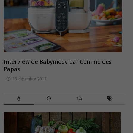
Interview de Babymoov par Comme des
Papas
13 décembre 2017