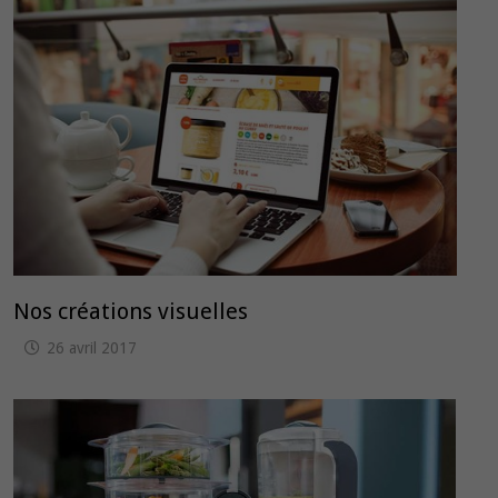
Nos créations visuelles
26 avril 2017