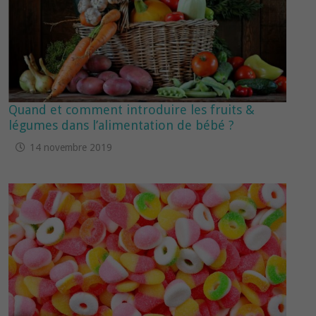
Quand et comment introduire les fruits &
légumes dans l’alimentation de bébé ?
14 novembre 2019