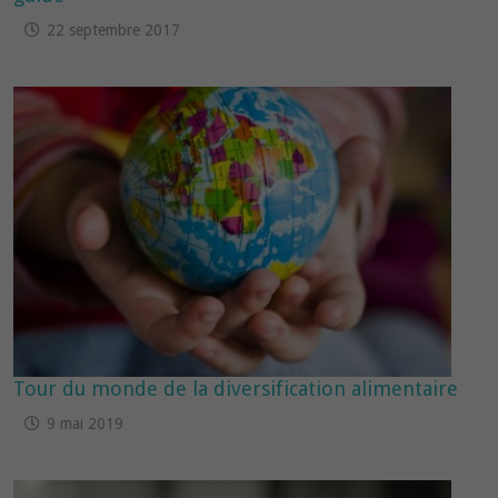
22 septembre 2017
Tour du monde de la diversification alimentaire
9 mai 2019