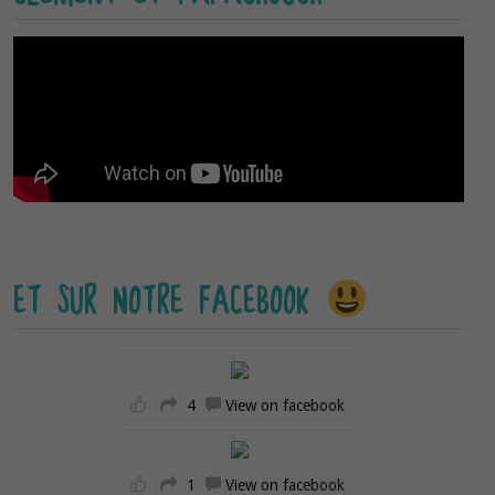
ET SUR NOTRE FACEBOOK
4
View on facebook
1
View on facebook