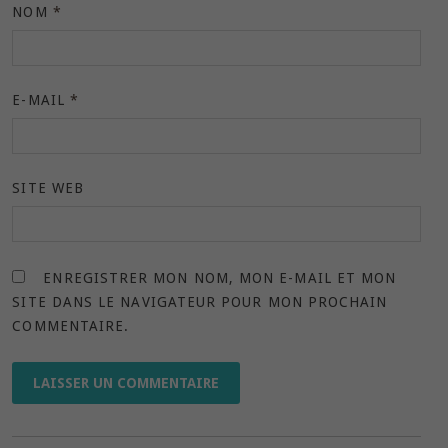
NOM
*
E-MAIL
*
SITE WEB
ENREGISTRER MON NOM, MON E-MAIL ET MON
SITE DANS LE NAVIGATEUR POUR MON PROCHAIN
COMMENTAIRE.