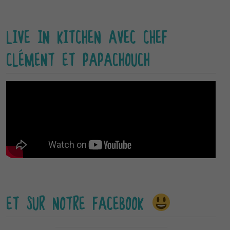
LIVE IN KITCHEN AVEC CHEF
CLÉMENT ET PAPACHOUCH
ET SUR NOTRE FACEBOOK