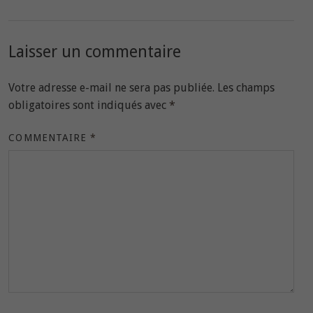
Laisser un commentaire
Votre adresse e-mail ne sera pas publiée.
Les champs
obligatoires sont indiqués avec
*
COMMENTAIRE
*