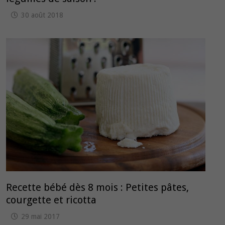
30 août 2018
Recette bébé dès 8 mois : Petites pâtes,
courgette et ricotta
29 mai 2017