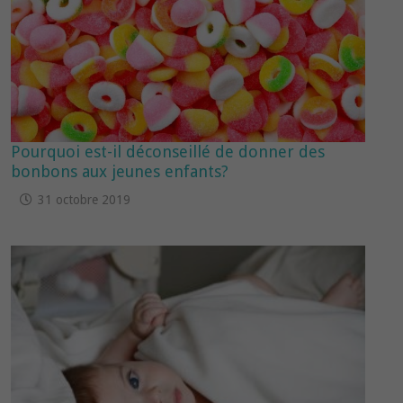
Pourquoi est-il déconseillé de donner des
bonbons aux jeunes enfants?
31 octobre 2019