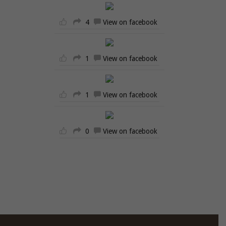
4
View on facebook
1
View on facebook
1
View on facebook
0
View on facebook