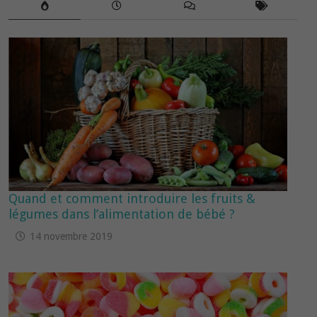
Quand et comment introduire les fruits &
légumes dans l’alimentation de bébé ?
14 novembre 2019