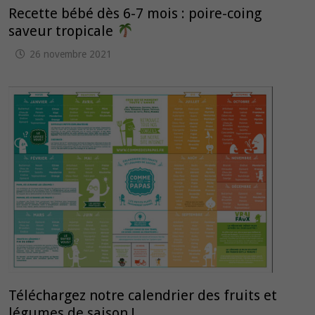
Recette bébé dès 6-7 mois : poire-coing
saveur tropicale
26 novembre 2021
Téléchargez notre calendrier des fruits et
légumes de saison !