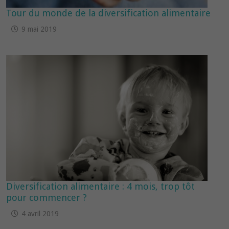
Tour du monde de la diversification alimentaire
9 mai 2019
Diversification alimentaire : 4 mois, trop tôt
pour commencer ?
4 avril 2019