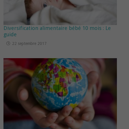
Diversification alimentaire bébé 10 mois : Le
guide
22 septembre 2017