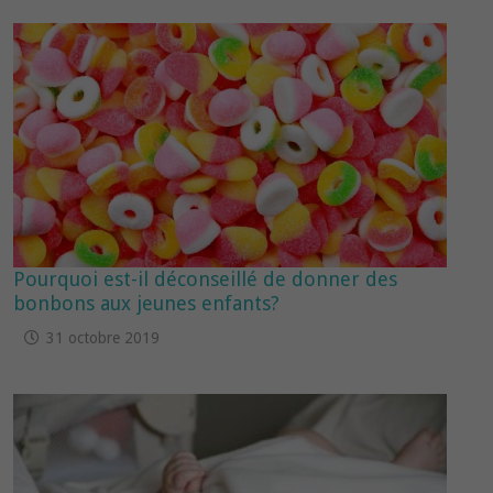
Pourquoi est-il déconseillé de donner des
bonbons aux jeunes enfants?
31 octobre 2019