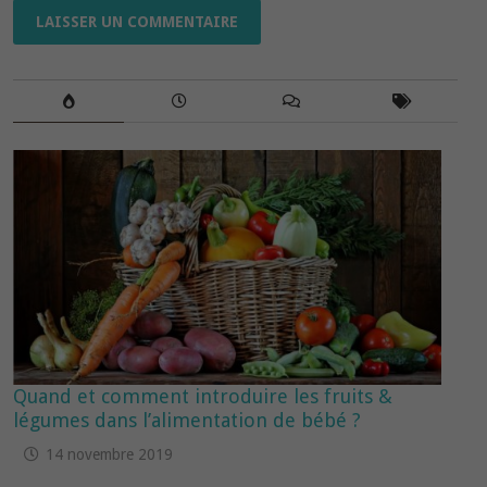
Quand et comment introduire les fruits &
légumes dans l’alimentation de bébé ?
14 novembre 2019