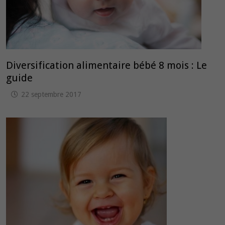
Diversification alimentaire bébé 8 mois : Le
guide
22 septembre 2017