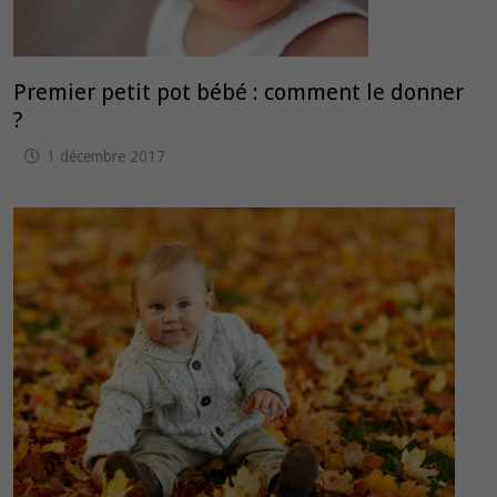
Premier petit pot bébé : comment le donner
?
1 décembre 2017