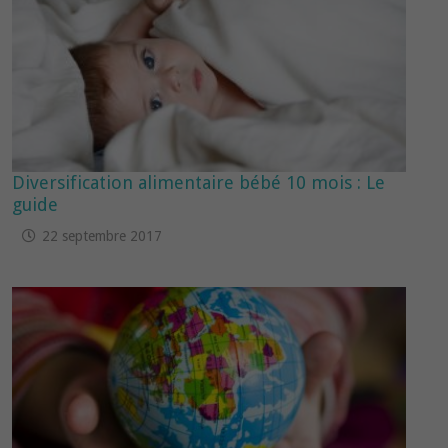
Diversification alimentaire bébé 10 mois : Le
guide
22 septembre 2017