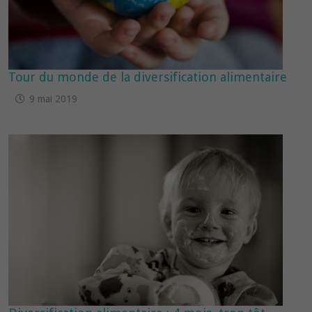
Tour du monde de la diversification alimentaire
9 mai 2019