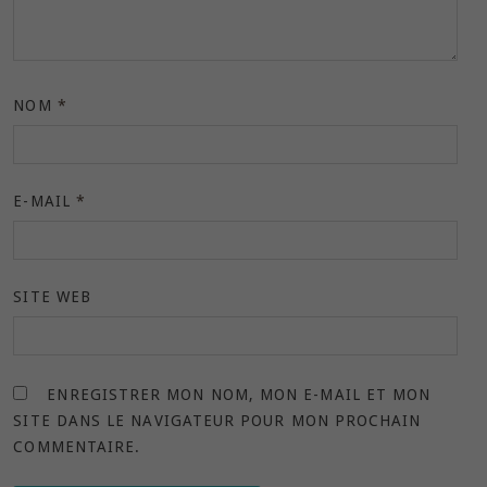
NOM
*
E-MAIL
*
SITE WEB
ENREGISTRER MON NOM, MON E-MAIL ET MON
SITE DANS LE NAVIGATEUR POUR MON PROCHAIN
COMMENTAIRE.