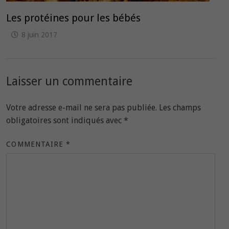
Les protéines pour les bébés
8 juin 2017
Laisser un commentaire
Votre adresse e-mail ne sera pas publiée.
Les champs
obligatoires sont indiqués avec
*
COMMENTAIRE
*