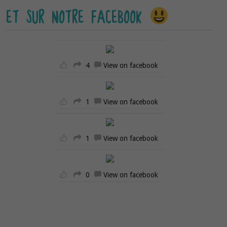
ET SUR NOTRE FACEBOOK
4
View on facebook
1
View on facebook
1
View on facebook
0
View on facebook