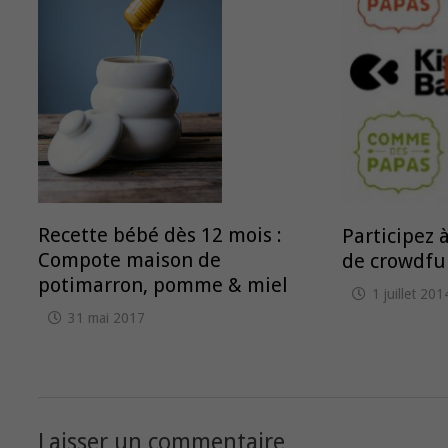
Recette bébé dès 12 mois :
Participez
Compote maison de
de crowdfu
potimarron, pomme & miel
1 juillet 201
31 mai 2017
Laisser un commentaire