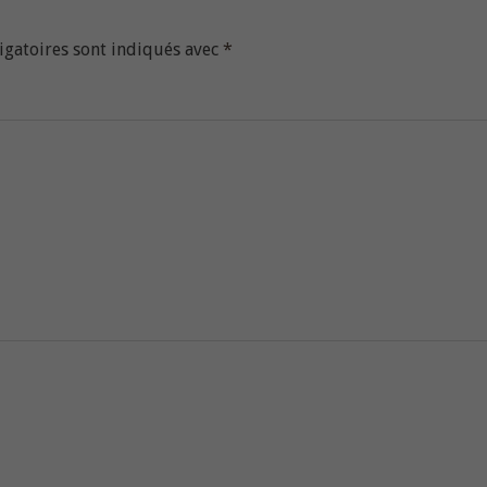
igatoires sont indiqués avec
*