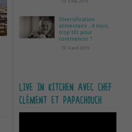
9 mai 2019
Diversification
alimentaire : 4 mois,
trop tôt pour
commencer ?
4 avril 2019
LIVE IN KITCHEN AVEC CHEF
CLÉMENT ET PAPACHOUCH