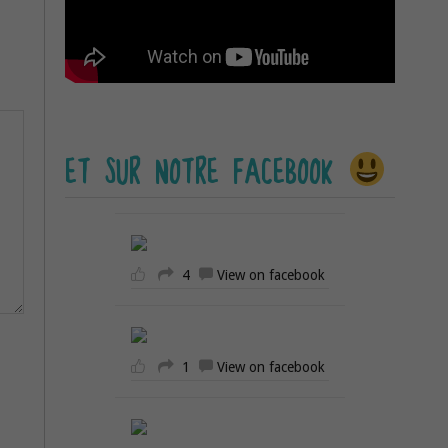
ET SUR NOTRE FACEBOOK
4
View on facebook
1
View on facebook