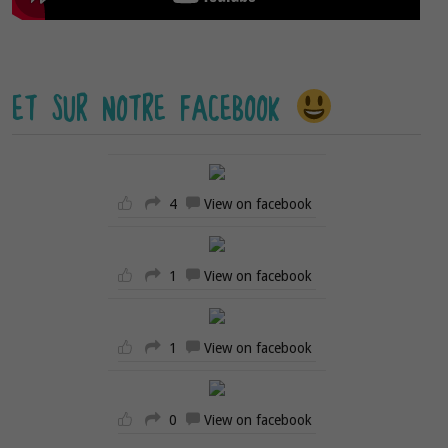
ET SUR NOTRE FACEBOOK
4
View on facebook
1
View on facebook
1
View on facebook
0
View on facebook