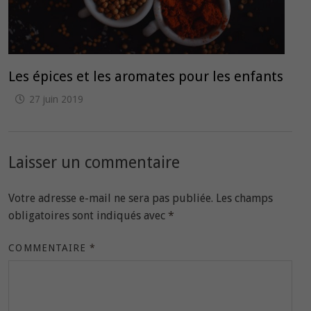
Les épices et les aromates pour les enfants
27 juin 2019
Laisser un commentaire
Votre adresse e-mail ne sera pas publiée.
Les champs
obligatoires sont indiqués avec
*
COMMENTAIRE
*