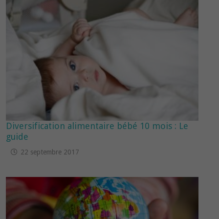
Diversification alimentaire bébé 10 mois : Le
guide
22 septembre 2017