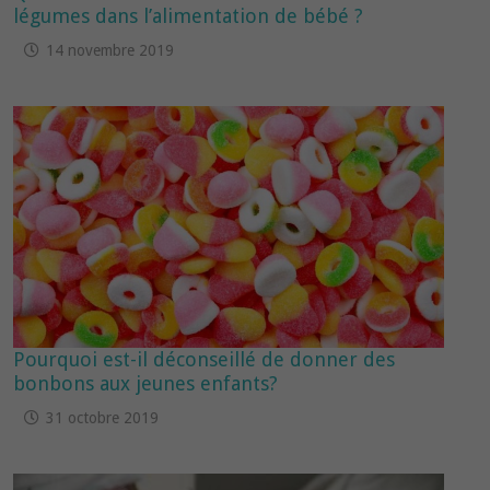
légumes dans l’alimentation de bébé ?
14 novembre 2019
Pourquoi est-il déconseillé de donner des
bonbons aux jeunes enfants?
31 octobre 2019