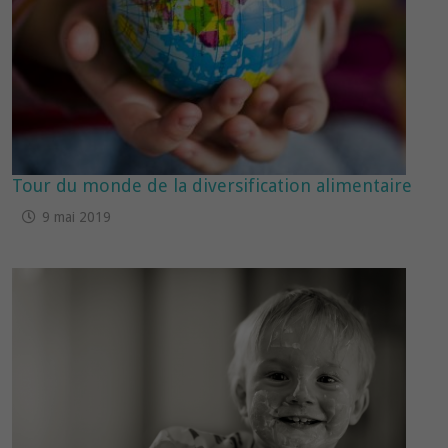
Tour du monde de la diversification alimentaire
9 mai 2019