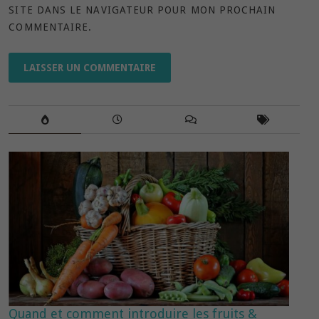
SITE DANS LE NAVIGATEUR POUR MON PROCHAIN
COMMENTAIRE.
Quand et comment introduire les fruits &