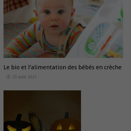
Le bio et l’alimentation des bébés en crèche
25 août 2021