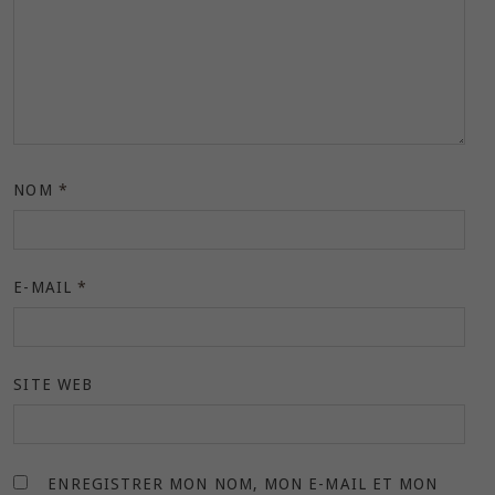
NOM
*
E-MAIL
*
SITE WEB
ENREGISTRER MON NOM, MON E-MAIL ET MON