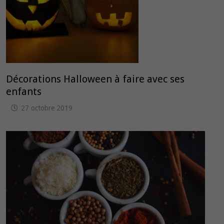
Décorations Halloween à faire avec ses
enfants
27 octobre 2019