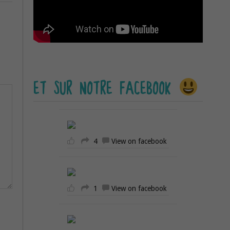
ET SUR NOTRE FACEBOOK
4
View on facebook
1
View on facebook