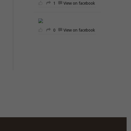
1
View on facebook
0
View on facebook