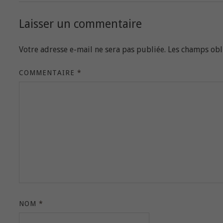
Laisser un commentaire
Votre adresse e-mail ne sera pas publiée.
Les champs obl
COMMENTAIRE
*
NOM
*