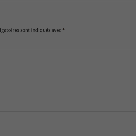
igatoires sont indiqués avec
*