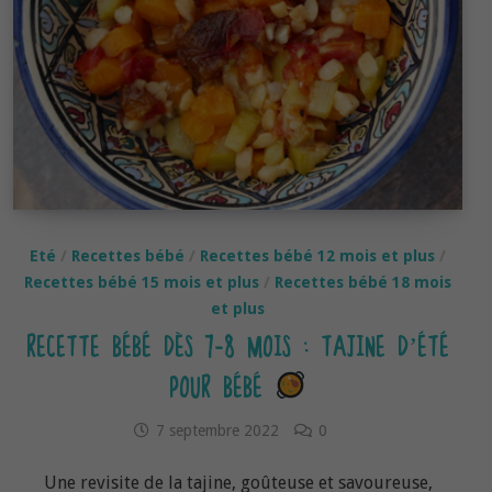
Eté
/
Recettes bébé
/
Recettes bébé 12 mois et plus
/
Recettes bébé 15 mois et plus
/
Recettes bébé 18 mois
et plus
RECETTE BÉBÉ DÈS 7-8 MOIS : TAJINE D’ÉTÉ
POUR BÉBÉ
7 septembre 2022
0
Une revisite de la tajine, goûteuse et savoureuse,