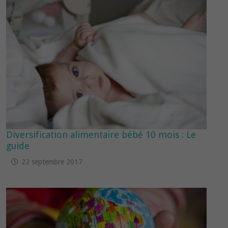
Diversification alimentaire bébé 10 mois : Le
guide
22 septembre 2017