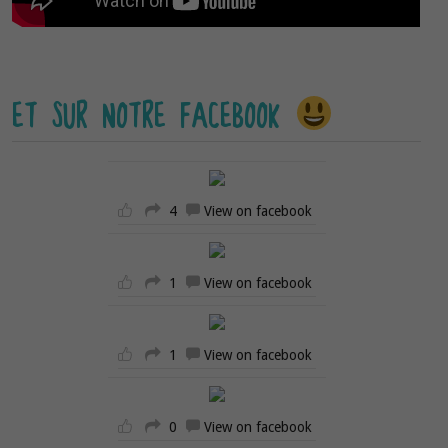
ET SUR NOTRE FACEBOOK
4
View on facebook
1
View on facebook
1
View on facebook
0
View on facebook