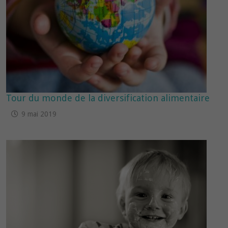
Tour du monde de la diversification alimentaire
9 mai 2019