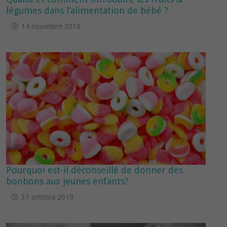
légumes dans l’alimentation de bébé ?
14 novembre 2019
Pourquoi est-il déconseillé de donner des
bonbons aux jeunes enfants?
31 octobre 2019