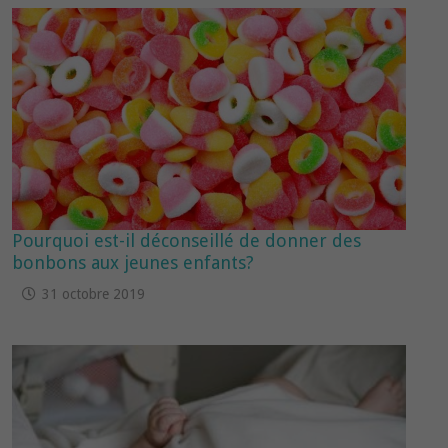
Pourquoi est-il déconseillé de donner des
bonbons aux jeunes enfants?
31 octobre 2019