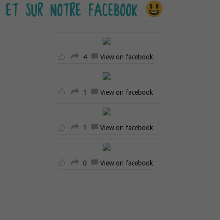
ET SUR NOTRE FACEBOOK
4
View on facebook
1
View on facebook
1
View on facebook
0
View on facebook