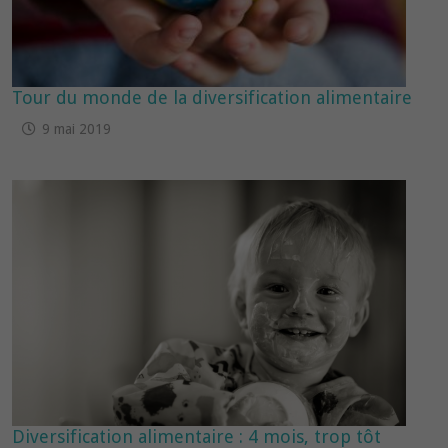
Tour du monde de la diversification alimentaire
9 mai 2019
Diversification alimentaire : 4 mois, trop tôt