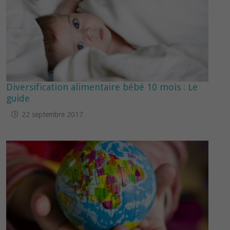
Diversification alimentaire bébé 10 mois : Le
guide
22 septembre 2017