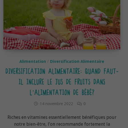
Alimentation
/
Diversification Alimentaire
DIVERSIFICATION ALIMENTAIRE: QUAND FAUT-
IL INCLURE LE JUS DE FRUITS DANS
L’ALIMENTATION DE BÉBÉ?
14 novembre 2022
0
Riches en vitamines essentiellement bénéfiques pour
notre bien-être, l’on recommande fortement la