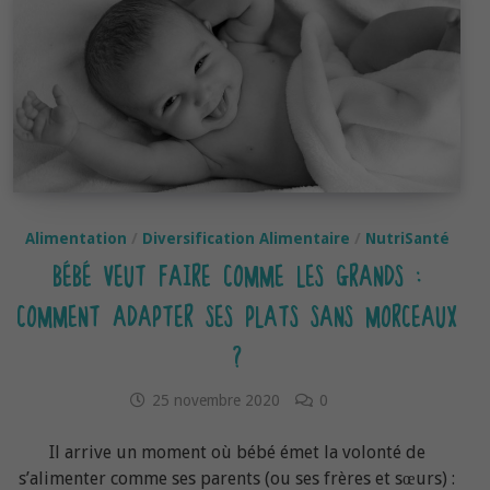
Alimentation
/
Diversification Alimentaire
/
NutriSanté
BÉBÉ VEUT FAIRE COMME LES GRANDS :
COMMENT ADAPTER SES PLATS SANS MORCEAUX
?
25 novembre 2020
0
Il arrive un moment où bébé émet la volonté de
s’alimenter comme ses parents (ou ses frères et sœurs) :