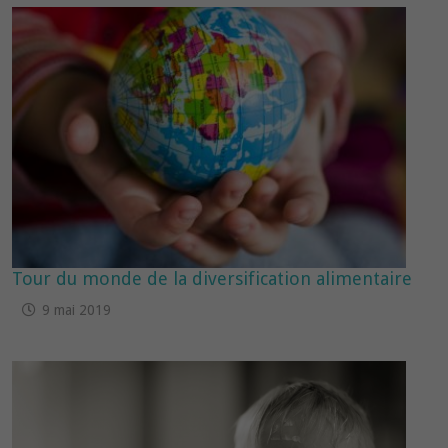
Tour du monde de la diversification alimentaire
9 mai 2019