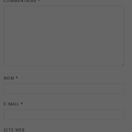
COMMENTAIRE
*
NOM
*
E-MAIL
*
SITE WEB