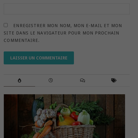
ENREGISTRER MON NOM, MON E-MAIL ET MON
SITE DANS LE NAVIGATEUR POUR MON PROCHAIN
COMMENTAIRE.