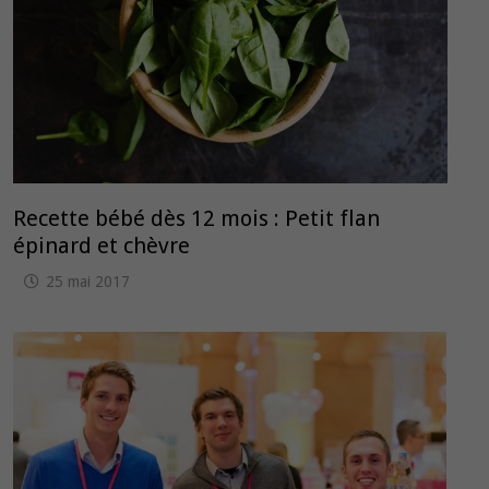
Recette bébé dès 12 mois : Petit flan
épinard et chèvre
25 mai 2017