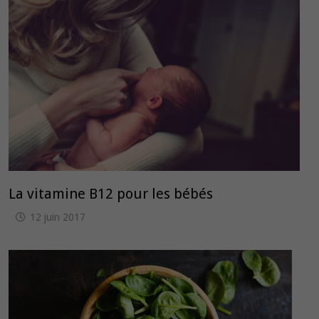
La vitamine B12 pour les bébés
12 juin 2017