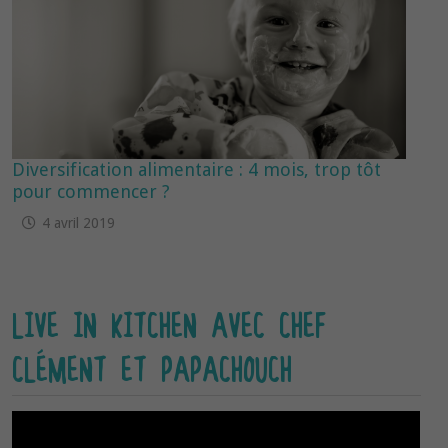
Diversification alimentaire : 4 mois, trop tôt
pour commencer ?
4 avril 2019
LIVE IN KITCHEN AVEC CHEF
CLÉMENT ET PAPACHOUCH