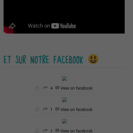
ET SUR NOTRE FACEBOOK
4
View on facebook
1
View on facebook
1
View on facebook