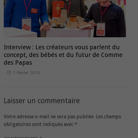
Interview : Les créateurs vous parlent du
concept, des bébés et du futur de Comme
des Papas
1 février 2016
Laisser un commentaire
Votre adresse e-mail ne sera pas publiée.
Les champs
obligatoires sont indiqués avec
*