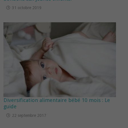
31 octobre 2019
Diversification alimentaire bébé 10 mois : Le
guide
22 septembre 2017