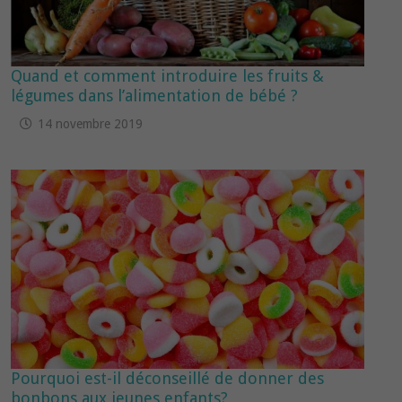
Quand et comment introduire les fruits &
légumes dans l’alimentation de bébé ?
14 novembre 2019
Pourquoi est-il déconseillé de donner des
bonbons aux jeunes enfants?