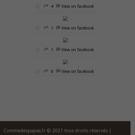
4
View on facebook
1
View on facebook
1
View on facebook
0
View on facebook
Commedespapas.fr © 2021 tous droits réservés |