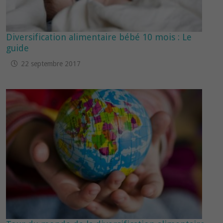
Diversification alimentaire bébé 10 mois : Le
guide
22 septembre 2017