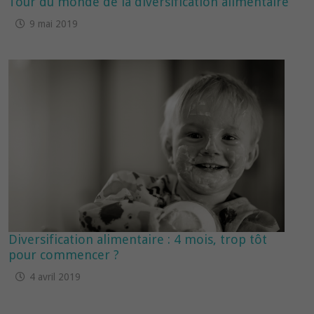
Tour du monde de la diversification alimentaire
9 mai 2019
Diversification alimentaire : 4 mois, trop tôt
pour commencer ?
4 avril 2019