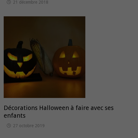
21 décembre 2018
Décorations Halloween à faire avec ses
enfants
27 octobre 2019