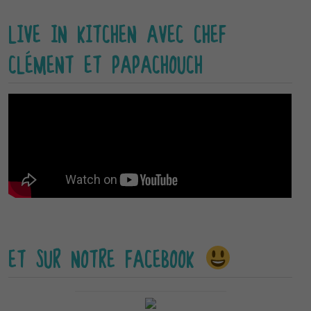
LIVE IN KITCHEN AVEC CHEF
CLÉMENT ET PAPACHOUCH
ET SUR NOTRE FACEBOOK