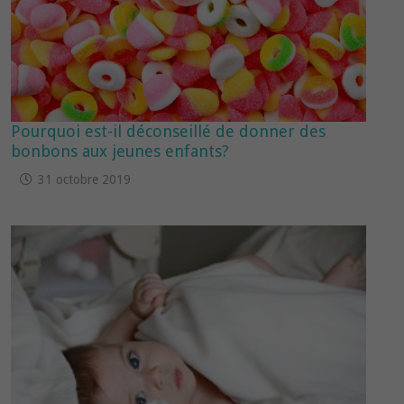
Pourquoi est-il déconseillé de donner des
bonbons aux jeunes enfants?
31 octobre 2019