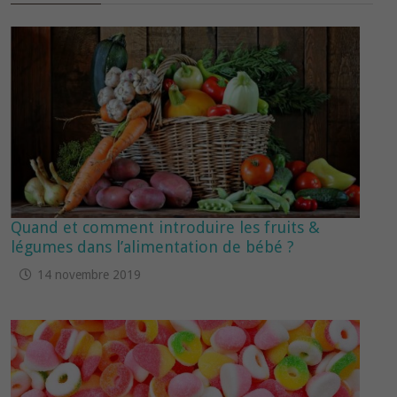
Quand et comment introduire les fruits &
légumes dans l’alimentation de bébé ?
14 novembre 2019