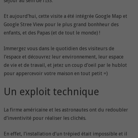
séjour au sein de l’ISS.
Et aujourd’hui, cette visite a été intégrée Google Map et
Google Stree View pour le plus grand bonhheur des
enfants, et des Papas (et de tout le monde) !
Immergez vous dans le quotidien des visiteurs de
l’espace et découvrez leur environnement, leur espace
de vie et de travail, et jetez un coup d’oeil par le hublot
pour appercevoir votre maison en tout petit =)
Un exploit technique
La firme américaine et les astronautes ont du redoubler
d’inventivité pour réaliser les clichés.
En effet, l’installation d’un trépied était impossible et il