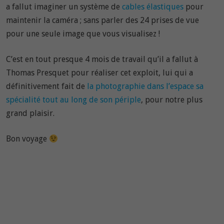
a fallut imaginer un système de
cables élastiques
pour
maintenir la caméra ; sans parler des 24 prises de vue
pour une seule image que vous visualisez !
C’est en tout presque 4 mois de travail qu’il a fallut à
Thomas Presquet pour réaliser cet exploit, lui qui a
définitivement fait de
la photographie dans l’espace sa
spécialité tout au long de son périple
, pour notre plus
grand plaisir.
Bon voyage