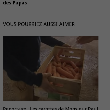
des Papas
VOUS POURRIEZ AUSSI AIMER
Reportage : Les carottes de Monsieur Paul