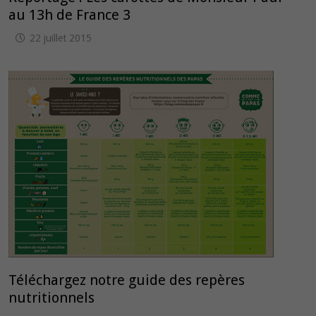
au 13h de France 3
22 juillet 2015
Téléchargez notre guide des repères
nutritionnels