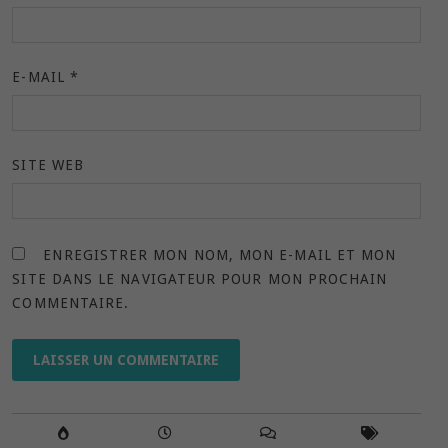
E-MAIL
*
SITE WEB
ENREGISTRER MON NOM, MON E-MAIL ET MON
SITE DANS LE NAVIGATEUR POUR MON PROCHAIN
COMMENTAIRE.