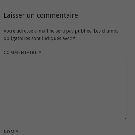
Laisser un commentaire
Votre adresse e-mail ne sera pas publiée.
Les champs
obligatoires sont indiqués avec
*
COMMENTAIRE
*
NOM
*