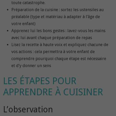
toute catastrophe.
Préparation de la cuisine : sortez les ustensiles au
préalable (type et matériau à adapter à l’âge de
votre enfant)
Apprenez lui les bons gestes : lavez-vous les mains
avec lui avant chaque préparation de repas
Lisez la recette à haute voix et expliquez chacune de
vos actions : cela permettra à votre enfant de
comprendre pourquoi chaque étape est nécessaire
et d’y donner un sens
LES ÉTAPES POUR
APPRENDRE À CUISINER
L’observation