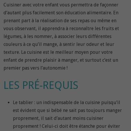
Cuisiner avec votre enfant vous permettra de façonner
d’autant plus facilement son éducation alimentaire. En
prenant part à la réalisation de ses repas ou même en
vous observant, il apprendra à reconnaître les fruits et
légumes, à les nommer, à associer leurs différentes
couleurs à ce qu’il mange, à sentir leur odeur et leur
texture. La cuisine est le meilleur moyen pour votre
enfant de prendre plaisir à manger, et surtout c’est un
premier pas vers l’autonomie !
LES PRÉ-REQUIS
Le tablier : un indispensable de la cuisine puisqu’il
est évident que si bébé ne sait pas toujours manger
proprement, il sait d’autant moins cuisiner
proprement ! Celui-ci doit être étanche pour éviter