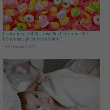
Pourquoi est-il déconseillé de donner des
bonbons aux jeunes enfants?
31 octobre 2019