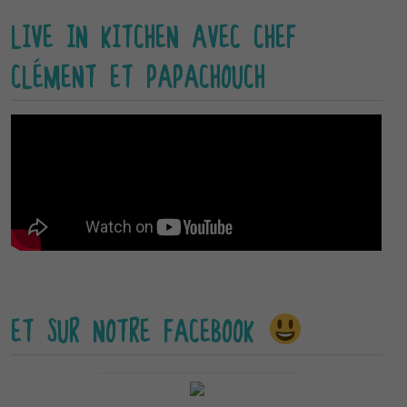
LIVE IN KITCHEN AVEC CHEF
CLÉMENT ET PAPACHOUCH
ET SUR NOTRE FACEBOOK