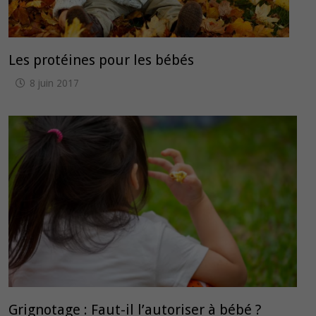
Les protéines pour les bébés
8 juin 2017
Grignotage : Faut-il l’autoriser à bébé ?