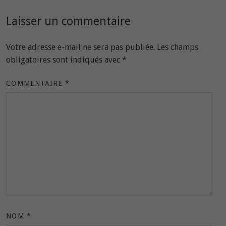
Laisser un commentaire
Votre adresse e-mail ne sera pas publiée.
Les champs
obligatoires sont indiqués avec
*
COMMENTAIRE
*
NOM
*