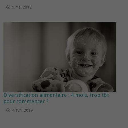
9 mai 2019
Diversification alimentaire : 4 mois, trop tôt
pour commencer ?
4 avril 2019