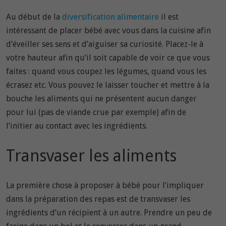
Au début de la
diversification alimentaire
il est
intéressant de placer bébé avec vous dans la cuisine afin
d’éveiller ses sens et d’aiguiser sa curiosité. Placez-le à
votre hauteur afin qu’il soit capable de voir ce que vous
faites : quand vous coupez les légumes, quand vous les
écrasez etc. Vous pouvez le laisser toucher et mettre à la
bouche les aliments qui ne présentent aucun danger
pour lui (pas de viande crue par exemple) afin de
l’initier au contact avec les ingrédients.
Transvaser les aliments
La première chose à proposer à bébé pour l’impliquer
dans la préparation des repas est de transvaser les
ingrédients d’un récipient à un autre. Prendre un peu de