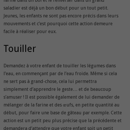
farine dans un bol et le renverser dans un grand
saladier est déjà un bon début pour un tout petit.
Jeunes, les enfants ne sont pas encore précis dans leurs
mouvements et c’est pourquoi cette action demeure
facile à réaliser pour eux.
Touiller
Demandez à votre enfant de touiller les légumes dans
l’eau, en commençant par de l’eau froide. Même si cela
ne sert pas à grand-chose, cela lui permettra
simplement d’apprendre le geste… et de beaucoup
s’amuser ! Il est possible également de lui demander de
mélanger de la farine et des œufs, en petite quantité au
début, pour faire une base de gâteau par exemple. Cette
action est un petit peu plus précise que la précédente et
demandera d’attendre que votre enfant soit un petit