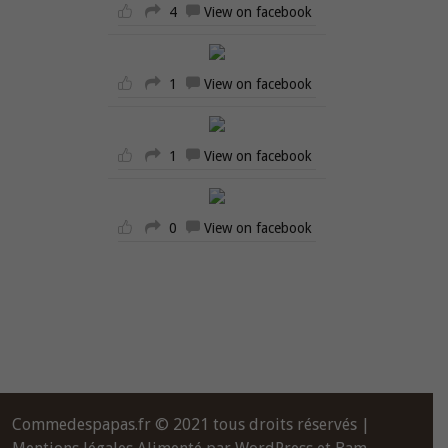
4
View on facebook
1
View on facebook
1
View on facebook
0
View on facebook
Commedespapas.fr © 2021 tous droits réservés |