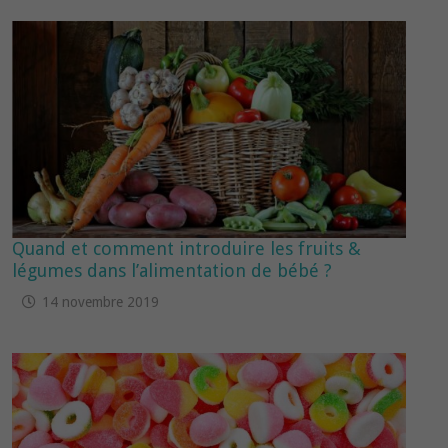
Quand et comment introduire les fruits &
légumes dans l’alimentation de bébé ?
14 novembre 2019