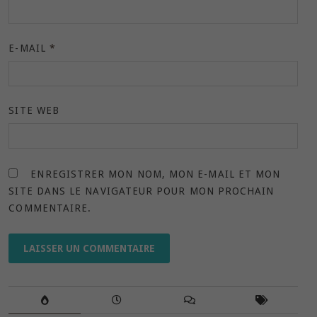
E-MAIL
*
SITE WEB
ENREGISTRER MON NOM, MON E-MAIL ET MON
SITE DANS LE NAVIGATEUR POUR MON PROCHAIN
COMMENTAIRE.