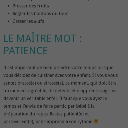
Presser des fruits
Régler les boutons du four
Casser les œufs
LE MAÎTRE MOT :
PATIENCE
Il est important de bien prendre votre temps lorsque
vous décidez de cuisiner avec votre enfant. Si vous vous
sentez pressé(e) ou stressé(e), ce moment, qui doit être
un moment agréable, de détente et d’apprentissage, va
devenir un véritable enfer. Il faut que vous ayez le
temps et l’envie de faire participer bébé à la
préparation du repas. Restez patient(e) et
persévérant(e), bébé apprend à son rythme