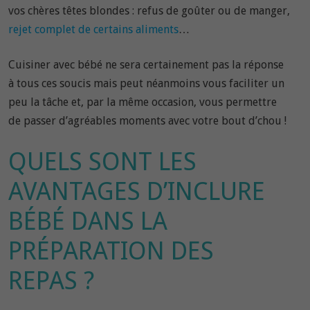
vos chères têtes blondes : refus de goûter ou de manger,
rejet complet de certains aliments
…
Cuisiner avec bébé ne sera certainement pas la réponse
à tous ces soucis mais peut néanmoins vous faciliter un
peu la tâche et, par la même occasion, vous permettre
de passer d’agréables moments avec votre bout d’chou !
QUELS SONT LES
AVANTAGES D’INCLURE
BÉBÉ DANS LA
PRÉPARATION DES
REPAS ?