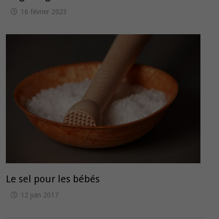
16 février 2023
Le sel pour les bébés
12 juin 2017