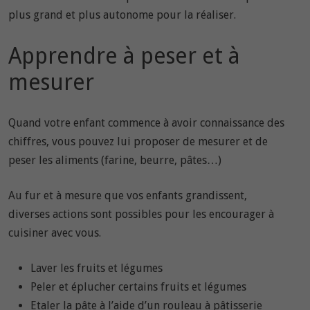
plus grand et plus autonome pour la réaliser.
Apprendre à peser et à
mesurer
Quand votre enfant commence à avoir connaissance des
chiffres, vous pouvez lui proposer de mesurer et de
peser les aliments (farine, beurre, pâtes…)
Au fur et à mesure que vos enfants grandissent,
diverses actions sont possibles pour les encourager à
cuisiner avec vous.
Laver les fruits et légumes
Peler et éplucher certains fruits et légumes
Etaler la pâte à l’aide d’un rouleau à pâtisserie