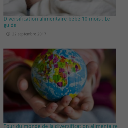
Diversification alimentaire bébé 10 mois : Le
guide
22 septembre 2017
Tour du monde de la diversification alimentaire