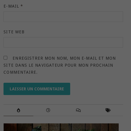
E-MAIL
*
SITE WEB
ENREGISTRER MON NOM, MON E-MAIL ET MON
SITE DANS LE NAVIGATEUR POUR MON PROCHAIN
COMMENTAIRE.