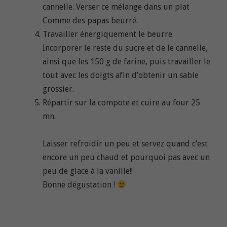
cannelle. Verser ce mélange dans un plat
Comme des papas beurré.
Travailler énergiquement le beurre.
Incorporer le reste du sucre et de le cannelle,
ainsi que les 150 g de farine, puis travailler le
tout avec les doigts afin d’obtenir un sable
grossier.
Répartir sur la compote et cuire au four 25
mn.
Laisser refroidir un peu et servez quand c’est
encore un peu chaud et pourquoi pas avec un
peu de glace à la vanille!!
Bonne dégustation !