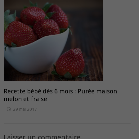
Recette bébé dès 6 mois : Purée maison
melon et fraise
29 mai 2017
Laisser un commentaire