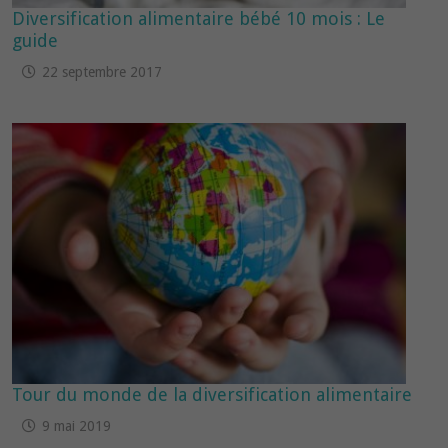
Diversification alimentaire bébé 10 mois : Le
guide
22 septembre 2017
Tour du monde de la diversification alimentaire
9 mai 2019