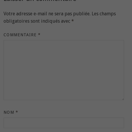
Votre adresse e-mail ne sera pas publiée.
Les champs
obligatoires sont indiqués avec
*
COMMENTAIRE
*
NOM
*