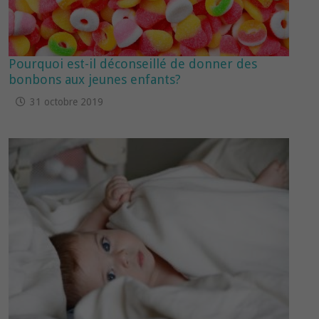
Pourquoi est-il déconseillé de donner des
bonbons aux jeunes enfants?
31 octobre 2019