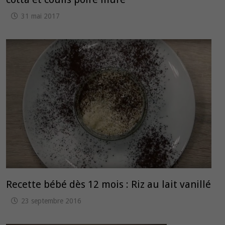
31 mai 2017
Recette bébé dès 12 mois : Riz au lait vanillé
23 septembre 2016