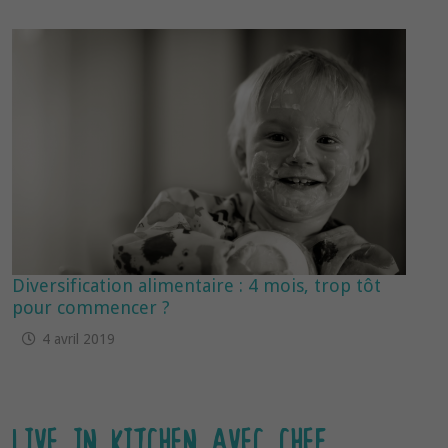
Diversification alimentaire : 4 mois, trop tôt
pour commencer ?
4 avril 2019
LIVE IN KITCHEN AVEC CHEF