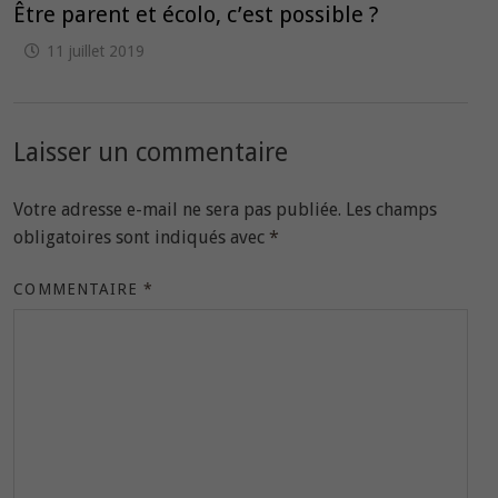
Être parent et écolo, c’est possible ?
11 juillet 2019
Laisser un commentaire
Votre adresse e-mail ne sera pas publiée.
Les champs
obligatoires sont indiqués avec
*
COMMENTAIRE
*