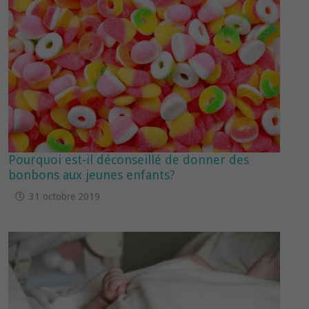
Pourquoi est-il déconseillé de donner des
bonbons aux jeunes enfants?
31 octobre 2019