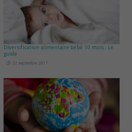
Diversification alimentaire bébé 10 mois : Le
guide
22 septembre 2017