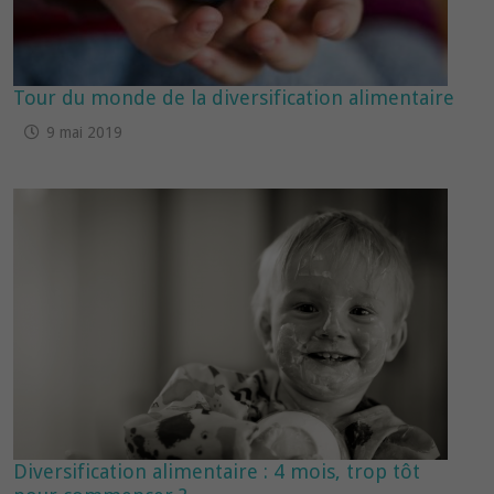
Tour du monde de la diversification alimentaire
9 mai 2019
Diversification alimentaire : 4 mois, trop tôt