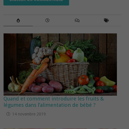
Quand et comment introduire les fruits &
légumes dans l’alimentation de bébé ?
14 novembre 2019