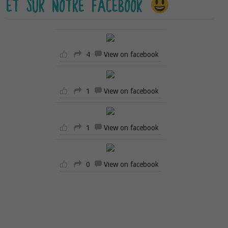
ET SUR NOTRE FACEBOOK
4
View on facebook
1
View on facebook
1
View on facebook
0
View on facebook