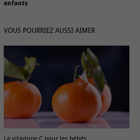
enfants
VOUS POURRIEZ AUSSI AIMER
La vitamine C pour les bébés