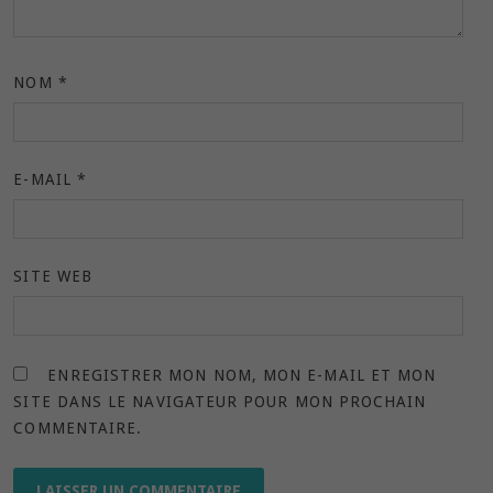
NOM
*
E-MAIL
*
SITE WEB
ENREGISTRER MON NOM, MON E-MAIL ET MON
SITE DANS LE NAVIGATEUR POUR MON PROCHAIN
COMMENTAIRE.