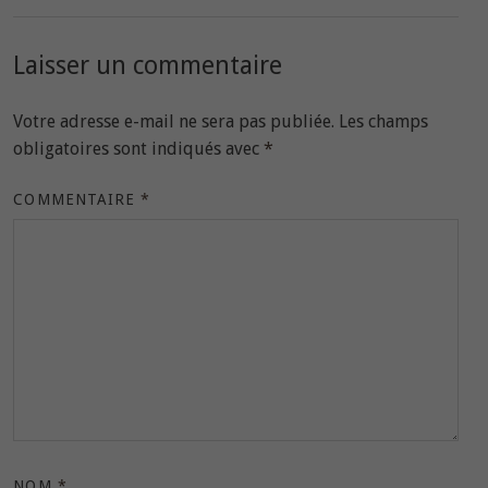
Laisser un commentaire
Votre adresse e-mail ne sera pas publiée.
Les champs
obligatoires sont indiqués avec
*
COMMENTAIRE
*
NOM
*