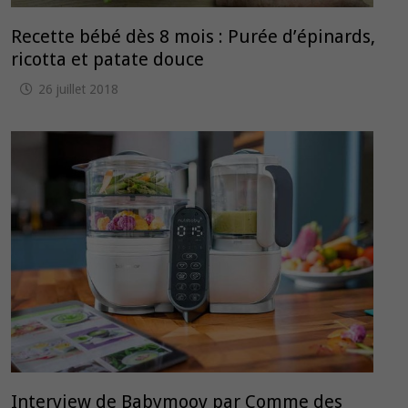
Recette bébé dès 8 mois : Purée d’épinards,
ricotta et patate douce
26 juillet 2018
Interview de Babymoov par Comme des