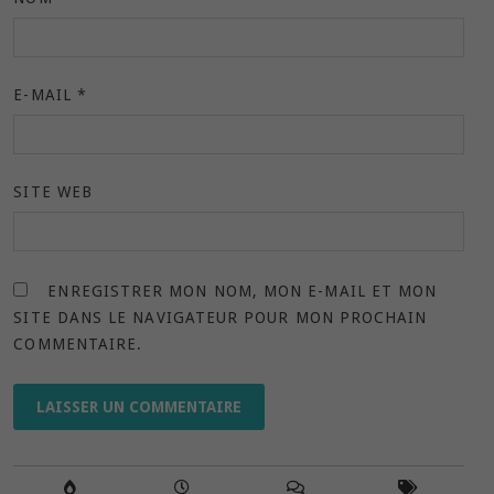
E-MAIL
*
SITE WEB
ENREGISTRER MON NOM, MON E-MAIL ET MON
SITE DANS LE NAVIGATEUR POUR MON PROCHAIN
COMMENTAIRE.