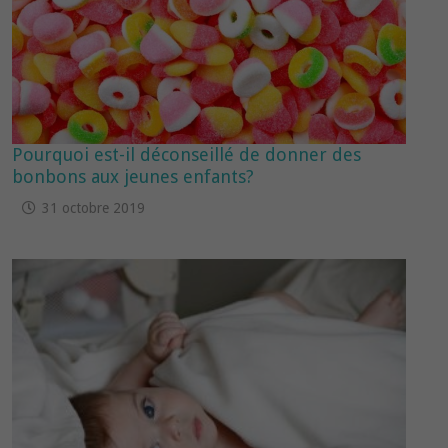
Pourquoi est-il déconseillé de donner des
bonbons aux jeunes enfants?
31 octobre 2019