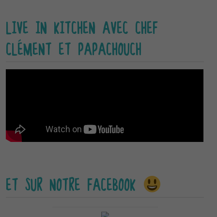
LIVE IN KITCHEN AVEC CHEF
CLÉMENT ET PAPACHOUCH
ET SUR NOTRE FACEBOOK