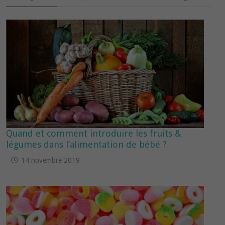
Quand et comment introduire les fruits &
légumes dans l’alimentation de bébé ?
14 novembre 2019