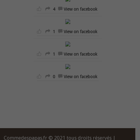
4
View on facebook
1
View on facebook
1
View on facebook
0
View on facebook
Commedespapas.fr © 2021 tous droits réservés |