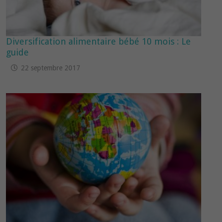
Diversification alimentaire bébé 10 mois : Le
guide
22 septembre 2017