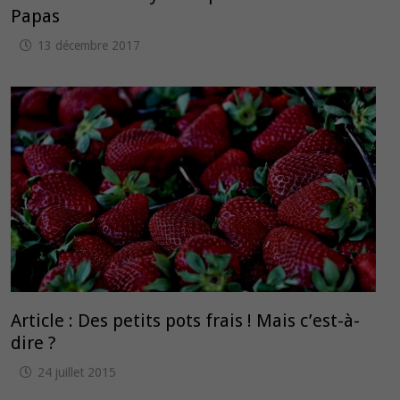
Papas
13 décembre 2017
Article : Des petits pots frais ! Mais c’est-à-
dire ?
24 juillet 2015