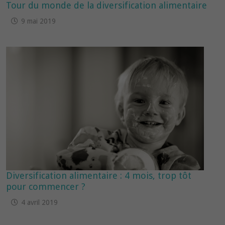
Tour du monde de la diversification alimentaire
9 mai 2019
Diversification alimentaire : 4 mois, trop tôt
pour commencer ?
4 avril 2019