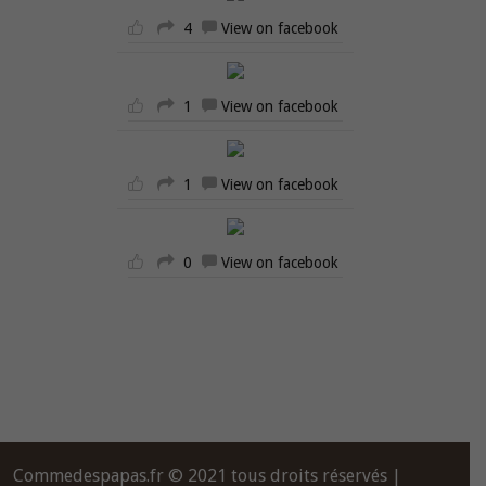
4
View on facebook
1
View on facebook
1
View on facebook
0
View on facebook
Commedespapas.fr © 2021 tous droits réservés |