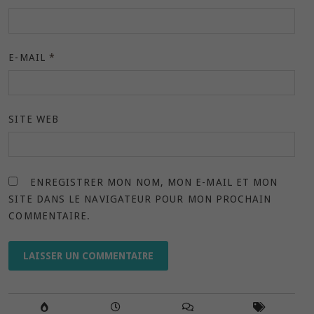
E-MAIL
*
SITE WEB
ENREGISTRER MON NOM, MON E-MAIL ET MON
SITE DANS LE NAVIGATEUR POUR MON PROCHAIN
COMMENTAIRE.