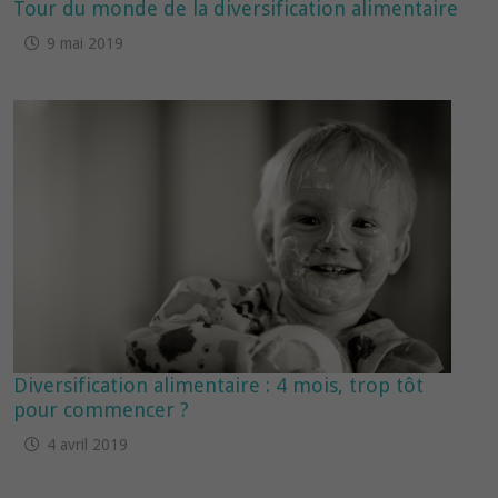
Tour du monde de la diversification alimentaire
9 mai 2019
Diversification alimentaire : 4 mois, trop tôt
pour commencer ?
4 avril 2019