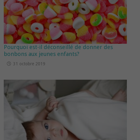
Pourquoi est-il déconseillé de donner des
bonbons aux jeunes enfants?
31 octobre 2019