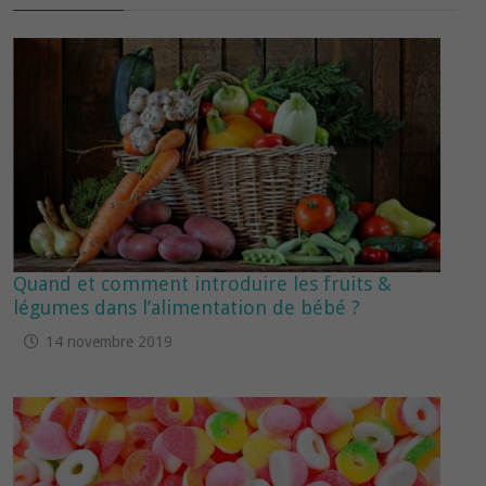
Quand et comment introduire les fruits &
légumes dans l’alimentation de bébé ?
14 novembre 2019