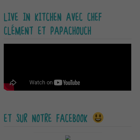
LIVE IN KITCHEN AVEC CHEF
CLÉMENT ET PAPACHOUCH
ET SUR NOTRE FACEBOOK