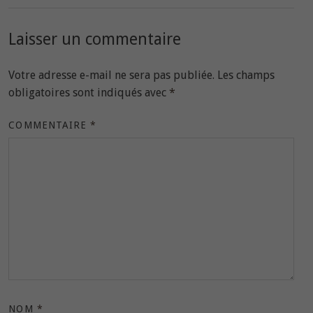
Laisser un commentaire
Votre adresse e-mail ne sera pas publiée.
Les champs
obligatoires sont indiqués avec
*
COMMENTAIRE
*
NOM
*