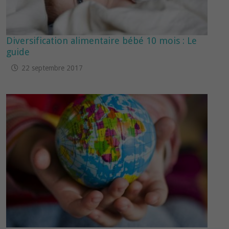
Diversification alimentaire bébé 10 mois : Le
guide
22 septembre 2017