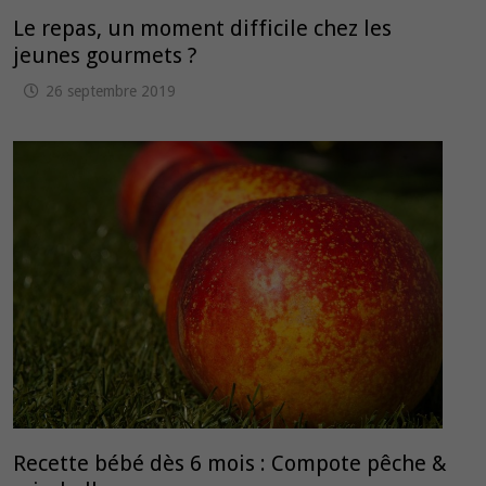
Le repas, un moment difficile chez les
jeunes gourmets ?
26 septembre 2019
Recette bébé dès 6 mois : Compote pêche &