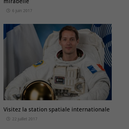
mirabelle
6 juin 2017
Visitez la station spatiale internationale
22 juillet 2017